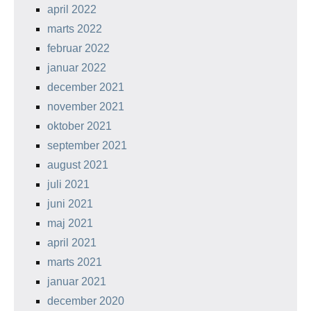
april 2022
marts 2022
februar 2022
januar 2022
december 2021
november 2021
oktober 2021
september 2021
august 2021
juli 2021
juni 2021
maj 2021
april 2021
marts 2021
januar 2021
december 2020