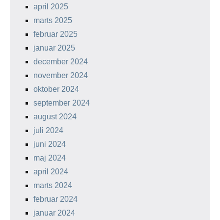
april 2025
marts 2025
februar 2025
januar 2025
december 2024
november 2024
oktober 2024
september 2024
august 2024
juli 2024
juni 2024
maj 2024
april 2024
marts 2024
februar 2024
januar 2024