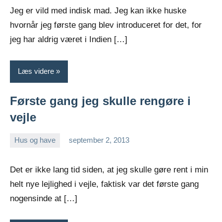
Jeg er vild med indisk mad. Jeg kan ikke huske
hvornår jeg første gang blev introduceret for det, for
jeg har aldrig været i Indien […]
Læs videre
Første gang jeg skulle rengøre i
vejle
Hus og have
september 2, 2013
Esben
Det er ikke lang tid siden, at jeg skulle gøre rent i min
helt nye lejlighed i vejle, faktisk var det første gang
nogensinde at […]