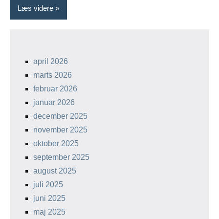
Læs videre
april 2026
marts 2026
februar 2026
januar 2026
december 2025
november 2025
oktober 2025
september 2025
august 2025
juli 2025
juni 2025
maj 2025