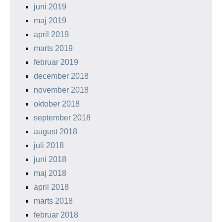
juni 2019
maj 2019
april 2019
marts 2019
februar 2019
december 2018
november 2018
oktober 2018
september 2018
august 2018
juli 2018
juni 2018
maj 2018
april 2018
marts 2018
februar 2018