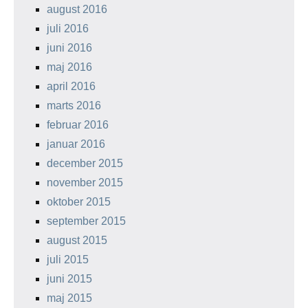
august 2016
juli 2016
juni 2016
maj 2016
april 2016
marts 2016
februar 2016
januar 2016
december 2015
november 2015
oktober 2015
september 2015
august 2015
juli 2015
juni 2015
maj 2015