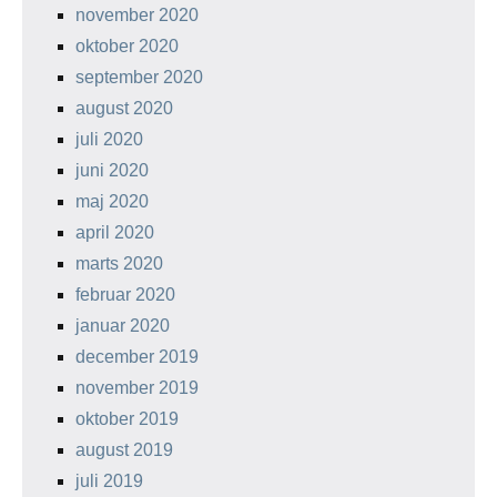
november 2020
oktober 2020
september 2020
august 2020
juli 2020
juni 2020
maj 2020
april 2020
marts 2020
februar 2020
januar 2020
december 2019
november 2019
oktober 2019
august 2019
juli 2019