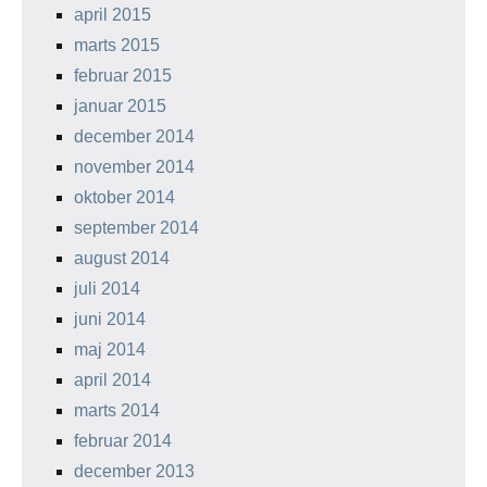
april 2015
marts 2015
februar 2015
januar 2015
december 2014
november 2014
oktober 2014
september 2014
august 2014
juli 2014
juni 2014
maj 2014
april 2014
marts 2014
februar 2014
december 2013