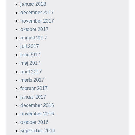
januar 2018
december 2017
november 2017
oktober 2017
august 2017
juli 2017
juni 2017
maj 2017
april 2017
marts 2017
februar 2017
januar 2017
december 2016
november 2016
oktober 2016
september 2016