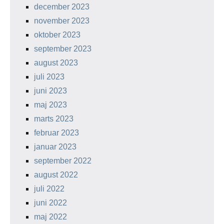
december 2023
november 2023
oktober 2023
september 2023
august 2023
juli 2023
juni 2023
maj 2023
marts 2023
februar 2023
januar 2023
september 2022
august 2022
juli 2022
juni 2022
maj 2022