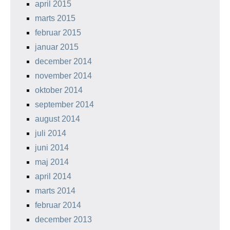
april 2015
marts 2015
februar 2015
januar 2015
december 2014
november 2014
oktober 2014
september 2014
august 2014
juli 2014
juni 2014
maj 2014
april 2014
marts 2014
februar 2014
december 2013