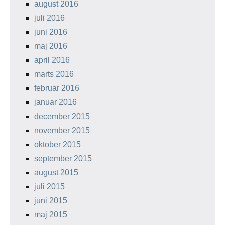
august 2016
juli 2016
juni 2016
maj 2016
april 2016
marts 2016
februar 2016
januar 2016
december 2015
november 2015
oktober 2015
september 2015
august 2015
juli 2015
juni 2015
maj 2015