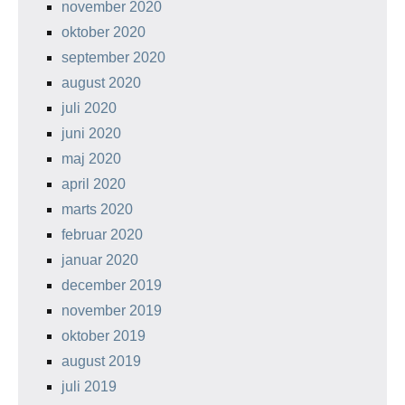
november 2020
oktober 2020
september 2020
august 2020
juli 2020
juni 2020
maj 2020
april 2020
marts 2020
februar 2020
januar 2020
december 2019
november 2019
oktober 2019
august 2019
juli 2019