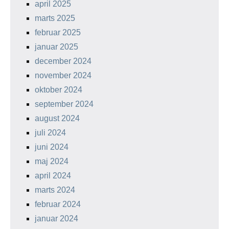
april 2025
marts 2025
februar 2025
januar 2025
december 2024
november 2024
oktober 2024
september 2024
august 2024
juli 2024
juni 2024
maj 2024
april 2024
marts 2024
februar 2024
januar 2024