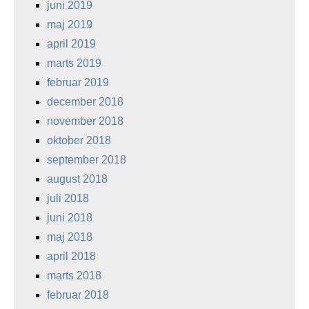
juni 2019
maj 2019
april 2019
marts 2019
februar 2019
december 2018
november 2018
oktober 2018
september 2018
august 2018
juli 2018
juni 2018
maj 2018
april 2018
marts 2018
februar 2018