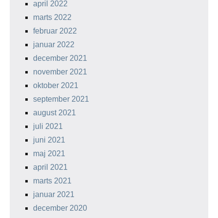
april 2022
marts 2022
februar 2022
januar 2022
december 2021
november 2021
oktober 2021
september 2021
august 2021
juli 2021
juni 2021
maj 2021
april 2021
marts 2021
januar 2021
december 2020