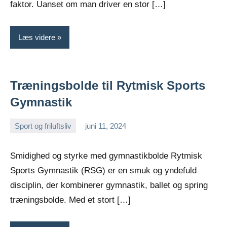
faktor. Uanset om man driver en stor […]
Læs videre
Træningsbolde til Rytmisk Sports
Gymnastik
Sport og friluftsliv
juni 11, 2024
Esben
Smidighed og styrke med gymnastikbolde Rytmisk
Sports Gymnastik (RSG) er en smuk og yndefuld
disciplin, der kombinerer gymnastik, ballet og spring
træningsbolde. Med et stort […]