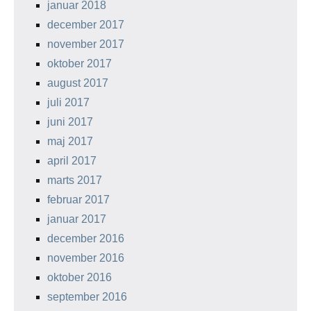
januar 2018
december 2017
november 2017
oktober 2017
august 2017
juli 2017
juni 2017
maj 2017
april 2017
marts 2017
februar 2017
januar 2017
december 2016
november 2016
oktober 2016
september 2016