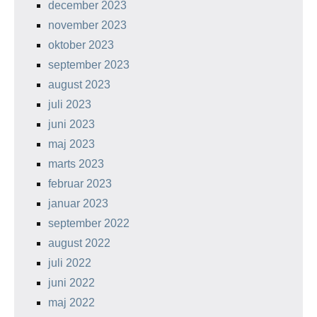
december 2023
november 2023
oktober 2023
september 2023
august 2023
juli 2023
juni 2023
maj 2023
marts 2023
februar 2023
januar 2023
september 2022
august 2022
juli 2022
juni 2022
maj 2022