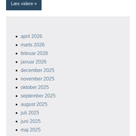
Læs videre
april 2026
marts 2026
februar 2026
januar 2026
december 2025
november 2025
oktober 2025
september 2025
august 2025
juli 2025
juni 2025
maj 2025