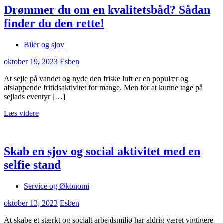
Drømmer du om en kvalitetsbåd? Sådan
finder du den rette!
Biler og sjov
oktober 19, 2023
Esben
At sejle på vandet og nyde den friske luft er en populær og
afslappende fritidsaktivitet for mange. Men for at kunne tage på
sejlads eventyr […]
Læs videre
Skab en sjov og social aktivitet med en
selfie stand
Service og Økonomi
oktober 13, 2023
Esben
At skabe et stærkt og socialt arbejdsmiljø har aldrig været vigtigere