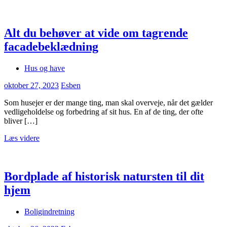
Alt du behøver at vide om tagrende
facadebeklædning
Hus og have
oktober 27, 2023
Esben
Som husejer er der mange ting, man skal overveje, når det gælder
vedligeholdelse og forbedring af sit hus. En af de ting, der ofte
bliver […]
Læs videre
Bordplade af historisk natursten til dit
hjem
Boligindretning