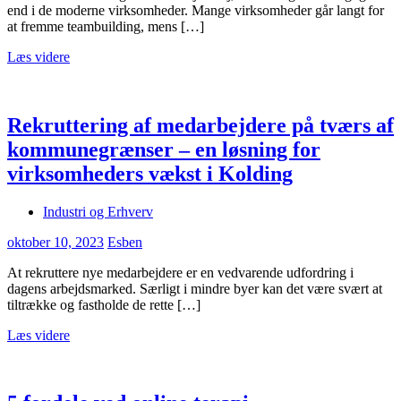
end i de moderne virksomheder. Mange virksomheder går langt for
at fremme teambuilding, mens […]
Læs videre
Rekruttering af medarbejdere på tværs af
kommunegrænser – en løsning for
virksomheders vækst i Kolding
Industri og Erhverv
oktober 10, 2023
Esben
At rekruttere nye medarbejdere er en vedvarende udfordring i
dagens arbejdsmarked. Særligt i mindre byer kan det være svært at
tiltrække og fastholde de rette […]
Læs videre