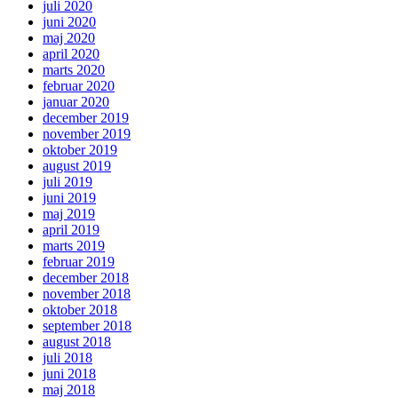
juli 2020
juni 2020
maj 2020
april 2020
marts 2020
februar 2020
januar 2020
december 2019
november 2019
oktober 2019
august 2019
juli 2019
juni 2019
maj 2019
april 2019
marts 2019
februar 2019
december 2018
november 2018
oktober 2018
september 2018
august 2018
juli 2018
juni 2018
maj 2018