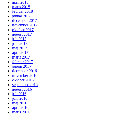
april 2018
marts 2018
februar 2018
januar 2018
december 2017
november 2017
oktober 2017
august 2017
juli 2017
juni 2017
maj 2017
april 2017
marts 2017
februar 2017
januar 2017
december 2016
november 2016
oktober 2016
september 2016
august 2016
juli 2016
juni 2016
maj 2016
april 2016
marts 2016