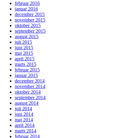
februar 2016
januar 2016
december 2015
november 2015
oktober 2015
september 2015
august 2015
juli 2015
juni 2015
maj 2015
april 2015
marts 2015
februar 2015
januar 2015
december 2014
november 2014
oktober 2014
september 2014
august 2014
juli 2014
juni 2014
maj 2014
april 2014
marts 2014
februar 2014