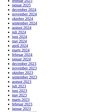
februar 2025
januar 2025
december 2024
november 2024
oktober 2024
september 2024
august 2024
juli 2024
juni 2024
maj 2024
april 2024
marts 2024
februar 2024
januar 2024
december 2023
november 2023
oktober 2023
september 2023
august 2023
juli 2023
juni 2023
maj 2023
marts 2023
februar 2023
januar 2023