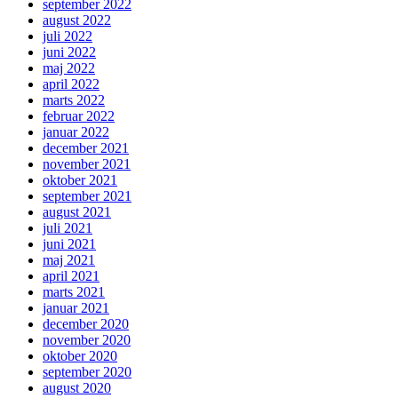
september 2022
august 2022
juli 2022
juni 2022
maj 2022
april 2022
marts 2022
februar 2022
januar 2022
december 2021
november 2021
oktober 2021
september 2021
august 2021
juli 2021
juni 2021
maj 2021
april 2021
marts 2021
januar 2021
december 2020
november 2020
oktober 2020
september 2020
august 2020