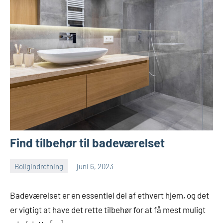
Find tilbehør til badeværelset
Boligindretning
juni 6, 2023
Esben
Badeværelset er en essentiel del af ethvert hjem, og det
er vigtigt at have det rette tilbehør for at få mest muligt