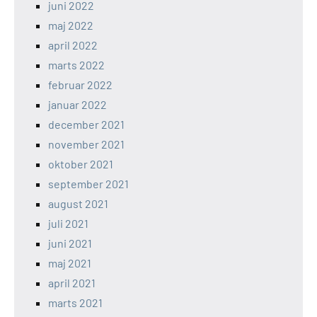
juni 2022
maj 2022
april 2022
marts 2022
februar 2022
januar 2022
december 2021
november 2021
oktober 2021
september 2021
august 2021
juli 2021
juni 2021
maj 2021
april 2021
marts 2021