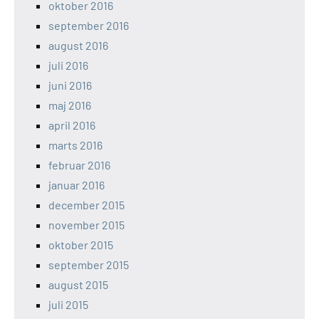
oktober 2016
september 2016
august 2016
juli 2016
juni 2016
maj 2016
april 2016
marts 2016
februar 2016
januar 2016
december 2015
november 2015
oktober 2015
september 2015
august 2015
juli 2015