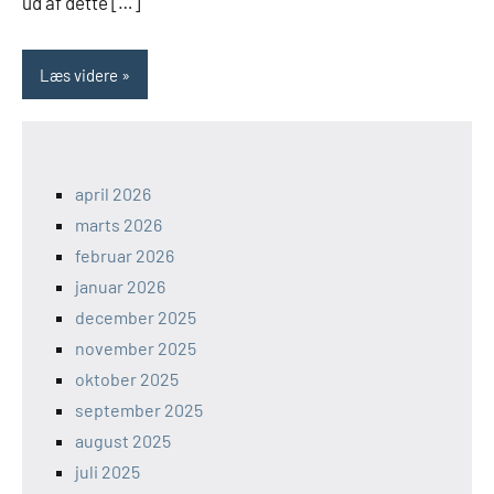
ud af dette […]
Læs videre
april 2026
marts 2026
februar 2026
januar 2026
december 2025
november 2025
oktober 2025
september 2025
august 2025
juli 2025