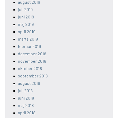
august 2019
juli 2019
juni 2019
maj 2019
april 2019
marts 2019
februar 2019
december 2018
november 2018
oktober 2018
september 2018
august 2018
juli 2018
juni 2018
maj 2018
april 2018