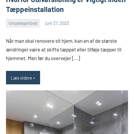
Tæppeinstallation
Uncategorized
juni 27, 2023
Esben
Når man skal renovere sit hjem, kan en af de største
ændringer være at skifte tæppet eller tilføje tæpper til
hjemmet. Men før du overvejer […]
Læs videre