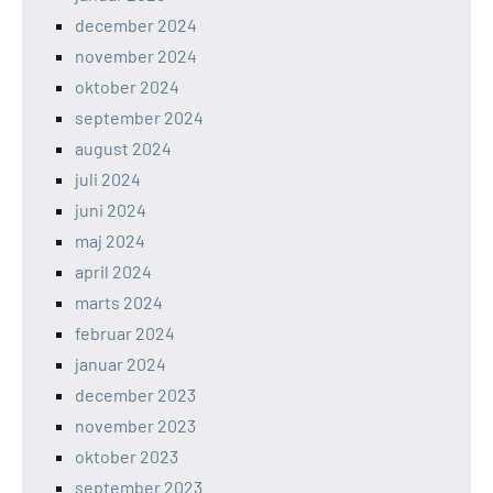
december 2024
november 2024
oktober 2024
september 2024
august 2024
juli 2024
juni 2024
maj 2024
april 2024
marts 2024
februar 2024
januar 2024
december 2023
november 2023
oktober 2023
september 2023