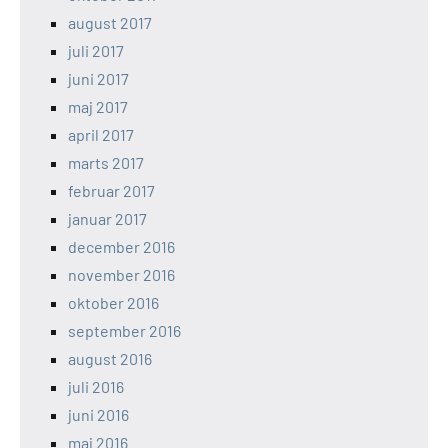
august 2017
juli 2017
juni 2017
maj 2017
april 2017
marts 2017
februar 2017
januar 2017
december 2016
november 2016
oktober 2016
september 2016
august 2016
juli 2016
juni 2016
maj 2016