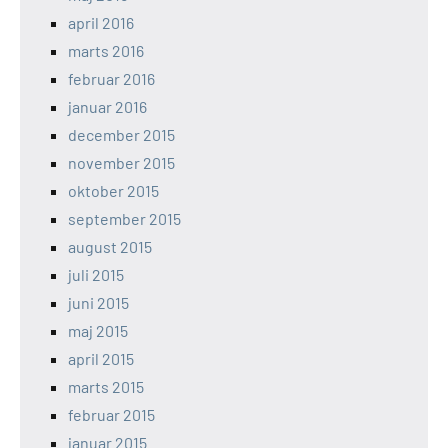
april 2016
marts 2016
februar 2016
januar 2016
december 2015
november 2015
oktober 2015
september 2015
august 2015
juli 2015
juni 2015
maj 2015
april 2015
marts 2015
februar 2015
januar 2015