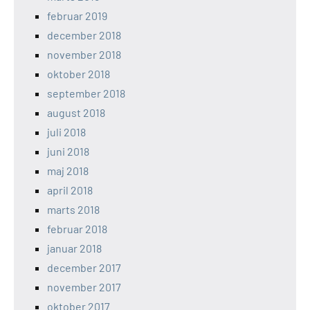
februar 2019
december 2018
november 2018
oktober 2018
september 2018
august 2018
juli 2018
juni 2018
maj 2018
april 2018
marts 2018
februar 2018
januar 2018
december 2017
november 2017
oktober 2017