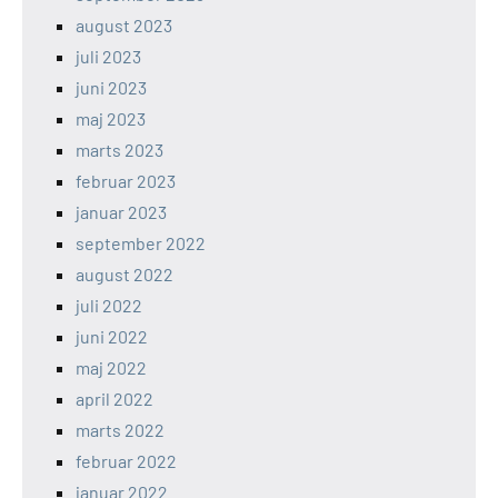
august 2023
juli 2023
juni 2023
maj 2023
marts 2023
februar 2023
januar 2023
september 2022
august 2022
juli 2022
juni 2022
maj 2022
april 2022
marts 2022
februar 2022
januar 2022