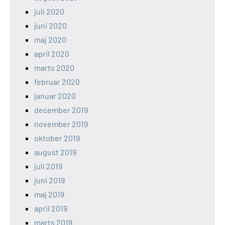
juli 2020
juni 2020
maj 2020
april 2020
marts 2020
februar 2020
januar 2020
december 2019
november 2019
oktober 2019
august 2019
juli 2019
juni 2019
maj 2019
april 2019
marts 2019