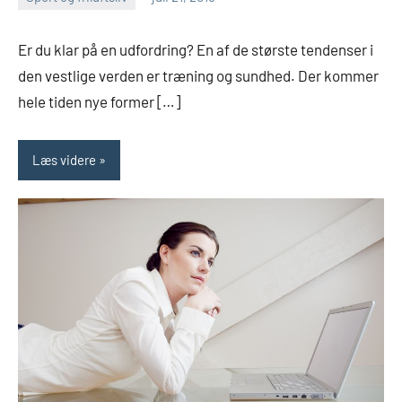
Esben
Er du klar på en udfordring? En af de største tendenser i
den vestlige verden er træning og sundhed. Der kommer
hele tiden nye former […]
Læs videre