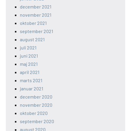
december 2021
november 2021
oktober 2021
september 2021
august 2021
juli 2021
juni 2021
maj 2021
april 2021
marts 2021
januar 2021
december 2020
november 2020
oktober 2020
september 2020
august 2020