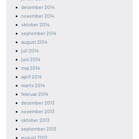
december 2014
november 2014
oktober 2014
september 2014
august 2014
juli 2014
juni 2014
maj 2014
april 2014
marts 2014
februar 2014
december 2013
november 2013
oktober 2013
september 2013
august 2013