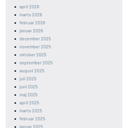
april 2026
marts 2026
februar 2026
januar 2026
december 2025
november 2025
oktober 2025
september 2025
august 2025
juli 2025
juni 2025
maj 2025
april 2025
marts 2025
februar 2025
januar 2025