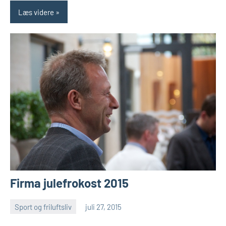
Læs videre
Firma julefrokost 2015
Sport og friluftsliv
juli 27, 2015
Esben