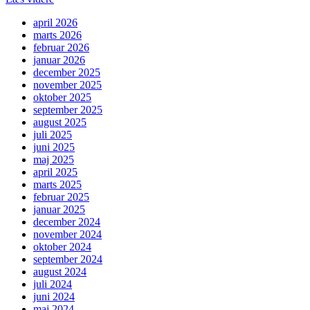
april 2026
marts 2026
februar 2026
januar 2026
december 2025
november 2025
oktober 2025
september 2025
august 2025
juli 2025
juni 2025
maj 2025
april 2025
marts 2025
februar 2025
januar 2025
december 2024
november 2024
oktober 2024
september 2024
august 2024
juli 2024
juni 2024
maj 2024