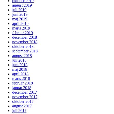
oktober 2019
august 2019
juli 2019
juni 2019
maj 2019
april 2019
marts 2019
februar 2019
december 2018
november 2018
oktober 2018
september 2018
august 2018
juli 2018
juni 2018
maj 2018
april 2018
marts 2018
februar 2018
januar 2018
december 2017
november 2017
oktober 2017
august 2017
juli 2017