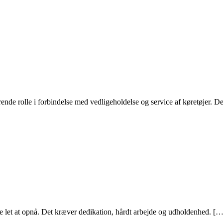
ende rolle i forbindelse med vedligeholdelse og service af køretøjer. De 
ke let at opnå. Det kræver dedikation, hårdt arbejde og udholdenhed. […