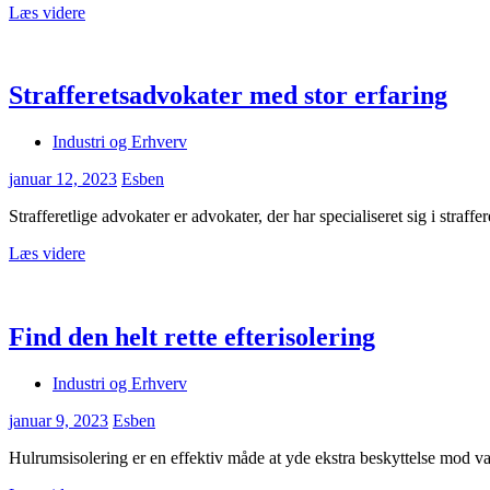
Læs videre
Strafferetsadvokater med stor erfaring
Industri og Erhverv
januar 12, 2023
Esben
Strafferetlige advokater er advokater, der har specialiseret sig i straf
Læs videre
Find den helt rette efterisolering
Industri og Erhverv
januar 9, 2023
Esben
Hulrumsisolering er en effektiv måde at yde ekstra beskyttelse mod v