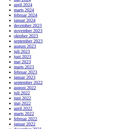
april 2024
marts 2024
februar 2024
januar 2024
december 2023
november 2023
oktober 2023
september 2023
august 2023
juli 2023
juni 2023
maj 2023
marts 2023
februar 2023
januar 2023
september 2022
august 2022
juli 2022
juni 2022
maj 2022
april 2022
marts 2022
februar 2022
januar 2022