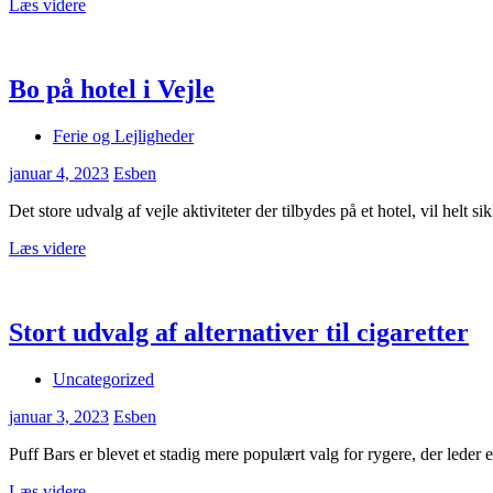
Læs videre
Bo på hotel i Vejle
Ferie og Lejligheder
januar 4, 2023
Esben
Det store udvalg af vejle aktiviteter der tilbydes på et hotel, vil helt
Læs videre
Stort udvalg af alternativer til cigaretter
Uncategorized
januar 3, 2023
Esben
Puff Bars er blevet et stadig mere populært valg for rygere, der leder
Læs videre