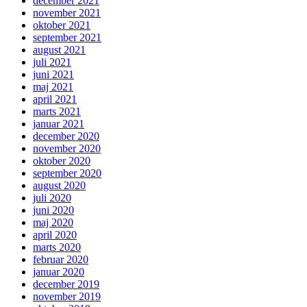
december 2021
november 2021
oktober 2021
september 2021
august 2021
juli 2021
juni 2021
maj 2021
april 2021
marts 2021
januar 2021
december 2020
november 2020
oktober 2020
september 2020
august 2020
juli 2020
juni 2020
maj 2020
april 2020
marts 2020
februar 2020
januar 2020
december 2019
november 2019