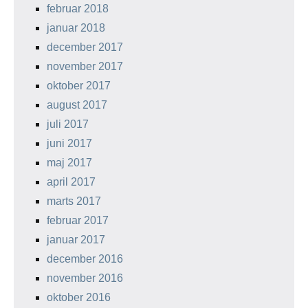
februar 2018
januar 2018
december 2017
november 2017
oktober 2017
august 2017
juli 2017
juni 2017
maj 2017
april 2017
marts 2017
februar 2017
januar 2017
december 2016
november 2016
oktober 2016