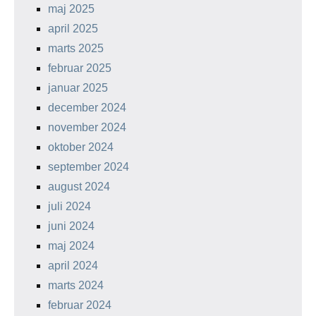
maj 2025
april 2025
marts 2025
februar 2025
januar 2025
december 2024
november 2024
oktober 2024
september 2024
august 2024
juli 2024
juni 2024
maj 2024
april 2024
marts 2024
februar 2024