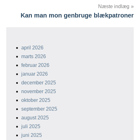
Næste indlæg
Kan man mon genbruge blækpatroner
april 2026
marts 2026
februar 2026
januar 2026
december 2025
november 2025
oktober 2025
september 2025
august 2025
juli 2025
juni 2025