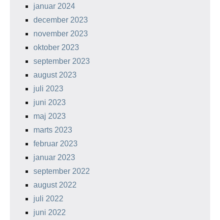
januar 2024
december 2023
november 2023
oktober 2023
september 2023
august 2023
juli 2023
juni 2023
maj 2023
marts 2023
februar 2023
januar 2023
september 2022
august 2022
juli 2022
juni 2022