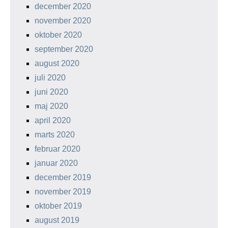
december 2020
november 2020
oktober 2020
september 2020
august 2020
juli 2020
juni 2020
maj 2020
april 2020
marts 2020
februar 2020
januar 2020
december 2019
november 2019
oktober 2019
august 2019