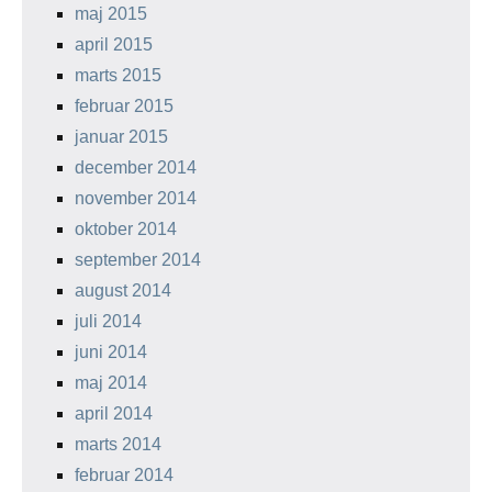
maj 2015
april 2015
marts 2015
februar 2015
januar 2015
december 2014
november 2014
oktober 2014
september 2014
august 2014
juli 2014
juni 2014
maj 2014
april 2014
marts 2014
februar 2014