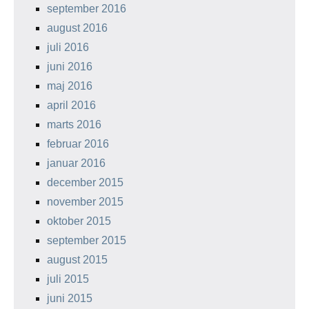
september 2016
august 2016
juli 2016
juni 2016
maj 2016
april 2016
marts 2016
februar 2016
januar 2016
december 2015
november 2015
oktober 2015
september 2015
august 2015
juli 2015
juni 2015