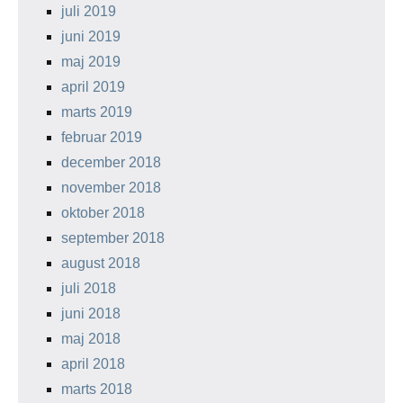
juli 2019
juni 2019
maj 2019
april 2019
marts 2019
februar 2019
december 2018
november 2018
oktober 2018
september 2018
august 2018
juli 2018
juni 2018
maj 2018
april 2018
marts 2018