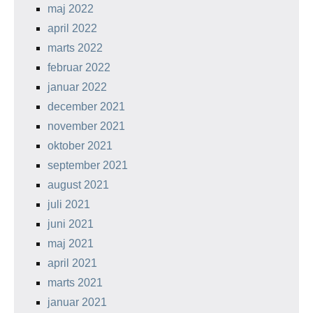
maj 2022
april 2022
marts 2022
februar 2022
januar 2022
december 2021
november 2021
oktober 2021
september 2021
august 2021
juli 2021
juni 2021
maj 2021
april 2021
marts 2021
januar 2021