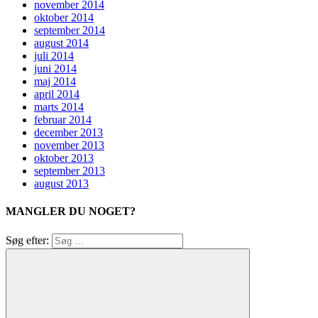
november 2014
oktober 2014
september 2014
august 2014
juli 2014
juni 2014
maj 2014
april 2014
marts 2014
februar 2014
december 2013
november 2013
oktober 2013
september 2013
august 2013
MANGLER DU NOGET?
Søg efter: