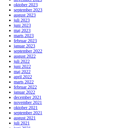
oktober 2023
september 2023
august 2023
juli 2023
juni 2023
maj 2023
marts 2023
februar 2023
januar 2023
september 2022
august 2022
juli 2022
juni 2022
maj 2022
april 2022
marts 2022
februar 2022
januar 2022
december 2021
november 2021
oktober 2021
september 2021
august 2021
juli 2021