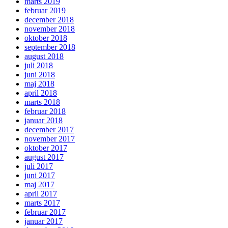
marts 2019
februar 2019
december 2018
november 2018
oktober 2018
september 2018
august 2018
juli 2018
juni 2018
maj 2018
april 2018
marts 2018
februar 2018
januar 2018
december 2017
november 2017
oktober 2017
august 2017
juli 2017
juni 2017
maj 2017
april 2017
marts 2017
februar 2017
januar 2017