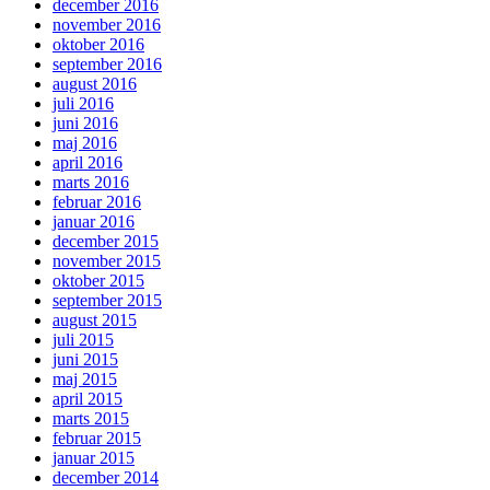
december 2016
november 2016
oktober 2016
september 2016
august 2016
juli 2016
juni 2016
maj 2016
april 2016
marts 2016
februar 2016
januar 2016
december 2015
november 2015
oktober 2015
september 2015
august 2015
juli 2015
juni 2015
maj 2015
april 2015
marts 2015
februar 2015
januar 2015
december 2014