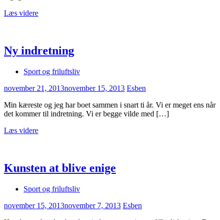
Læs videre
Ny indretning
Sport og friluftsliv
november 21, 2013
november 15, 2013
Esben
Min kæreste og jeg har boet sammen i snart ti år. Vi er meget ens når
det kommer til indretning. Vi er begge vilde med […]
Læs videre
Kunsten at blive enige
Sport og friluftsliv
november 15, 2013
november 7, 2013
Esben