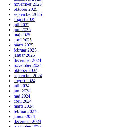
november 2025
oktober 2025
september 2025
august 2025
juli 2025
juni 2025
maj 2025
april 2025
marts 2025
februar 2025
januar 2025
december 2024
november 2024
oktober 2024
september 2024
august 2024
juli 2024
juni 2024
maj 2024
april 2024
marts 2024
februar 2024
januar 2024
december 2023
november 2023