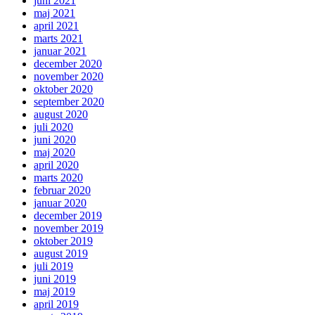
juni 2021
maj 2021
april 2021
marts 2021
januar 2021
december 2020
november 2020
oktober 2020
september 2020
august 2020
juli 2020
juni 2020
maj 2020
april 2020
marts 2020
februar 2020
januar 2020
december 2019
november 2019
oktober 2019
august 2019
juli 2019
juni 2019
maj 2019
april 2019