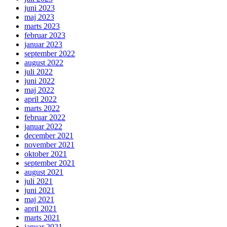
juni 2023
maj 2023
marts 2023
februar 2023
januar 2023
september 2022
august 2022
juli 2022
juni 2022
maj 2022
april 2022
marts 2022
februar 2022
januar 2022
december 2021
november 2021
oktober 2021
september 2021
august 2021
juli 2021
juni 2021
maj 2021
april 2021
marts 2021
januar 2021