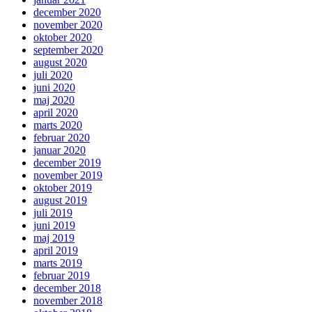
december 2020
november 2020
oktober 2020
september 2020
august 2020
juli 2020
juni 2020
maj 2020
april 2020
marts 2020
februar 2020
januar 2020
december 2019
november 2019
oktober 2019
august 2019
juli 2019
juni 2019
maj 2019
april 2019
marts 2019
februar 2019
december 2018
november 2018