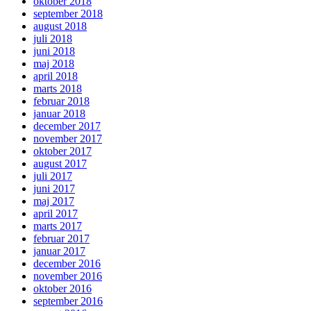
oktober 2018
september 2018
august 2018
juli 2018
juni 2018
maj 2018
april 2018
marts 2018
februar 2018
januar 2018
december 2017
november 2017
oktober 2017
august 2017
juli 2017
juni 2017
maj 2017
april 2017
marts 2017
februar 2017
januar 2017
december 2016
november 2016
oktober 2016
september 2016