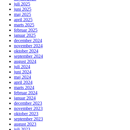
juli 2025
juni 2025
maj 2025
april 2025
marts 2025
februar 2025
januar 2025
december 2024
november 2024
oktober 2024
september 2024
august 2024
juli 2024
juni 2024
maj 2024
april 2024
marts 2024
februar 2024
januar 2024
december 2023
november 2023
oktober 2023
september 2023
august 2023
juli 2023