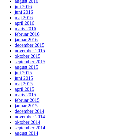
august 2016
juli 2016
juni 2016
maj 2016
april 2016
marts 2016
februar 2016
januar 2016
december 2015
november 2015
oktober 2015
september 2015
august 2015
juli 2015
juni 2015
maj 2015
april 2015
marts 2015
februar 2015
januar 2015
december 2014
november 2014
oktober 2014
september 2014
august 2014