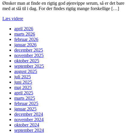
Ønsker man at finde en rigtig god øjenvippe serum, så er det bare
med at slå til i dag. For der findes rigtig mange forskellige […]
Læs videre
april 2026
marts 2026
februar 2026
januar 2026
december 2025
november 2025
oktober 2025
september 2025
august 2025
juli 2025
juni 2025
maj 2025
april 2025
marts 2025
februar 2025
januar 2025
december 2024
november 2024
oktober 2024
september 2024