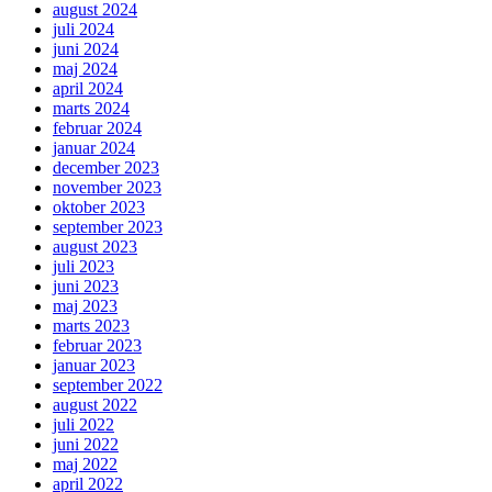
august 2024
juli 2024
juni 2024
maj 2024
april 2024
marts 2024
februar 2024
januar 2024
december 2023
november 2023
oktober 2023
september 2023
august 2023
juli 2023
juni 2023
maj 2023
marts 2023
februar 2023
januar 2023
september 2022
august 2022
juli 2022
juni 2022
maj 2022
april 2022