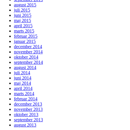
august 2015
juli 2015
juni 2015
maj 2015
april 2015
marts 2015
februar 2015
januar 2015
december 2014
november 2014
oktober 2014
september 2014
august 2014
juli 2014
juni 2014
maj 2014
april 2014
marts 2014
februar 2014
december 2013
november 2013
oktober 2013
september 2013
august 2013