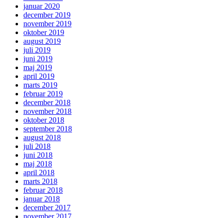
januar 2020
december 2019
november 2019
oktober 2019
august 2019
juli 2019
juni 2019
maj 2019
april 2019
marts 2019
februar 2019
december 2018
november 2018
oktober 2018
september 2018
august 2018
juli 2018
juni 2018
maj 2018
april 2018
marts 2018
februar 2018
januar 2018
december 2017
november 2017