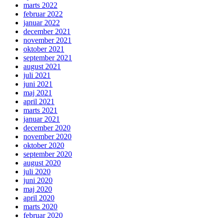
marts 2022
februar 2022
januar 2022
december 2021
november 2021
oktober 2021
september 2021
august 2021
juli 2021
juni 2021
maj 2021
april 2021
marts 2021
januar 2021
december 2020
november 2020
oktober 2020
september 2020
august 2020
juli 2020
juni 2020
maj 2020
april 2020
marts 2020
februar 2020