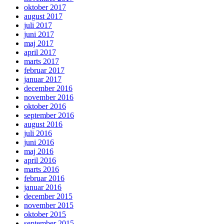
oktober 2017
august 2017
juli 2017
juni 2017
maj 2017
april 2017
marts 2017
februar 2017
januar 2017
december 2016
november 2016
oktober 2016
september 2016
august 2016
juli 2016
juni 2016
maj 2016
april 2016
marts 2016
februar 2016
januar 2016
december 2015
november 2015
oktober 2015
september 2015