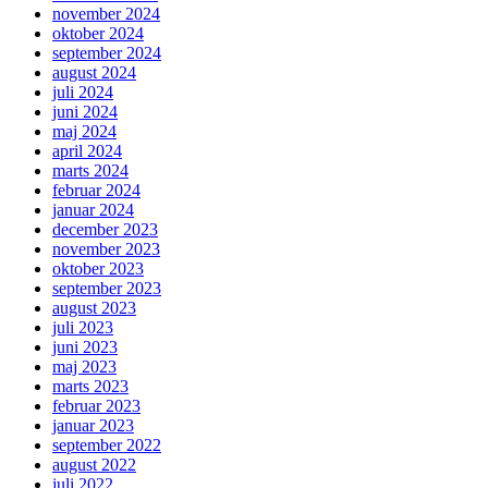
november 2024
oktober 2024
september 2024
august 2024
juli 2024
juni 2024
maj 2024
april 2024
marts 2024
februar 2024
januar 2024
december 2023
november 2023
oktober 2023
september 2023
august 2023
juli 2023
juni 2023
maj 2023
marts 2023
februar 2023
januar 2023
september 2022
august 2022
juli 2022