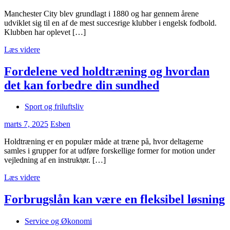
Manchester City blev grundlagt i 1880 og har gennem årene
udviklet sig til en af de mest succesrige klubber i engelsk fodbold.
Klubben har oplevet […]
Læs videre
Fordelene ved holdtræning og hvordan
det kan forbedre din sundhed
Sport og friluftsliv
marts 7, 2025
Esben
Holdtræning er en populær måde at træne på, hvor deltagerne
samles i grupper for at udføre forskellige former for motion under
vejledning af en instruktør. […]
Læs videre
Forbrugslån kan være en fleksibel løsning
Service og Økonomi