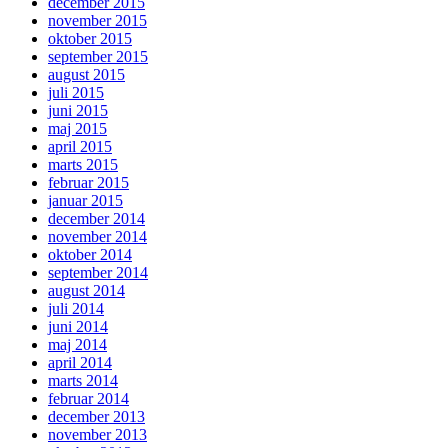
december 2015
november 2015
oktober 2015
september 2015
august 2015
juli 2015
juni 2015
maj 2015
april 2015
marts 2015
februar 2015
januar 2015
december 2014
november 2014
oktober 2014
september 2014
august 2014
juli 2014
juni 2014
maj 2014
april 2014
marts 2014
februar 2014
december 2013
november 2013