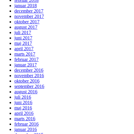
februar 2018
januar 2018
december 2017
november 2017
oktober 2017
august 2017
juli 2017
juni 2017
maj 2017
april 2017
marts 2017
februar 2017
januar 2017
december 2016
november 2016
oktober 2016
september 2016
august 2016
juli 2016
juni 2016
maj 2016
april 2016
marts 2016
februar 2016
januar 2016