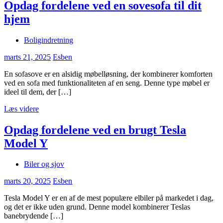
Opdag fordelene ved en sovesofa til dit
hjem
Boligindretning
marts 21, 2025
Esben
En sofasove er en alsidig møbelløsning, der kombinerer komforten
ved en sofa med funktionaliteten af en seng. Denne type møbel er
ideel til dem, der […]
Læs videre
Opdag fordelene ved en brugt Tesla
Model Y
Biler og sjov
marts 20, 2025
Esben
Tesla Model Y er en af de mest populære elbiler på markedet i dag,
og det er ikke uden grund. Denne model kombinerer Teslas
banebrydende […]