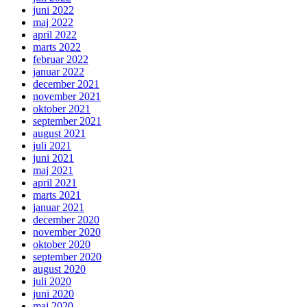
juni 2022
maj 2022
april 2022
marts 2022
februar 2022
januar 2022
december 2021
november 2021
oktober 2021
september 2021
august 2021
juli 2021
juni 2021
maj 2021
april 2021
marts 2021
januar 2021
december 2020
november 2020
oktober 2020
september 2020
august 2020
juli 2020
juni 2020
maj 2020