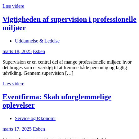
Læs videre
Vigtigheden af supervision i professionelle
miljøer
Uddannelse & Ledelse
marts 18, 2025
Esben
Supervision er en central del af mange professionelle miljøer, hvor
det bruges som et værktøj til at fremme både personlig og faglig
udvikling. Gennem supervision […]
Læs videre
Eventfirma: Skab uforglemmelige
oplevelser
Service og Økonomi
marts 17, 2025
Esben