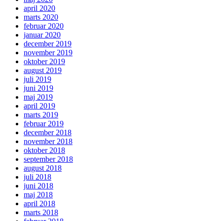
april 2020
marts 2020
februar 2020
januar 2020
december 2019
november 2019
oktober 2019
august 2019
juli 2019
juni 2019
maj 2019
april 2019
marts 2019
februar 2019
december 2018
november 2018
oktober 2018
september 2018
august 2018
juli 2018
juni 2018
maj 2018
april 2018
marts 2018