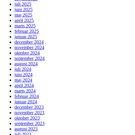
juli 2025
juni 2025
maj 2025
april 2025
marts 2025
februar 2025
januar 2025
december 2024
november 2024
oktober 2024
september 2024
august 2024
juli 2024
juni 2024
maj 2024
april 2024
marts 2024
februar 2024
januar 2024
december 2023
november 2023
oktober 2023
september 2023
august 2023
juli 2023