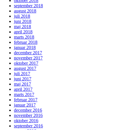
oktober 2018
september 2018
august 2018
juli 2018
juni 2018
maj 2018
april 2018
marts 2018
februar 2018
januar 2018
december 2017
november 2017
oktober 2017
august 2017
juli 2017
juni 2017
maj 2017
april 2017
marts 2017
februar 2017
januar 2017
december 2016
november 2016
oktober 2016
september 2016