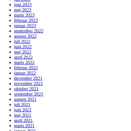
juni 2023
maj 2023
marts 2023
februar 2023
januar 2023
september 2022
august 2022
juli 2022
juni 2022
maj 2022
april 2022
marts 2022
februar 2022
januar 2022
december 2021
november 2021
oktober 2021
september 2021
august 2021
juli 2021
juni 2021
maj 2021
april 2021
marts 2021
januar 2021