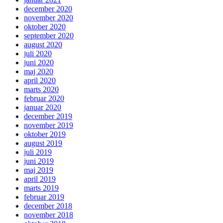
december 2020
november 2020
oktober 2020
september 2020
august 2020
juli 2020
juni 2020
maj 2020
april 2020
marts 2020
februar 2020
januar 2020
december 2019
november 2019
oktober 2019
august 2019
juli 2019
juni 2019
maj 2019
april 2019
marts 2019
februar 2019
december 2018
november 2018