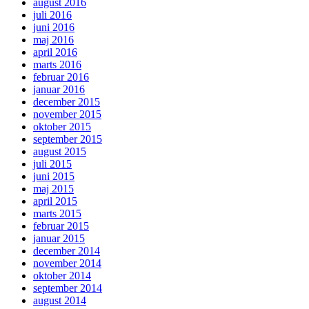
august 2016
juli 2016
juni 2016
maj 2016
april 2016
marts 2016
februar 2016
januar 2016
december 2015
november 2015
oktober 2015
september 2015
august 2015
juli 2015
juni 2015
maj 2015
april 2015
marts 2015
februar 2015
januar 2015
december 2014
november 2014
oktober 2014
september 2014
august 2014