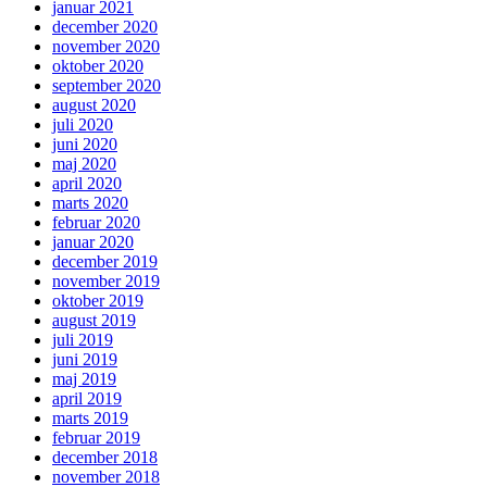
januar 2021
december 2020
november 2020
oktober 2020
september 2020
august 2020
juli 2020
juni 2020
maj 2020
april 2020
marts 2020
februar 2020
januar 2020
december 2019
november 2019
oktober 2019
august 2019
juli 2019
juni 2019
maj 2019
april 2019
marts 2019
februar 2019
december 2018
november 2018