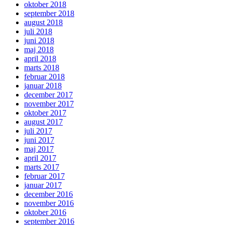
oktober 2018
september 2018
august 2018
juli 2018
juni 2018
maj 2018
april 2018
marts 2018
februar 2018
januar 2018
december 2017
november 2017
oktober 2017
august 2017
juli 2017
juni 2017
maj 2017
april 2017
marts 2017
februar 2017
januar 2017
december 2016
november 2016
oktober 2016
september 2016