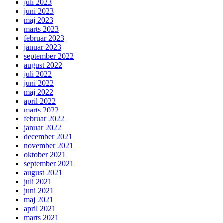
juli 2023
juni 2023
maj 2023
marts 2023
februar 2023
januar 2023
september 2022
august 2022
juli 2022
juni 2022
maj 2022
april 2022
marts 2022
februar 2022
januar 2022
december 2021
november 2021
oktober 2021
september 2021
august 2021
juli 2021
juni 2021
maj 2021
april 2021
marts 2021