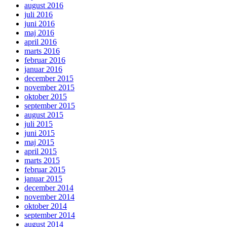
august 2016
juli 2016
juni 2016
maj 2016
april 2016
marts 2016
februar 2016
januar 2016
december 2015
november 2015
oktober 2015
september 2015
august 2015
juli 2015
juni 2015
maj 2015
april 2015
marts 2015
februar 2015
januar 2015
december 2014
november 2014
oktober 2014
september 2014
august 2014