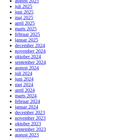
august 2025
juli 2025
juni 2025
maj 2025
april 2025
marts 2025
februar 2025
januar 2025
december 2024
november 2024
oktober 2024
september 2024
august 2024
juli 2024
juni 2024
maj 2024
april 2024
marts 2024
februar 2024
januar 2024
december 2023
november 2023
oktober 2023
september 2023
august 2023