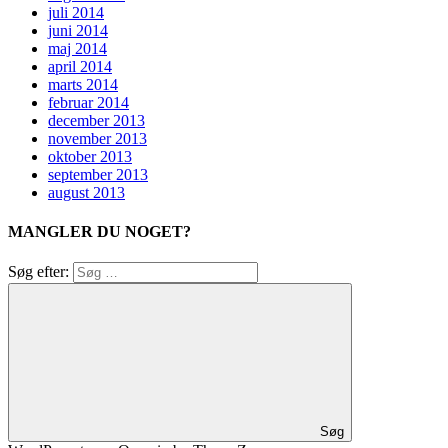
juli 2014
juni 2014
maj 2014
april 2014
marts 2014
februar 2014
december 2013
november 2013
oktober 2013
september 2013
august 2013
MANGLER DU NOGET?
Søg efter:
Søg