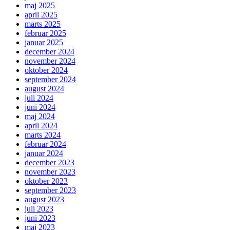
maj 2025
april 2025
marts 2025
februar 2025
januar 2025
december 2024
november 2024
oktober 2024
september 2024
august 2024
juli 2024
juni 2024
maj 2024
april 2024
marts 2024
februar 2024
januar 2024
december 2023
november 2023
oktober 2023
september 2023
august 2023
juli 2023
juni 2023
maj 2023