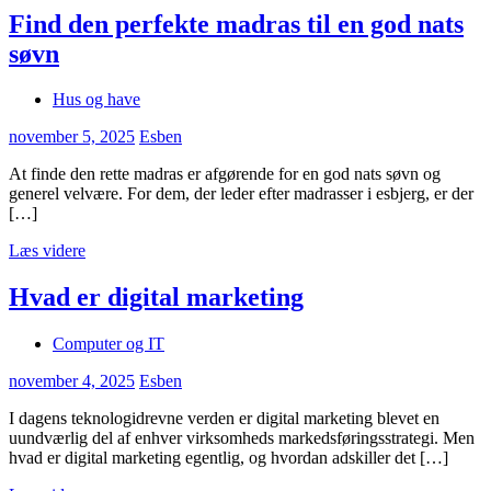
Find den perfekte madras til en god nats
søvn
Hus og have
november 5, 2025
Esben
At finde den rette madras er afgørende for en god nats søvn og
generel velvære. For dem, der leder efter madrasser i esbjerg, er der
[…]
Læs videre
Hvad er digital marketing
Computer og IT
november 4, 2025
Esben
I dagens teknologidrevne verden er digital marketing blevet en
uundværlig del af enhver virksomheds markedsføringsstrategi. Men
hvad er digital marketing egentlig, og hvordan adskiller det […]