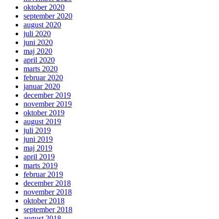
oktober 2020
september 2020
august 2020
juli 2020
juni 2020
maj 2020
april 2020
marts 2020
februar 2020
januar 2020
december 2019
november 2019
oktober 2019
august 2019
juli 2019
juni 2019
maj 2019
april 2019
marts 2019
februar 2019
december 2018
november 2018
oktober 2018
september 2018
august 2018