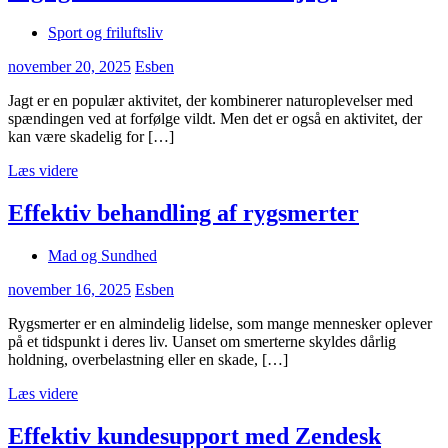
Sport og friluftsliv
november 20, 2025
Esben
Jagt er en populær aktivitet, der kombinerer naturoplevelser med
spændingen ved at forfølge vildt. Men det er også en aktivitet, der
kan være skadelig for […]
Læs videre
Effektiv behandling af rygsmerter
Mad og Sundhed
november 16, 2025
Esben
Rygsmerter er en almindelig lidelse, som mange mennesker oplever
på et tidspunkt i deres liv. Uanset om smerterne skyldes dårlig
holdning, overbelastning eller en skade, […]
Læs videre
Effektiv kundesupport med Zendesk