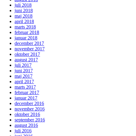
juli 2018
juni 2018
maj 2018
april 2018
marts 2018
februar 2018
januar 2018
december 2017
november 2017
oktober 2017
august 2017
juli 2017
juni 2017
maj 2017
april 2017
marts 2017
februar 2017
januar 2017
december 2016
november 2016
oktober 2016
september 2016
august 2016
juli 2016