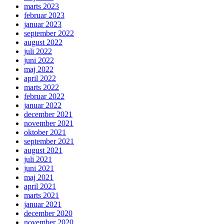
marts 2023
februar 2023
januar 2023
september 2022
august 2022
juli 2022
juni 2022
maj 2022
april 2022
marts 2022
februar 2022
januar 2022
december 2021
november 2021
oktober 2021
september 2021
august 2021
juli 2021
juni 2021
maj 2021
april 2021
marts 2021
januar 2021
december 2020
november 2020