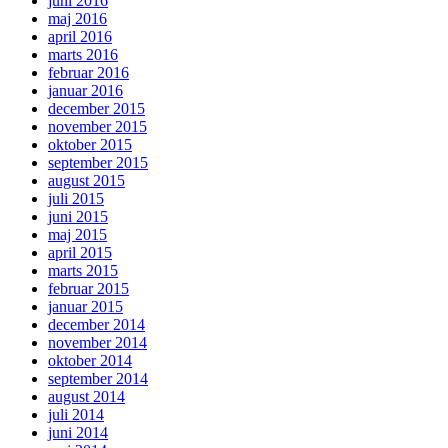
juni 2016
maj 2016
april 2016
marts 2016
februar 2016
januar 2016
december 2015
november 2015
oktober 2015
september 2015
august 2015
juli 2015
juni 2015
maj 2015
april 2015
marts 2015
februar 2015
januar 2015
december 2014
november 2014
oktober 2014
september 2014
august 2014
juli 2014
juni 2014