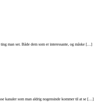
de ting man ser. Både dem som er interessante, og måske […]
masse kanaler som man aldrig nogensinde kommer til at se […]