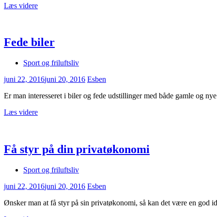
Læs videre
Fede biler
Sport og friluftsliv
juni 22, 2016
juni 20, 2016
Esben
Er man interesseret i biler og fede udstillinger med både gamle og nye 
Læs videre
Få styr på din privatøkonomi
Sport og friluftsliv
juni 22, 2016
juni 20, 2016
Esben
Ønsker man at få styr på sin privatøkonomi, så kan det være en god 