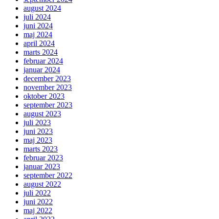
august 2024
juli 2024
juni 2024
maj 2024
april 2024
marts 2024
februar 2024
januar 2024
december 2023
november 2023
oktober 2023
september 2023
august 2023
juli 2023
juni 2023
maj 2023
marts 2023
februar 2023
januar 2023
september 2022
august 2022
juli 2022
juni 2022
maj 2022