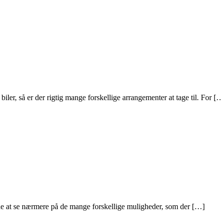
biler, så er der rigtig mange forskellige arrangementer at tage til. For [
ide at se nærmere på de mange forskellige muligheder, som der […]