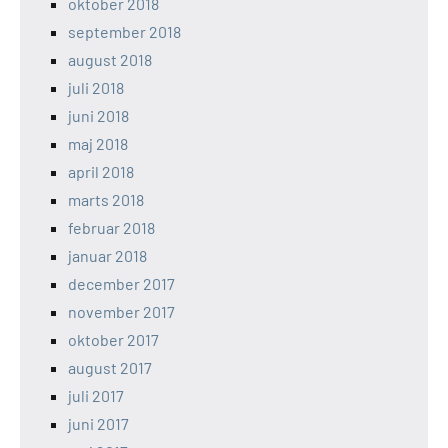
oktober 2018
september 2018
august 2018
juli 2018
juni 2018
maj 2018
april 2018
marts 2018
februar 2018
januar 2018
december 2017
november 2017
oktober 2017
august 2017
juli 2017
juni 2017