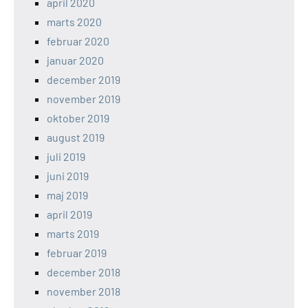
april 2020
marts 2020
februar 2020
januar 2020
december 2019
november 2019
oktober 2019
august 2019
juli 2019
juni 2019
maj 2019
april 2019
marts 2019
februar 2019
december 2018
november 2018