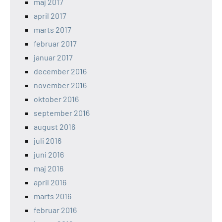
maj 2017
april 2017
marts 2017
februar 2017
januar 2017
december 2016
november 2016
oktober 2016
september 2016
august 2016
juli 2016
juni 2016
maj 2016
april 2016
marts 2016
februar 2016