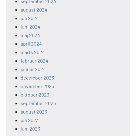
september 2024
august 2024
juli 2024
juni 2024
maj 2024
april 2024
marts 2024
februar 2024
januar 2024
december 2023
november 2023
oktober 2023
september 2023
august 2023
juli 2023
juni 2023