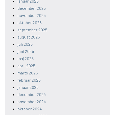
januar 2026
december 2025
november 2025
oktober 2025
september 2025
august 2025
juli 2025
juni 2025
maj 2025
april 2025
marts 2025
februar 2025
januar 2025
december 2024
november 2024
oktober 2024