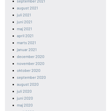
september 2021
august 2021
juli 2021
juni 2021
maj 2021
april 2021
marts 2021
januar 2021
december 2020
november 2020
oktober 2020
september 2020
august 2020
juli 2020
juni 2020
maj 2020