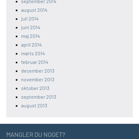
september 2014
august 2014
juli 2014
juni 2014
maj 2014
april 2014
marts 2014
februar 2014
december 2013
november 2013
oktober 2013
september 2013
august 2013
MANGLER DU NOGET?