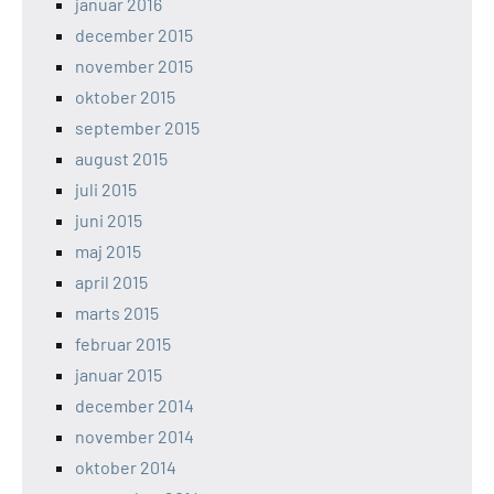
januar 2016
december 2015
november 2015
oktober 2015
september 2015
august 2015
juli 2015
juni 2015
maj 2015
april 2015
marts 2015
februar 2015
januar 2015
december 2014
november 2014
oktober 2014