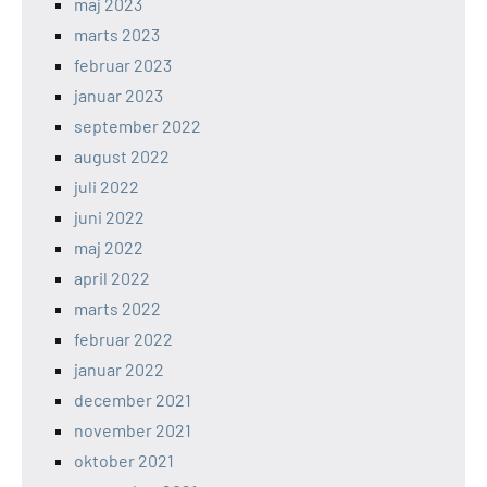
maj 2023
marts 2023
februar 2023
januar 2023
september 2022
august 2022
juli 2022
juni 2022
maj 2022
april 2022
marts 2022
februar 2022
januar 2022
december 2021
november 2021
oktober 2021