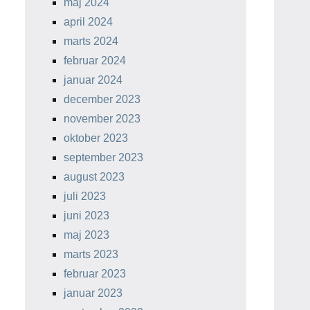
maj 2024
april 2024
marts 2024
februar 2024
januar 2024
december 2023
november 2023
oktober 2023
september 2023
august 2023
juli 2023
juni 2023
maj 2023
marts 2023
februar 2023
januar 2023