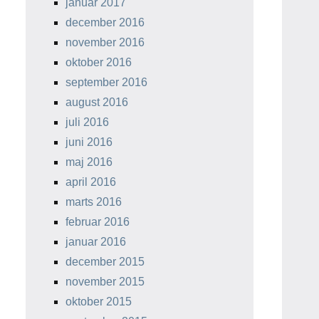
januar 2017
december 2016
november 2016
oktober 2016
september 2016
august 2016
juli 2016
juni 2016
maj 2016
april 2016
marts 2016
februar 2016
januar 2016
december 2015
november 2015
oktober 2015