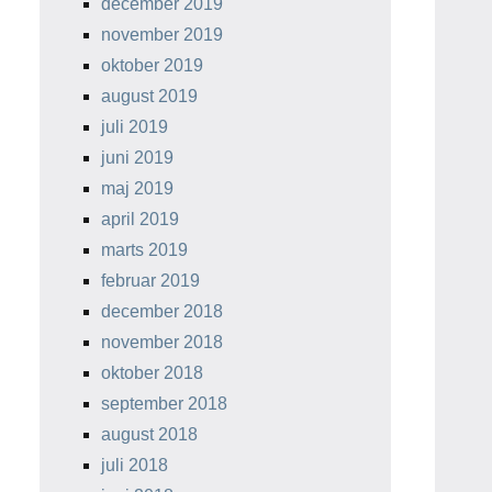
december 2019
november 2019
oktober 2019
august 2019
juli 2019
juni 2019
maj 2019
april 2019
marts 2019
februar 2019
december 2018
november 2018
oktober 2018
september 2018
august 2018
juli 2018