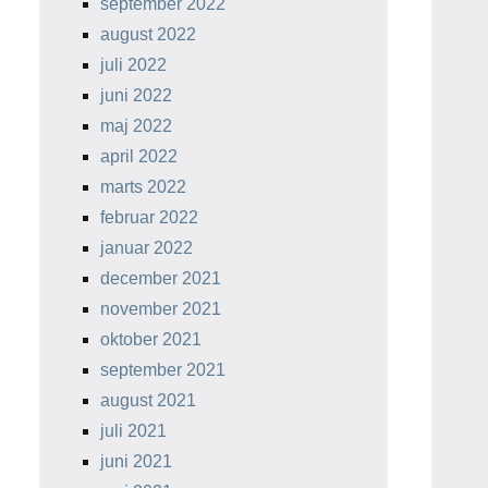
september 2022
august 2022
juli 2022
juni 2022
maj 2022
april 2022
marts 2022
februar 2022
januar 2022
december 2021
november 2021
oktober 2021
september 2021
august 2021
juli 2021
juni 2021