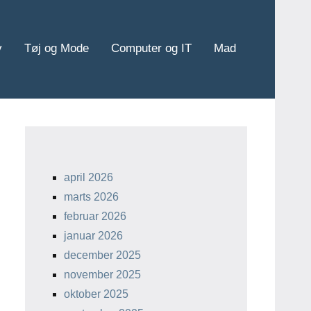
v
Tøj og Mode
Computer og IT
Mad
april 2026
marts 2026
februar 2026
januar 2026
december 2025
november 2025
oktober 2025