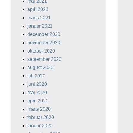
maj 2021
april 2021
marts 2021
januar 2021
december 2020
november 2020
oktober 2020
september 2020
august 2020
juli 2020
juni 2020
maj 2020
april 2020
marts 2020
februar 2020
januar 2020