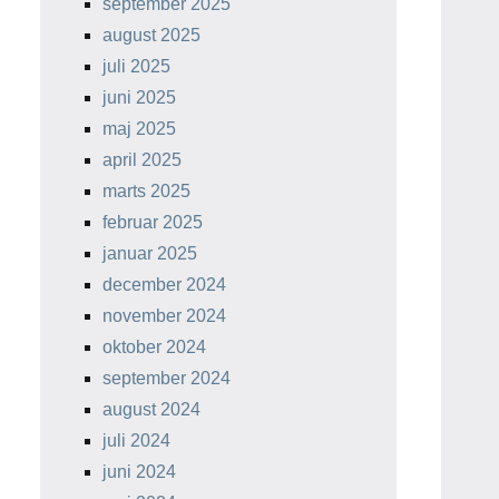
september 2025
august 2025
juli 2025
juni 2025
maj 2025
april 2025
marts 2025
februar 2025
januar 2025
december 2024
november 2024
oktober 2024
september 2024
august 2024
juli 2024
juni 2024