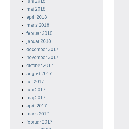
juni 2018
maj 2018
april 2018
marts 2018
februar 2018
januar 2018
december 2017
november 2017
oktober 2017
august 2017
juli 2017
juni 2017
maj 2017
april 2017
marts 2017
februar 2017