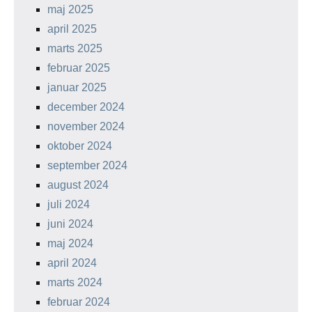
maj 2025
april 2025
marts 2025
februar 2025
januar 2025
december 2024
november 2024
oktober 2024
september 2024
august 2024
juli 2024
juni 2024
maj 2024
april 2024
marts 2024
februar 2024