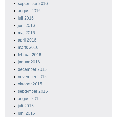
september 2016
august 2016
juli 2016
juni 2016
maj 2016
april 2016
marts 2016
februar 2016
januar 2016
december 2015
november 2015
oktober 2015
september 2015
august 2015
juli 2015
juni 2015