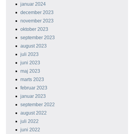
januar 2024
december 2023
november 2023
oktober 2023
september 2023
august 2023
juli 2023
juni 2023
maj 2023
marts 2023
februar 2023
januar 2023
september 2022
august 2022
juli 2022
juni 2022