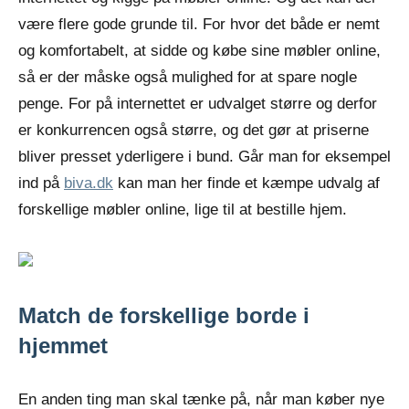
være flere gode grunde til. For hvor det både er nemt
og komfortabelt, at sidde og købe sine møbler online,
så er der måske også mulighed for at spare nogle
penge. For på internettet er udvalget større og derfor
er konkurrencen også større, og det gør at priserne
bliver presset yderligere i bund. Går man for eksempel
ind på
biva.dk
kan man her finde et kæmpe udvalg af
forskellige møbler online, lige til at bestille hjem.
Match de forskellige borde i
hjemmet
En anden ting man skal tænke på, når man køber nye