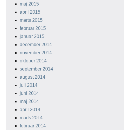
maj 2015
april 2015
marts 2015
februar 2015
januar 2015
december 2014
november 2014
oktober 2014
september 2014
august 2014
juli 2014
juni 2014
maj 2014
april 2014
marts 2014
februar 2014