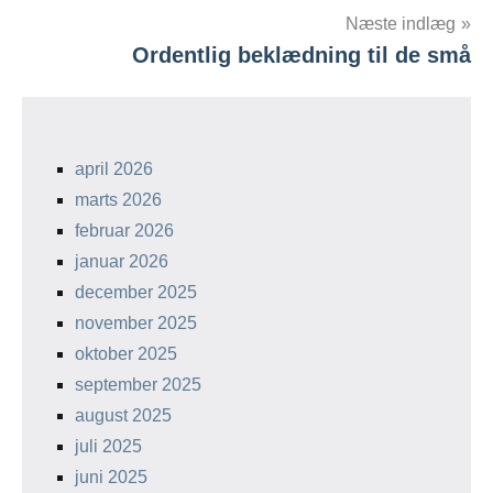
Næste indlæg
Ordentlig beklædning til de små
april 2026
marts 2026
februar 2026
januar 2026
december 2025
november 2025
oktober 2025
september 2025
august 2025
juli 2025
juni 2025