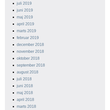
juli 2019
juni 2019
maj 2019
april 2019
marts 2019
februar 2019
december 2018
november 2018
oktober 2018
september 2018
august 2018
juli 2018
juni 2018
maj 2018
april 2018
marts 2018