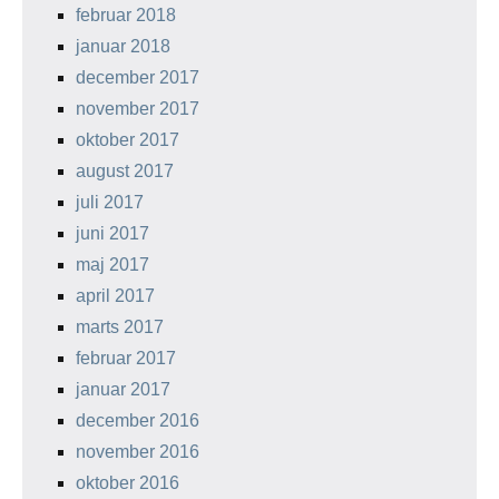
februar 2018
januar 2018
december 2017
november 2017
oktober 2017
august 2017
juli 2017
juni 2017
maj 2017
april 2017
marts 2017
februar 2017
januar 2017
december 2016
november 2016
oktober 2016