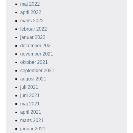
maj 2022
april 2022
marts 2022
februar 2022
januar 2022
december 2021
november 2021
oktober 2021
september 2021
august 2021
juli 2021
juni 2021
maj 2021
april 2021
marts 2021
januar 2021