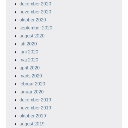
december 2020
november 2020
oktober 2020
september 2020
august 2020
juli 2020
juni 2020
maj 2020
april 2020
marts 2020
februar 2020
januar 2020
december 2019
november 2019
oktober 2019
august 2019