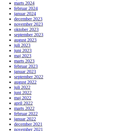
marts 2024
februar 2024
januar 2024
december 2023
november 2023
oktober 2023
september 2023
august 2023
juli 2023
juni 2023
maj 2023
marts 2023
februar 2023
januar 2023
september 2022
august 2022
juli 2022
juni 2022
maj 2022
april 2022
marts 2022
februar 2022
januar 2022
december 2021
november 2021