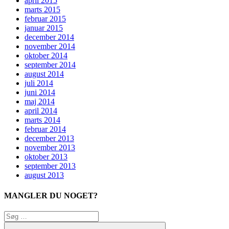
april 2015
marts 2015
februar 2015
januar 2015
december 2014
november 2014
oktober 2014
september 2014
august 2014
juli 2014
juni 2014
maj 2014
april 2014
marts 2014
februar 2014
december 2013
november 2013
oktober 2013
september 2013
august 2013
MANGLER DU NOGET?
Søg
efter: