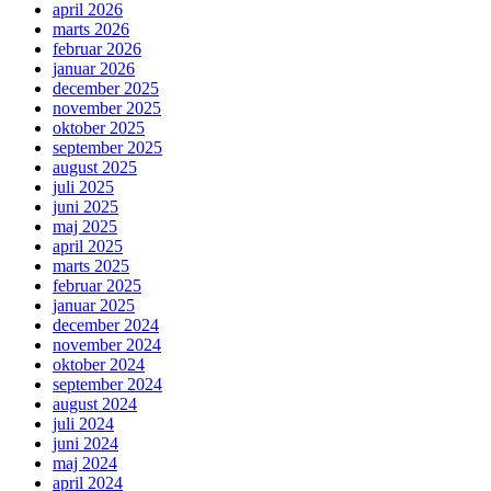
april 2026
marts 2026
februar 2026
januar 2026
december 2025
november 2025
oktober 2025
september 2025
august 2025
juli 2025
juni 2025
maj 2025
april 2025
marts 2025
februar 2025
januar 2025
december 2024
november 2024
oktober 2024
september 2024
august 2024
juli 2024
juni 2024
maj 2024
april 2024