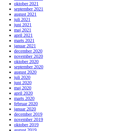
oktober 2021
september 2021
august 2021
juli 2021
juni 2021
maj 2021
april 2021
marts 2021
januar 2021
december 2020
november 2020
oktober 2020
september 2020
august 2020
juli 2020
juni 2020
maj 2020
april 2020
marts 2020
februar 2020
januar 2020
december 2019
november 2019
oktober 2019
august 2019