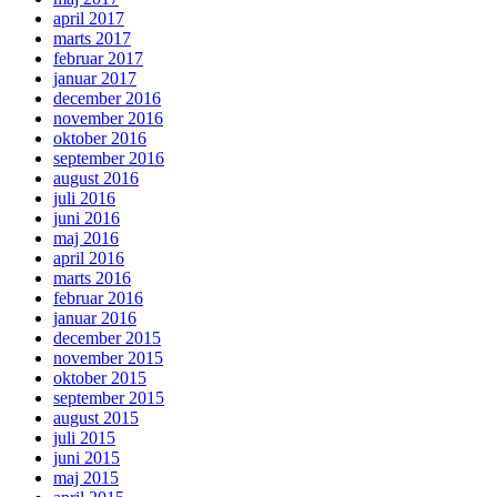
april 2017
marts 2017
februar 2017
januar 2017
december 2016
november 2016
oktober 2016
september 2016
august 2016
juli 2016
juni 2016
maj 2016
april 2016
marts 2016
februar 2016
januar 2016
december 2015
november 2015
oktober 2015
september 2015
august 2015
juli 2015
juni 2015
maj 2015