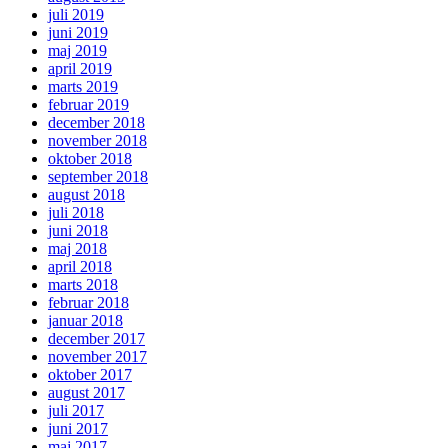
juli 2019
juni 2019
maj 2019
april 2019
marts 2019
februar 2019
december 2018
november 2018
oktober 2018
september 2018
august 2018
juli 2018
juni 2018
maj 2018
april 2018
marts 2018
februar 2018
januar 2018
december 2017
november 2017
oktober 2017
august 2017
juli 2017
juni 2017
maj 2017