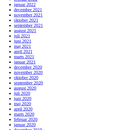
januar 2022
december 2021
november 2021
oktober 2021
september 2021
august 2021
juli 2021
juni 2021
maj 2021
april 2021
marts 2021
januar 2021
december 2020
november 2020
oktober 2020
september 2020
august 2020
juli 2020
juni 2020
maj 2020
april 2020
marts 2020
februar 2020
januar 2020
december 2019