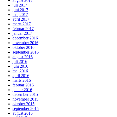
august 2017
juli 2017
juni 2017
maj 2017
april 2017
marts 2017
februar 2017
januar 2017
december 2016
november 2016
oktober 2016
september 2016
august 2016
juli 2016
juni 2016
maj 2016
april 2016
marts 2016
februar 2016
januar 2016
december 2015
november 2015
oktober 2015
september 2015
august 2015