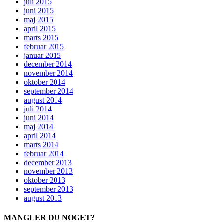
juli 2015
juni 2015
maj 2015
april 2015
marts 2015
februar 2015
januar 2015
december 2014
november 2014
oktober 2014
september 2014
august 2014
juli 2014
juni 2014
maj 2014
april 2014
marts 2014
februar 2014
december 2013
november 2013
oktober 2013
september 2013
august 2013
MANGLER DU NOGET?