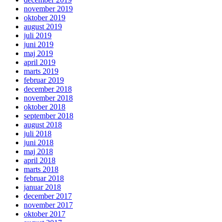
november 2019
oktober 2019
august 2019
juli 2019
juni 2019
maj 2019
april 2019
marts 2019
februar 2019
december 2018
november 2018
oktober 2018
september 2018
august 2018
juli 2018
juni 2018
maj 2018
april 2018
marts 2018
februar 2018
januar 2018
december 2017
november 2017
oktober 2017