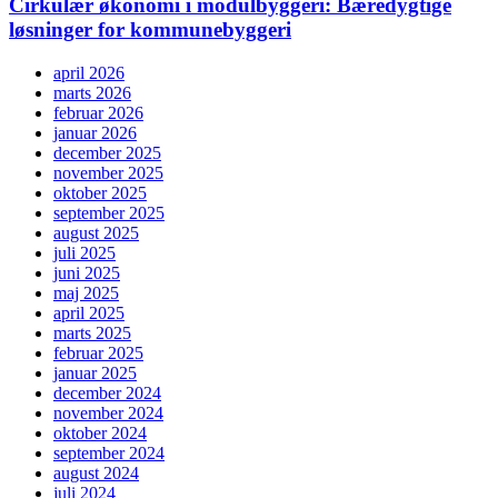
Cirkulær økonomi i modulbyggeri: Bæredygtige
løsninger for kommunebyggeri
april 2026
marts 2026
februar 2026
januar 2026
december 2025
november 2025
oktober 2025
september 2025
august 2025
juli 2025
juni 2025
maj 2025
april 2025
marts 2025
februar 2025
januar 2025
december 2024
november 2024
oktober 2024
september 2024
august 2024
juli 2024