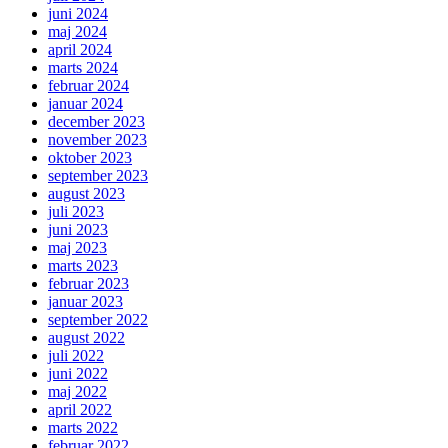
juni 2024
maj 2024
april 2024
marts 2024
februar 2024
januar 2024
december 2023
november 2023
oktober 2023
september 2023
august 2023
juli 2023
juni 2023
maj 2023
marts 2023
februar 2023
januar 2023
september 2022
august 2022
juli 2022
juni 2022
maj 2022
april 2022
marts 2022
februar 2022