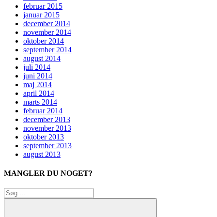
februar 2015
januar 2015
december 2014
november 2014
oktober 2014
september 2014
august 2014
juli 2014
juni 2014
maj 2014
april 2014
marts 2014
februar 2014
december 2013
november 2013
oktober 2013
september 2013
august 2013
MANGLER DU NOGET?
Søg
efter: