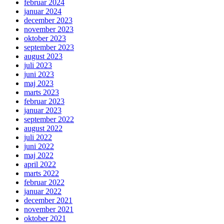
februar 2024
januar 2024
december 2023
november 2023
oktober 2023
september 2023
august 2023
juli 2023
juni 2023
maj 2023
marts 2023
februar 2023
januar 2023
september 2022
august 2022
juli 2022
juni 2022
maj 2022
april 2022
marts 2022
februar 2022
januar 2022
december 2021
november 2021
oktober 2021