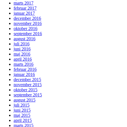
marts 2017
februar 2017
januar 2017
december 2016
november 2016
oktober 2016
september 2016
august 2016
juli 2016
juni 2016
maj 2016
april 2016
marts 2016
februar 2016
januar 2016
december 2015
november 2015
oktober 2015
september 2015
august 2015
juli 2015
juni 2015
maj 2015
april 2015
marts 2015