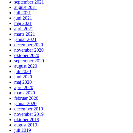
september 2021
august 2021
juli 2021
juni 2021
maj 2021
april 2021
marts 2021
januar 2021
december 2020
november 2020
oktober 2020
september 2020
august 2020
juli 2020
juni 2020
maj 2020
april 2020
marts 2020
februar 2020
januar 2020
december 2019
november 2019
oktober 2019
august 2019
juli 2019