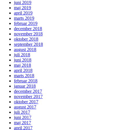
juni 2019
maj 2019
april 2019
marts 2019
februar 2019
december 2018
november 2018
oktober 2018
september 2018
august 2018
juli 2018
juni 2018
maj 2018
april 2018
marts 2018
februar 2018
januar 2018
december 2017
november 2017
oktober 2017
august 2017
juli 2017
juni 2017
maj 2017
april 2017