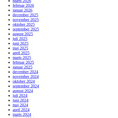
marts 2026
februar 2026
januar 2026
december 2025
november 2025
oktober 2025
september 2025
august 2025
juli 2025
juni 2025
maj 2025
april 2025
marts 2025
februar 2025
januar 2025
december 2024
november 2024
oktober 2024
september 2024
august 2024
juli 2024
juni 2024
maj 2024
april 2024
marts 2024