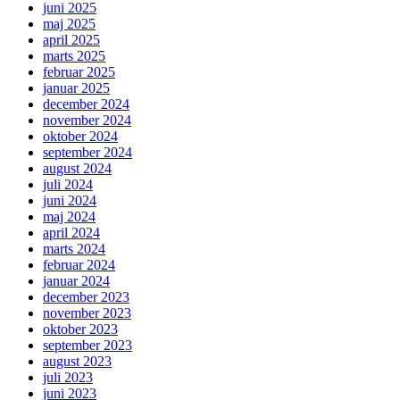
juni 2025
maj 2025
april 2025
marts 2025
februar 2025
januar 2025
december 2024
november 2024
oktober 2024
september 2024
august 2024
juli 2024
juni 2024
maj 2024
april 2024
marts 2024
februar 2024
januar 2024
december 2023
november 2023
oktober 2023
september 2023
august 2023
juli 2023
juni 2023