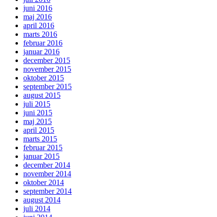
juni 2016
maj 2016
april 2016
marts 2016
februar 2016
januar 2016
december 2015
november 2015
oktober 2015
september 2015
august 2015
juli 2015
juni 2015
maj 2015
april 2015
marts 2015
februar 2015
januar 2015
december 2014
november 2014
oktober 2014
september 2014
august 2014
juli 2014