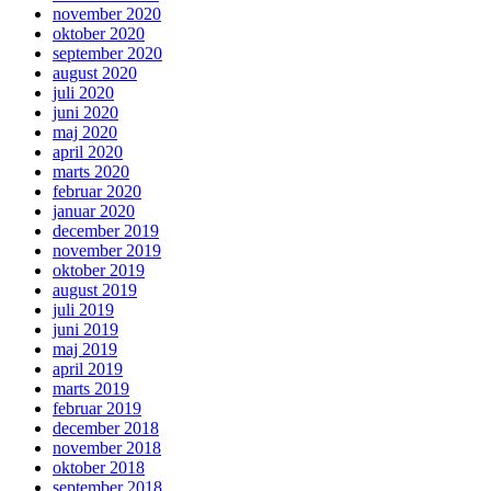
november 2020
oktober 2020
september 2020
august 2020
juli 2020
juni 2020
maj 2020
april 2020
marts 2020
februar 2020
januar 2020
december 2019
november 2019
oktober 2019
august 2019
juli 2019
juni 2019
maj 2019
april 2019
marts 2019
februar 2019
december 2018
november 2018
oktober 2018
september 2018