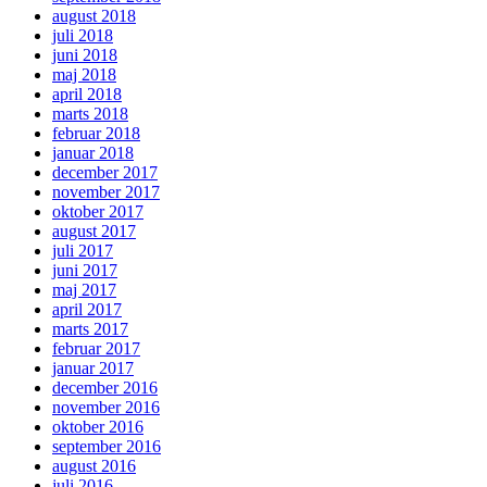
august 2018
juli 2018
juni 2018
maj 2018
april 2018
marts 2018
februar 2018
januar 2018
december 2017
november 2017
oktober 2017
august 2017
juli 2017
juni 2017
maj 2017
april 2017
marts 2017
februar 2017
januar 2017
december 2016
november 2016
oktober 2016
september 2016
august 2016
juli 2016