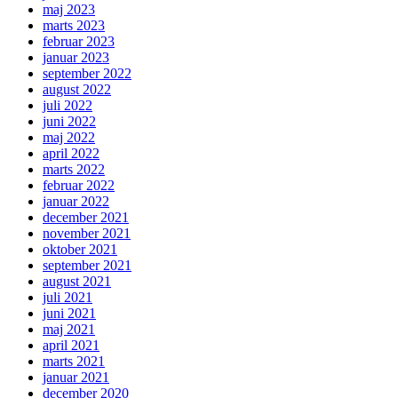
maj 2023
marts 2023
februar 2023
januar 2023
september 2022
august 2022
juli 2022
juni 2022
maj 2022
april 2022
marts 2022
februar 2022
januar 2022
december 2021
november 2021
oktober 2021
september 2021
august 2021
juli 2021
juni 2021
maj 2021
april 2021
marts 2021
januar 2021
december 2020