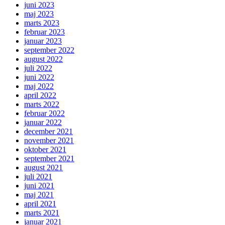
juni 2023
maj 2023
marts 2023
februar 2023
januar 2023
september 2022
august 2022
juli 2022
juni 2022
maj 2022
april 2022
marts 2022
februar 2022
januar 2022
december 2021
november 2021
oktober 2021
september 2021
august 2021
juli 2021
juni 2021
maj 2021
april 2021
marts 2021
januar 2021