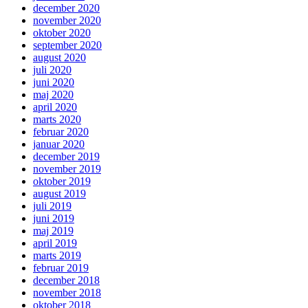
december 2020
november 2020
oktober 2020
september 2020
august 2020
juli 2020
juni 2020
maj 2020
april 2020
marts 2020
februar 2020
januar 2020
december 2019
november 2019
oktober 2019
august 2019
juli 2019
juni 2019
maj 2019
april 2019
marts 2019
februar 2019
december 2018
november 2018
oktober 2018