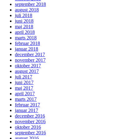
september 2018
august 2018
juli 2018
juni 2018
maj 2018
april 2018
marts 2018
februar 2018
januar 2018
december 2017
november 2017
oktober 2017
august 2017
juli 2017
juni 2017
maj 2017
april 2017
marts 2017
februar 2017
januar 2017
december 2016
november 2016
oktober 2016
september 2016
august 2016