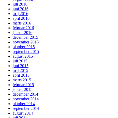
juli 2016
juni 2016
maj 2016
april 2016
marts 2016
februar 2016
januar 2016
december 2015
november 2015
oktober 2015
september 2015
august 2015
juli 2015
juni 2015
maj 2015
april 2015
marts 2015
februar 2015
januar 2015
december 2014
november 2014
oktober 2014
september 2014
august 2014
juli 2014