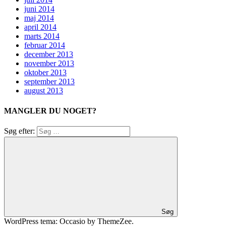
juni 2014
maj 2014
april 2014
marts 2014
februar 2014
december 2013
november 2013
oktober 2013
september 2013
august 2013
MANGLER DU NOGET?
Søg efter:
Søg
WordPress tema: Occasio by ThemeZee.