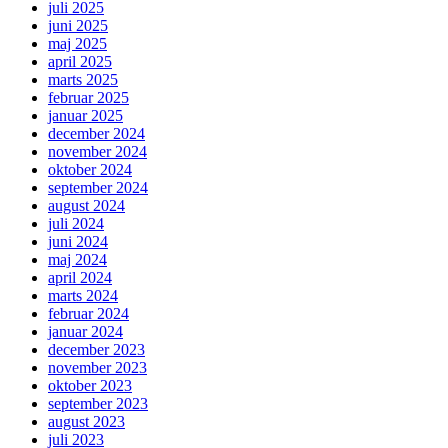
juli 2025
juni 2025
maj 2025
april 2025
marts 2025
februar 2025
januar 2025
december 2024
november 2024
oktober 2024
september 2024
august 2024
juli 2024
juni 2024
maj 2024
april 2024
marts 2024
februar 2024
januar 2024
december 2023
november 2023
oktober 2023
september 2023
august 2023
juli 2023