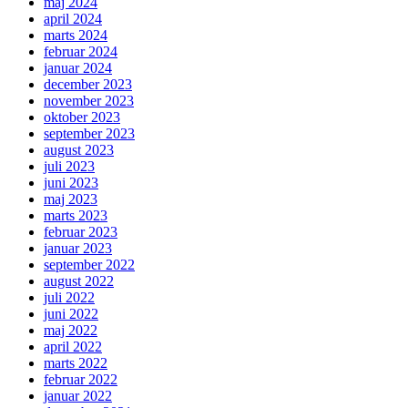
maj 2024
april 2024
marts 2024
februar 2024
januar 2024
december 2023
november 2023
oktober 2023
september 2023
august 2023
juli 2023
juni 2023
maj 2023
marts 2023
februar 2023
januar 2023
september 2022
august 2022
juli 2022
juni 2022
maj 2022
april 2022
marts 2022
februar 2022
januar 2022