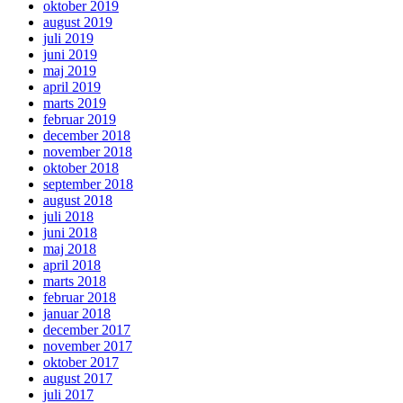
oktober 2019
august 2019
juli 2019
juni 2019
maj 2019
april 2019
marts 2019
februar 2019
december 2018
november 2018
oktober 2018
september 2018
august 2018
juli 2018
juni 2018
maj 2018
april 2018
marts 2018
februar 2018
januar 2018
december 2017
november 2017
oktober 2017
august 2017
juli 2017