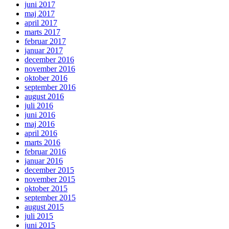
juni 2017
maj 2017
april 2017
marts 2017
februar 2017
januar 2017
december 2016
november 2016
oktober 2016
september 2016
august 2016
juli 2016
juni 2016
maj 2016
april 2016
marts 2016
februar 2016
januar 2016
december 2015
november 2015
oktober 2015
september 2015
august 2015
juli 2015
juni 2015