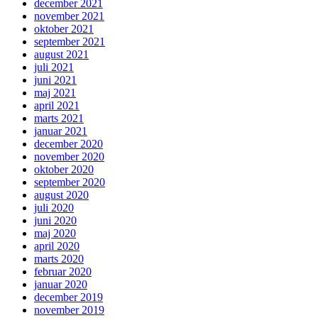
december 2021
november 2021
oktober 2021
september 2021
august 2021
juli 2021
juni 2021
maj 2021
april 2021
marts 2021
januar 2021
december 2020
november 2020
oktober 2020
september 2020
august 2020
juli 2020
juni 2020
maj 2020
april 2020
marts 2020
februar 2020
januar 2020
december 2019
november 2019