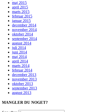
maj 2015
april 2015
marts 2015
februar 2015
januar 2015
december 2014
november 2014
oktober 2014
september 2014
august 2014
juli 2014
juni 2014
maj 2014
april 2014
marts 2014
februar 2014
december 2013
november 2013
oktober 2013
september 2013
august 2013
MANGLER DU NOGET?