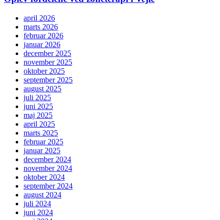
april 2026
marts 2026
februar 2026
januar 2026
december 2025
november 2025
oktober 2025
september 2025
august 2025
juli 2025
juni 2025
maj 2025
april 2025
marts 2025
februar 2025
januar 2025
december 2024
november 2024
oktober 2024
september 2024
august 2024
juli 2024
juni 2024