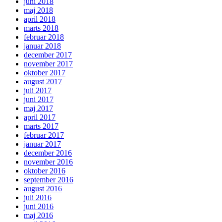
juni 2018
maj 2018
april 2018
marts 2018
februar 2018
januar 2018
december 2017
november 2017
oktober 2017
august 2017
juli 2017
juni 2017
maj 2017
april 2017
marts 2017
februar 2017
januar 2017
december 2016
november 2016
oktober 2016
september 2016
august 2016
juli 2016
juni 2016
maj 2016