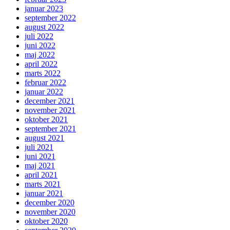
januar 2023
september 2022
august 2022
juli 2022
juni 2022
maj 2022
april 2022
marts 2022
februar 2022
januar 2022
december 2021
november 2021
oktober 2021
september 2021
august 2021
juli 2021
juni 2021
maj 2021
april 2021
marts 2021
januar 2021
december 2020
november 2020
oktober 2020