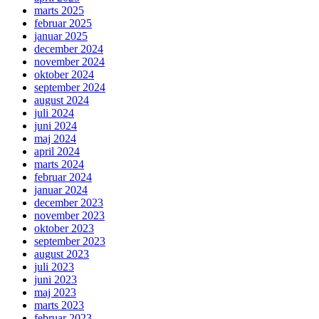
marts 2025
februar 2025
januar 2025
december 2024
november 2024
oktober 2024
september 2024
august 2024
juli 2024
juni 2024
maj 2024
april 2024
marts 2024
februar 2024
januar 2024
december 2023
november 2023
oktober 2023
september 2023
august 2023
juli 2023
juni 2023
maj 2023
marts 2023
februar 2023