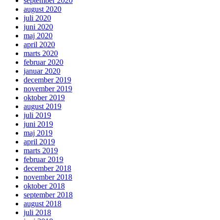
september 2020
august 2020
juli 2020
juni 2020
maj 2020
april 2020
marts 2020
februar 2020
januar 2020
december 2019
november 2019
oktober 2019
august 2019
juli 2019
juni 2019
maj 2019
april 2019
marts 2019
februar 2019
december 2018
november 2018
oktober 2018
september 2018
august 2018
juli 2018