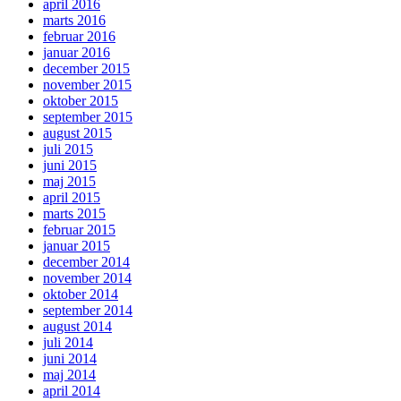
april 2016
marts 2016
februar 2016
januar 2016
december 2015
november 2015
oktober 2015
september 2015
august 2015
juli 2015
juni 2015
maj 2015
april 2015
marts 2015
februar 2015
januar 2015
december 2014
november 2014
oktober 2014
september 2014
august 2014
juli 2014
juni 2014
maj 2014
april 2014