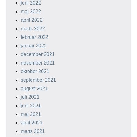
juni 2022
maj 2022
april 2022
marts 2022
februar 2022
januar 2022
december 2021
november 2021
oktober 2021
september 2021
august 2021
juli 2021
juni 2021
maj 2021
april 2021
marts 2021