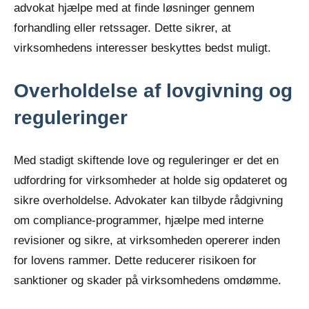
advokat hjælpe med at finde løsninger gennem
forhandling eller retssager. Dette sikrer, at
virksomhedens interesser beskyttes bedst muligt.
Overholdelse af lovgivning og
reguleringer
Med stadigt skiftende love og reguleringer er det en
udfordring for virksomheder at holde sig opdateret og
sikre overholdelse. Advokater kan tilbyde rådgivning
om compliance-programmer, hjælpe med interne
revisioner og sikre, at virksomheden opererer inden
for lovens rammer. Dette reducerer risikoen for
sanktioner og skader på virksomhedens omdømme.