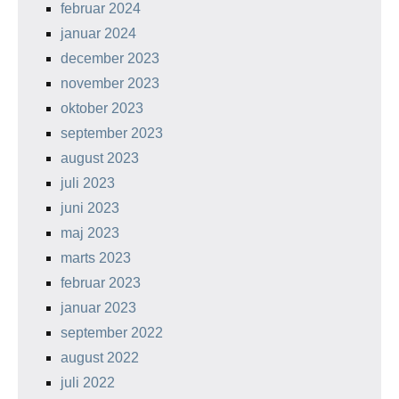
februar 2024
januar 2024
december 2023
november 2023
oktober 2023
september 2023
august 2023
juli 2023
juni 2023
maj 2023
marts 2023
februar 2023
januar 2023
september 2022
august 2022
juli 2022