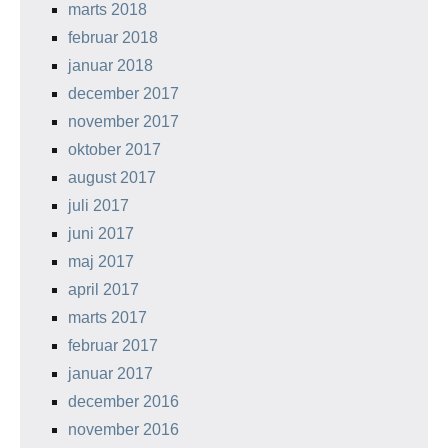
marts 2018
februar 2018
januar 2018
december 2017
november 2017
oktober 2017
august 2017
juli 2017
juni 2017
maj 2017
april 2017
marts 2017
februar 2017
januar 2017
december 2016
november 2016