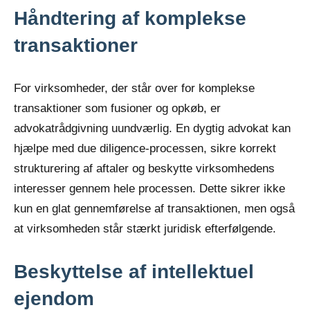
Håndtering af komplekse
transaktioner
For virksomheder, der står over for komplekse
transaktioner som fusioner og opkøb, er
advokatrådgivning uundværlig. En dygtig advokat kan
hjælpe med due diligence-processen, sikre korrekt
strukturering af aftaler og beskytte virksomhedens
interesser gennem hele processen. Dette sikrer ikke
kun en glat gennemførelse af transaktionen, men også
at virksomheden står stærkt juridisk efterfølgende.
Beskyttelse af intellektuel
ejendom