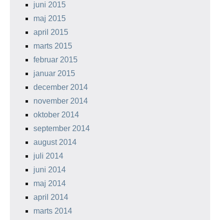
juni 2015
maj 2015
april 2015
marts 2015
februar 2015
januar 2015
december 2014
november 2014
oktober 2014
september 2014
august 2014
juli 2014
juni 2014
maj 2014
april 2014
marts 2014