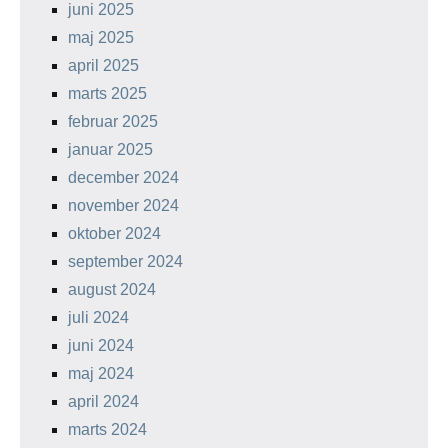
juni 2025
maj 2025
april 2025
marts 2025
februar 2025
januar 2025
december 2024
november 2024
oktober 2024
september 2024
august 2024
juli 2024
juni 2024
maj 2024
april 2024
marts 2024