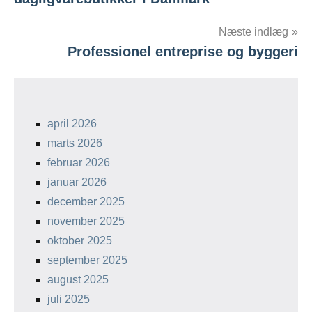
Næste indlæg
Professionel entreprise og byggeri
april 2026
marts 2026
februar 2026
januar 2026
december 2025
november 2025
oktober 2025
september 2025
august 2025
juli 2025