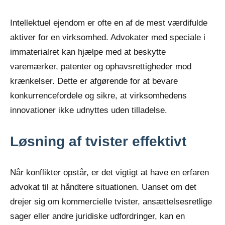
Intellektuel ejendom er ofte en af de mest værdifulde
aktiver for en virksomhed. Advokater med speciale i
immaterialret kan hjælpe med at beskytte
varemærker, patenter og ophavsrettigheder mod
krænkelser. Dette er afgørende for at bevare
konkurrencefordele og sikre, at virksomhedens
innovationer ikke udnyttes uden tilladelse.
Løsning af tvister effektivt
Når konflikter opstår, er det vigtigt at have en erfaren
advokat til at håndtere situationen. Uanset om det
drejer sig om kommercielle tvister, ansættelsesretlige
sager eller andre juridiske udfordringer, kan en