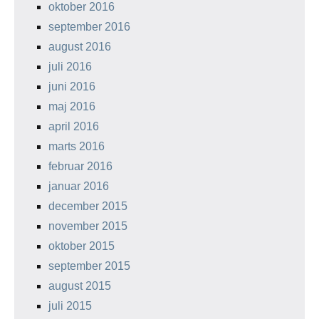
oktober 2016
september 2016
august 2016
juli 2016
juni 2016
maj 2016
april 2016
marts 2016
februar 2016
januar 2016
december 2015
november 2015
oktober 2015
september 2015
august 2015
juli 2015