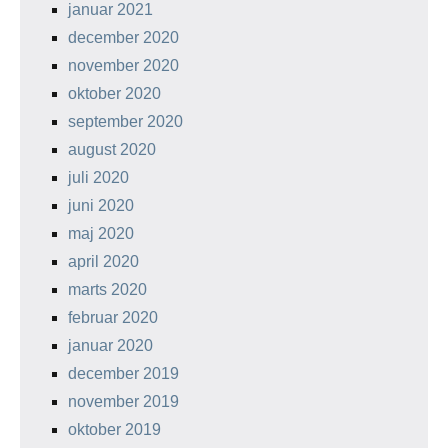
januar 2021
december 2020
november 2020
oktober 2020
september 2020
august 2020
juli 2020
juni 2020
maj 2020
april 2020
marts 2020
februar 2020
januar 2020
december 2019
november 2019
oktober 2019