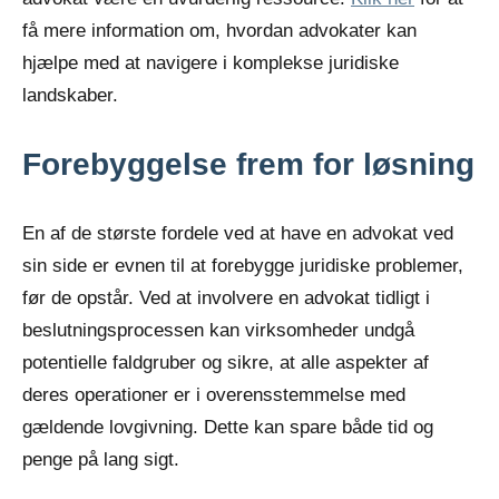
få mere information om, hvordan advokater kan
hjælpe med at navigere i komplekse juridiske
landskaber.
Forebyggelse frem for løsning
En af de største fordele ved at have en advokat ved
sin side er evnen til at forebygge juridiske problemer,
før de opstår. Ved at involvere en advokat tidligt i
beslutningsprocessen kan virksomheder undgå
potentielle faldgruber og sikre, at alle aspekter af
deres operationer er i overensstemmelse med
gældende lovgivning. Dette kan spare både tid og
penge på lang sigt.