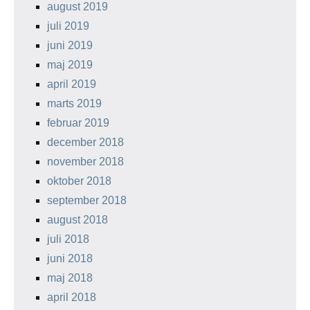
august 2019
juli 2019
juni 2019
maj 2019
april 2019
marts 2019
februar 2019
december 2018
november 2018
oktober 2018
september 2018
august 2018
juli 2018
juni 2018
maj 2018
april 2018