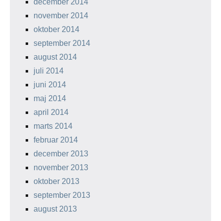
december 2014
november 2014
oktober 2014
september 2014
august 2014
juli 2014
juni 2014
maj 2014
april 2014
marts 2014
februar 2014
december 2013
november 2013
oktober 2013
september 2013
august 2013