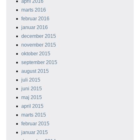
april 2016
marts 2016
februar 2016
januar 2016
december 2015
november 2015
oktober 2015
september 2015
august 2015
juli 2015
juni 2015
maj 2015
april 2015
marts 2015
februar 2015
januar 2015