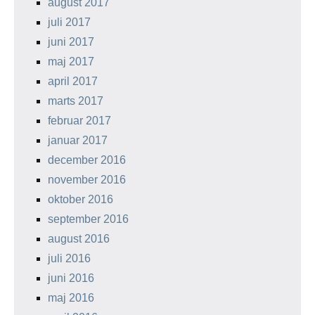
august 2017
juli 2017
juni 2017
maj 2017
april 2017
marts 2017
februar 2017
januar 2017
december 2016
november 2016
oktober 2016
september 2016
august 2016
juli 2016
juni 2016
maj 2016