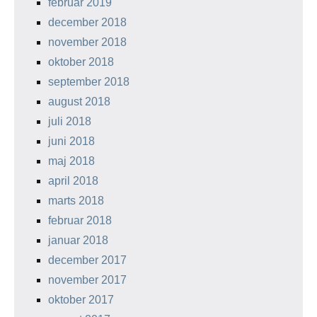
februar 2019
december 2018
november 2018
oktober 2018
september 2018
august 2018
juli 2018
juni 2018
maj 2018
april 2018
marts 2018
februar 2018
januar 2018
december 2017
november 2017
oktober 2017