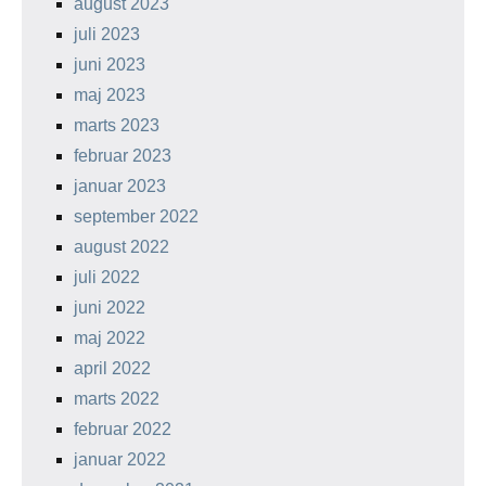
august 2023
juli 2023
juni 2023
maj 2023
marts 2023
februar 2023
januar 2023
september 2022
august 2022
juli 2022
juni 2022
maj 2022
april 2022
marts 2022
februar 2022
januar 2022