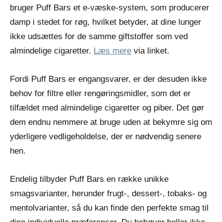
bruger Puff Bars et e-væske-system, som producerer
damp i stedet for røg, hvilket betyder, at dine lunger
ikke udsættes for de samme giftstoffer som ved
almindelige cigaretter.
Læs mere
via linket.
Fordi Puff Bars er engangsvarer, er der desuden ikke
behov for filtre eller rengøringsmidler, som det er
tilfældet med almindelige cigaretter og piber. Det gør
dem endnu nemmere at bruge uden at bekymre sig om
yderligere vedligeholdelse, der er nødvendig senere
hen.
Endelig tilbyder Puff Bars en række unikke
smagsvarianter, herunder frugt-, dessert-, tobaks- og
mentolvarianter, så du kan finde den perfekte smag til