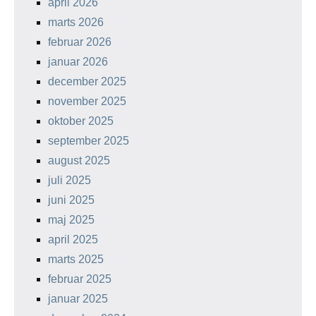
april 2026
marts 2026
februar 2026
januar 2026
december 2025
november 2025
oktober 2025
september 2025
august 2025
juli 2025
juni 2025
maj 2025
april 2025
marts 2025
februar 2025
januar 2025