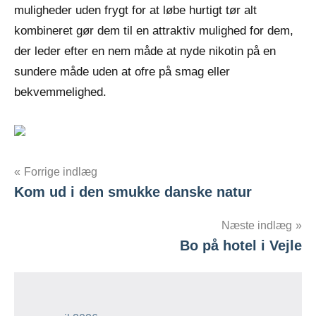
muligheder uden frygt for at løbe hurtigt tør alt
kombineret gør dem til en attraktiv mulighed for dem,
der leder efter en nem måde at nyde nikotin på en
sundere måde uden at ofre på smag eller
bekvemmelighed.
Indlægsnavigation
Forrige indlæg
Kom ud i den smukke danske natur
Næste indlæg
Bo på hotel i Vejle