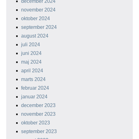
december 2024
november 2024
oktober 2024
september 2024
august 2024
juli 2024
juni 2024
maj 2024
april 2024
marts 2024
februar 2024
januar 2024
december 2023
november 2023
oktober 2023
september 2023