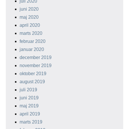
juli 2020
juni 2020
maj 2020
april 2020
marts 2020
februar 2020
januar 2020
december 2019
november 2019
oktober 2019
august 2019
juli 2019
juni 2019
maj 2019
april 2019
marts 2019