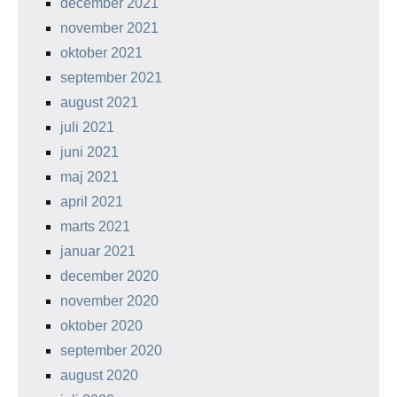
december 2021
november 2021
oktober 2021
september 2021
august 2021
juli 2021
juni 2021
maj 2021
april 2021
marts 2021
januar 2021
december 2020
november 2020
oktober 2020
september 2020
august 2020