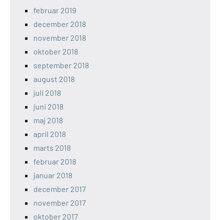
februar 2019
december 2018
november 2018
oktober 2018
september 2018
august 2018
juli 2018
juni 2018
maj 2018
april 2018
marts 2018
februar 2018
januar 2018
december 2017
november 2017
oktober 2017