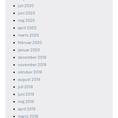
juli 2020
juni 2020
maj 2020
april 2020
marts 2020
februar 2020
januar 2020
december 2019
november 2019
oktober 2019
august 2019
juli 2019
juni 2019
maj 2019
april 2019
marts 2019