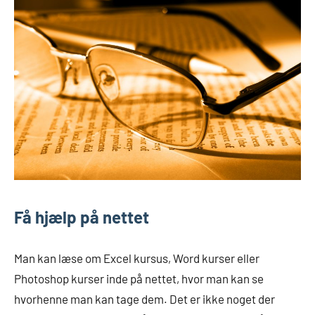
Få hjælp på nettet
Man kan læse om Excel kursus, Word kurser eller
Photoshop kurser inde på nettet, hvor man kan se
hvorhenne man kan tage dem. Det er ikke noget der