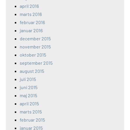
april 2016
marts 2016
februar 2016
januar 2016
december 2015
november 2015
oktober 2015
september 2015
august 2015
juli 2015
juni 2015
maj 2015
april 2015
marts 2015
februar 2015
januar 2015