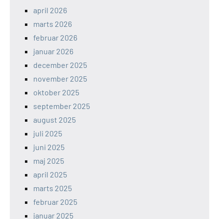
april 2026
marts 2026
februar 2026
januar 2026
december 2025
november 2025
oktober 2025
september 2025
august 2025
juli 2025
juni 2025
maj 2025
april 2025
marts 2025
februar 2025
januar 2025