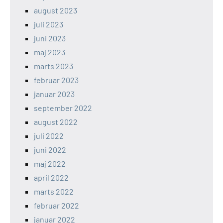
august 2023
juli 2023
juni 2023
maj 2023
marts 2023
februar 2023
januar 2023
september 2022
august 2022
juli 2022
juni 2022
maj 2022
april 2022
marts 2022
februar 2022
januar 2022