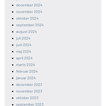
december 2024
november 2024
oktober 2024
september 2024
august 2024
juli 2024
juni 2024
maj 2024
april 2024
marts 2024
februar 2024
januar 2024
december 2023
november 2023
oktober 2023
september 2023