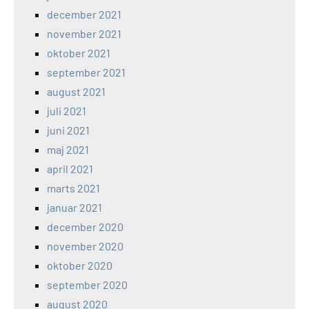
december 2021
november 2021
oktober 2021
september 2021
august 2021
juli 2021
juni 2021
maj 2021
april 2021
marts 2021
januar 2021
december 2020
november 2020
oktober 2020
september 2020
august 2020