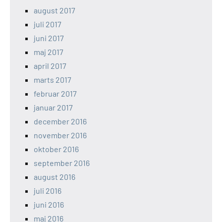
august 2017
juli 2017
juni 2017
maj 2017
april 2017
marts 2017
februar 2017
januar 2017
december 2016
november 2016
oktober 2016
september 2016
august 2016
juli 2016
juni 2016
maj 2016