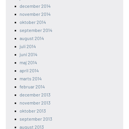
december 2014
november 2014
oktober 2014
september 2014
august 2014
juli 2014
juni 2014
maj 2014
april 2014
marts 2014
februar 2014
december 2013
november 2013
oktober 2013
september 2013
august 2013