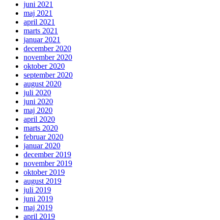
juni 2021
maj 2021
april 2021
marts 2021
januar 2021
december 2020
november 2020
oktober 2020
september 2020
august 2020
juli 2020
juni 2020
maj 2020
april 2020
marts 2020
februar 2020
januar 2020
december 2019
november 2019
oktober 2019
august 2019
juli 2019
juni 2019
maj 2019
april 2019