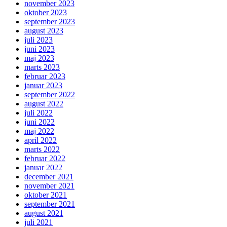
november 2023
oktober 2023
september 2023
august 2023
juli 2023
juni 2023
maj 2023
marts 2023
februar 2023
januar 2023
september 2022
august 2022
juli 2022
juni 2022
maj 2022
april 2022
marts 2022
februar 2022
januar 2022
december 2021
november 2021
oktober 2021
september 2021
august 2021
juli 2021