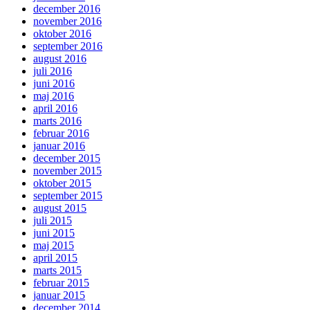
december 2016
november 2016
oktober 2016
september 2016
august 2016
juli 2016
juni 2016
maj 2016
april 2016
marts 2016
februar 2016
januar 2016
december 2015
november 2015
oktober 2015
september 2015
august 2015
juli 2015
juni 2015
maj 2015
april 2015
marts 2015
februar 2015
januar 2015
december 2014