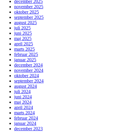
december 2025
november 2025
oktober 2025
september 2025
august 2025
juli 2025
juni 2025
maj 2025
april 2025
marts 2025
februar 2025
januar 2025
december 2024
november 2024
oktober 2024
september 2024
august 2024
juli 2024
juni 2024
maj 2024
april 2024
marts 2024
februar 2024
januar 2024
december 2023