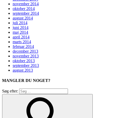
november 2014
oktober 2014
september 2014
august 2014
juli 2014
juni 2014
maj 2014
april 2014
marts 2014
februar 2014
december 2013
november 2013
oktober 2013
september 2013
august 2013
MANGLER DU NOGET?
Søg efter: