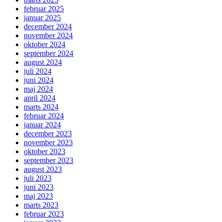
februar 2025
januar 2025
december 2024
november 2024
oktober 2024
september 2024
august 2024
juli 2024
juni 2024
maj 2024
april 2024
marts 2024
februar 2024
januar 2024
december 2023
november 2023
oktober 2023
september 2023
august 2023
juli 2023
juni 2023
maj 2023
marts 2023
februar 2023