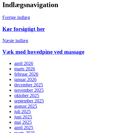
Indlægsnavigation
Forrige indlæg
Kør forsigtigt her
Næste indlæg
Væk med hovedpine ved massage
april 2026
marts 2026
februar 2026
januar 2026
december 2025
november 2025
oktober 2025
september 2025
august 2025
juli 2025
juni 2025
maj 2025
april 2025
marts 2025