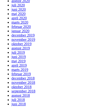
august 2020
juli 2020
juni 2020
maj 2020
april 2020
marts 2020
februar 2020
januar 2020
december 2019
november 2019
oktober 2019
august 2019
juli 2019
juni 2019
maj 2019
april 2019
marts 2019
februar 2019
december 2018
november 2018
oktober 2018
september 2018
august 2018
juli 2018
juni 2018