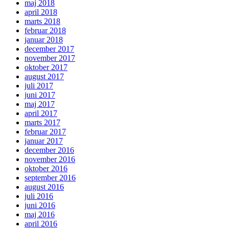
maj 2018
april 2018
marts 2018
februar 2018
januar 2018
december 2017
november 2017
oktober 2017
august 2017
juli 2017
juni 2017
maj 2017
april 2017
marts 2017
februar 2017
januar 2017
december 2016
november 2016
oktober 2016
september 2016
august 2016
juli 2016
juni 2016
maj 2016
april 2016