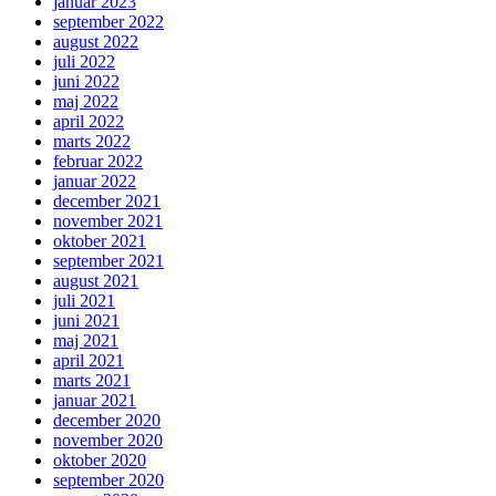
januar 2023
september 2022
august 2022
juli 2022
juni 2022
maj 2022
april 2022
marts 2022
februar 2022
januar 2022
december 2021
november 2021
oktober 2021
september 2021
august 2021
juli 2021
juni 2021
maj 2021
april 2021
marts 2021
januar 2021
december 2020
november 2020
oktober 2020
september 2020