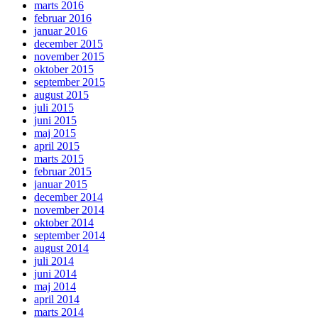
marts 2016
februar 2016
januar 2016
december 2015
november 2015
oktober 2015
september 2015
august 2015
juli 2015
juni 2015
maj 2015
april 2015
marts 2015
februar 2015
januar 2015
december 2014
november 2014
oktober 2014
september 2014
august 2014
juli 2014
juni 2014
maj 2014
april 2014
marts 2014