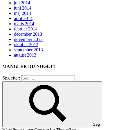
juli 2014
juni 2014
maj 2014
april 2014
marts 2014
februar 2014
december 2013
november 2013
oktober 2013
september 2013
august 2013
MANGLER DU NOGET?
Søg efter:
Søg
WordPress tema: Occasio by ThemeZee.