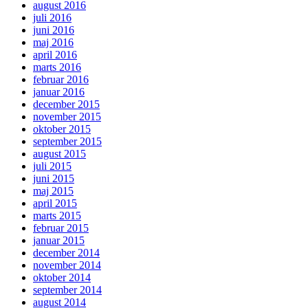
august 2016
juli 2016
juni 2016
maj 2016
april 2016
marts 2016
februar 2016
januar 2016
december 2015
november 2015
oktober 2015
september 2015
august 2015
juli 2015
juni 2015
maj 2015
april 2015
marts 2015
februar 2015
januar 2015
december 2014
november 2014
oktober 2014
september 2014
august 2014