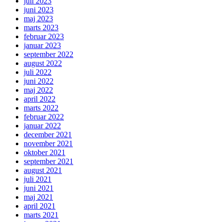
juli 2023
juni 2023
maj 2023
marts 2023
februar 2023
januar 2023
september 2022
august 2022
juli 2022
juni 2022
maj 2022
april 2022
marts 2022
februar 2022
januar 2022
december 2021
november 2021
oktober 2021
september 2021
august 2021
juli 2021
juni 2021
maj 2021
april 2021
marts 2021