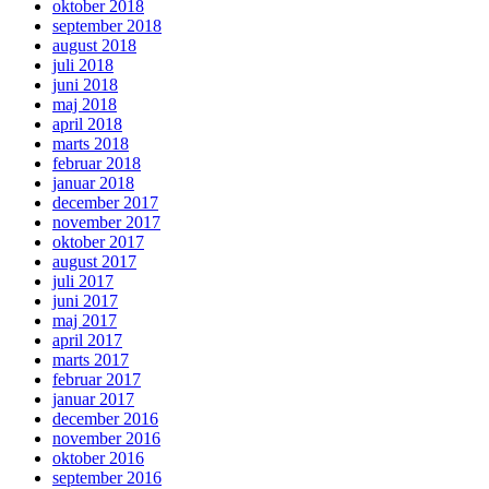
oktober 2018
september 2018
august 2018
juli 2018
juni 2018
maj 2018
april 2018
marts 2018
februar 2018
januar 2018
december 2017
november 2017
oktober 2017
august 2017
juli 2017
juni 2017
maj 2017
april 2017
marts 2017
februar 2017
januar 2017
december 2016
november 2016
oktober 2016
september 2016