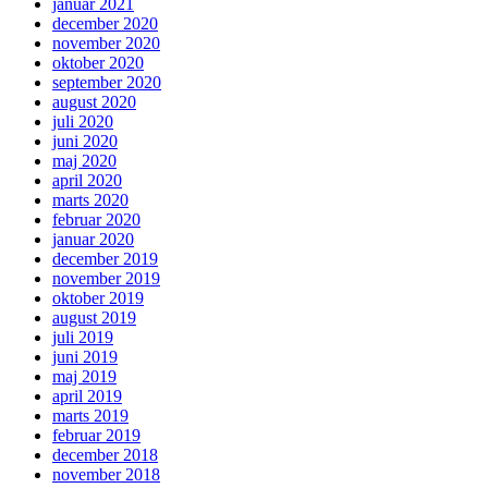
januar 2021
december 2020
november 2020
oktober 2020
september 2020
august 2020
juli 2020
juni 2020
maj 2020
april 2020
marts 2020
februar 2020
januar 2020
december 2019
november 2019
oktober 2019
august 2019
juli 2019
juni 2019
maj 2019
april 2019
marts 2019
februar 2019
december 2018
november 2018