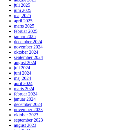
juli 2025
juni 2025
maj 2025
april 2025
marts 2025
februar 2025
januar 2025
december 2024
november 2024
oktober 2024
september 2024
august 2024
juli 2024
juni 2024
maj 2024
april 2024
marts 2024
februar 2024
januar 2024
december 2023
november 2023
oktober 2023
september 2023
august 2023