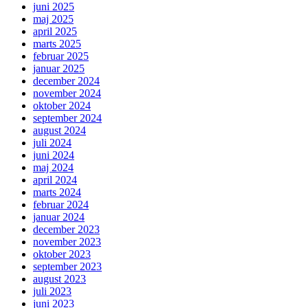
juni 2025
maj 2025
april 2025
marts 2025
februar 2025
januar 2025
december 2024
november 2024
oktober 2024
september 2024
august 2024
juli 2024
juni 2024
maj 2024
april 2024
marts 2024
februar 2024
januar 2024
december 2023
november 2023
oktober 2023
september 2023
august 2023
juli 2023
juni 2023