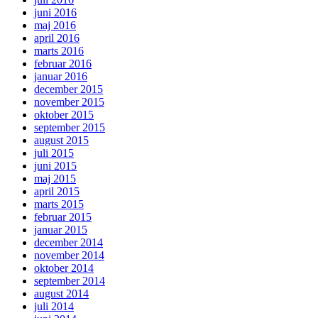
juni 2016
maj 2016
april 2016
marts 2016
februar 2016
januar 2016
december 2015
november 2015
oktober 2015
september 2015
august 2015
juli 2015
juni 2015
maj 2015
april 2015
marts 2015
februar 2015
januar 2015
december 2014
november 2014
oktober 2014
september 2014
august 2014
juli 2014