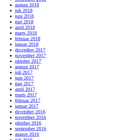
august 2018
juli 2018
juni 2018
maj 2018
april 2018
marts 2018
februar 2018
januar 2018
december 2017
november 2017
oktober 2017
august 2017
juli 2017
juni 2017
maj 2017
april 2017
marts 2017
februar 2017
januar 2017
december 2016
november 2016
oktober 2016
september 2016
august 2016
juli 2016