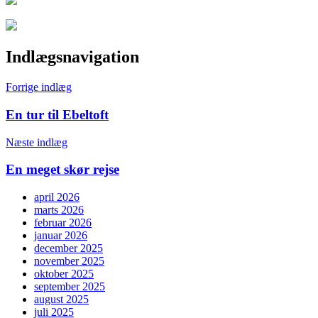
Indlægsnavigation
Forrige indlæg
En tur til Ebeltoft
Næste indlæg
En meget skør rejse
april 2026
marts 2026
februar 2026
januar 2026
december 2025
november 2025
oktober 2025
september 2025
august 2025
juli 2025