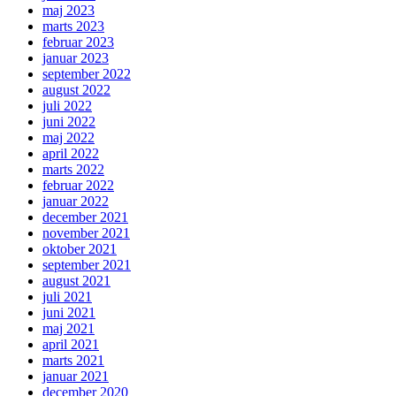
maj 2023
marts 2023
februar 2023
januar 2023
september 2022
august 2022
juli 2022
juni 2022
maj 2022
april 2022
marts 2022
februar 2022
januar 2022
december 2021
november 2021
oktober 2021
september 2021
august 2021
juli 2021
juni 2021
maj 2021
april 2021
marts 2021
januar 2021
december 2020