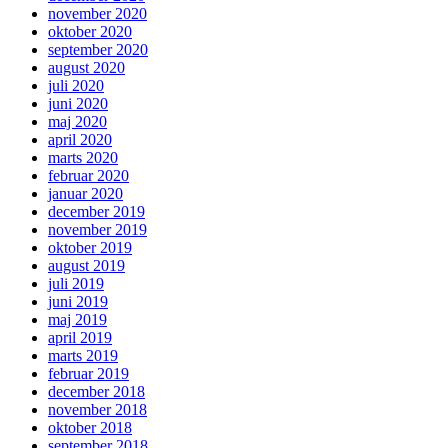
november 2020
oktober 2020
september 2020
august 2020
juli 2020
juni 2020
maj 2020
april 2020
marts 2020
februar 2020
januar 2020
december 2019
november 2019
oktober 2019
august 2019
juli 2019
juni 2019
maj 2019
april 2019
marts 2019
februar 2019
december 2018
november 2018
oktober 2018
september 2018