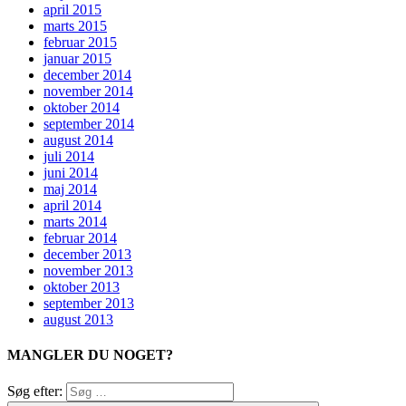
april 2015
marts 2015
februar 2015
januar 2015
december 2014
november 2014
oktober 2014
september 2014
august 2014
juli 2014
juni 2014
maj 2014
april 2014
marts 2014
februar 2014
december 2013
november 2013
oktober 2013
september 2013
august 2013
MANGLER DU NOGET?
Søg efter: