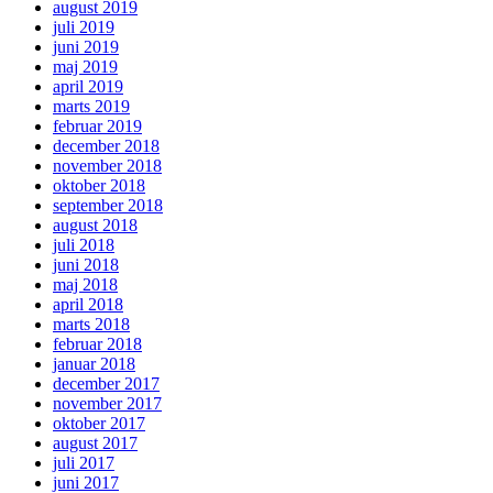
august 2019
juli 2019
juni 2019
maj 2019
april 2019
marts 2019
februar 2019
december 2018
november 2018
oktober 2018
september 2018
august 2018
juli 2018
juni 2018
maj 2018
april 2018
marts 2018
februar 2018
januar 2018
december 2017
november 2017
oktober 2017
august 2017
juli 2017
juni 2017