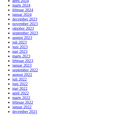
april 2024
marts 2024
februar 2024
januar 2024
december 2023
november 2023
oktober 2023
september 2023
august 2023
juli 2023
juni 2023
maj 2023
marts 2023
februar 2023
januar 2023
september 2022
august 2022
juli 2022
juni 2022
maj 2022
april 2022
marts 2022
februar 2022
januar 2022
december 2021