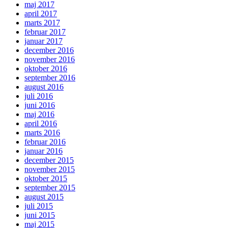
maj 2017
april 2017
marts 2017
februar 2017
januar 2017
december 2016
november 2016
oktober 2016
september 2016
august 2016
juli 2016
juni 2016
maj 2016
april 2016
marts 2016
februar 2016
januar 2016
december 2015
november 2015
oktober 2015
september 2015
august 2015
juli 2015
juni 2015
maj 2015