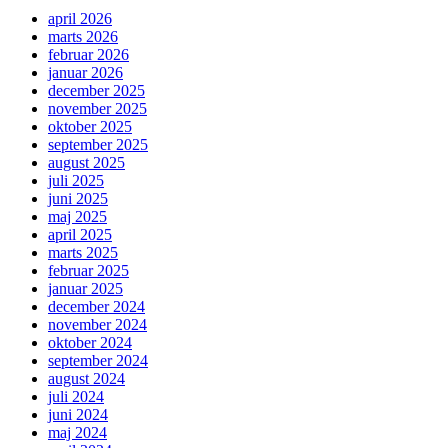
april 2026
marts 2026
februar 2026
januar 2026
december 2025
november 2025
oktober 2025
september 2025
august 2025
juli 2025
juni 2025
maj 2025
april 2025
marts 2025
februar 2025
januar 2025
december 2024
november 2024
oktober 2024
september 2024
august 2024
juli 2024
juni 2024
maj 2024