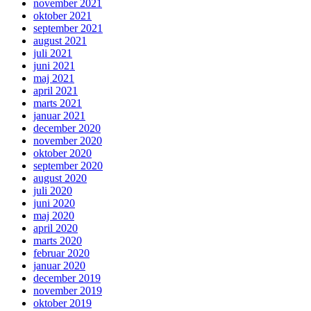
november 2021
oktober 2021
september 2021
august 2021
juli 2021
juni 2021
maj 2021
april 2021
marts 2021
januar 2021
december 2020
november 2020
oktober 2020
september 2020
august 2020
juli 2020
juni 2020
maj 2020
april 2020
marts 2020
februar 2020
januar 2020
december 2019
november 2019
oktober 2019