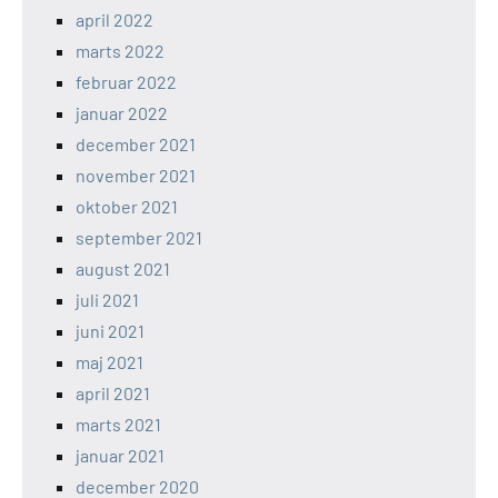
april 2022
marts 2022
februar 2022
januar 2022
december 2021
november 2021
oktober 2021
september 2021
august 2021
juli 2021
juni 2021
maj 2021
april 2021
marts 2021
januar 2021
december 2020