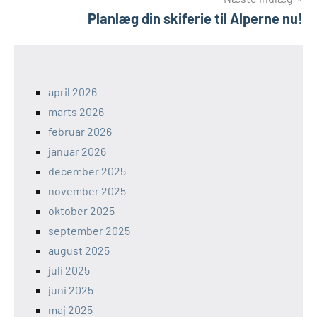
Planlæg din skiferie til Alperne nu!
april 2026
marts 2026
februar 2026
januar 2026
december 2025
november 2025
oktober 2025
september 2025
august 2025
juli 2025
juni 2025
maj 2025