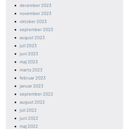
december 2023
november 2023
oktober 2023
september 2023
august 2023
juli 2023
juni 2023
maj 2023
marts 2023
februar 2023
januar 2023
september 2022
august 2022
juli 2022
juni 2022
maj 2022