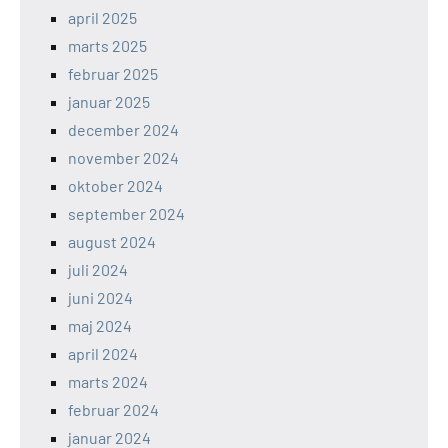
april 2025
marts 2025
februar 2025
januar 2025
december 2024
november 2024
oktober 2024
september 2024
august 2024
juli 2024
juni 2024
maj 2024
april 2024
marts 2024
februar 2024
januar 2024