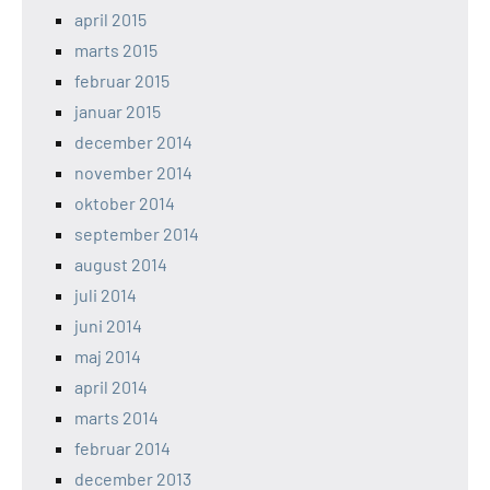
april 2015
marts 2015
februar 2015
januar 2015
december 2014
november 2014
oktober 2014
september 2014
august 2014
juli 2014
juni 2014
maj 2014
april 2014
marts 2014
februar 2014
december 2013