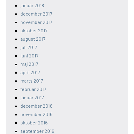
januar 2018
december 2017
november 2017
oktober 2017
august 2017
juli 2017
juni 2017
maj 2017
april 2017
marts 2017
februar 2017
januar 2017
december 2016
november 2016
oktober 2016
september 2016