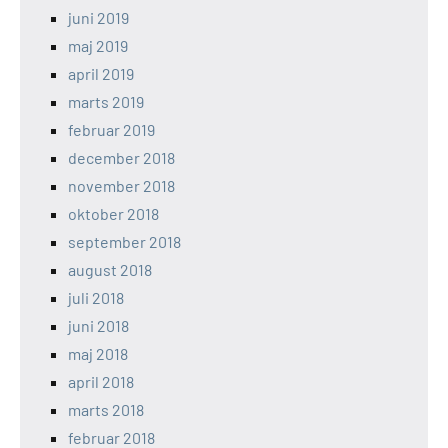
juni 2019
maj 2019
april 2019
marts 2019
februar 2019
december 2018
november 2018
oktober 2018
september 2018
august 2018
juli 2018
juni 2018
maj 2018
april 2018
marts 2018
februar 2018