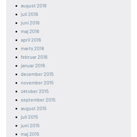
august 2016
juli 2016
juni 2016
maj 2016
april 2016
marts 2016
februar 2016
januar 2016
december 2015
november 2015
oktober 2015
september 2015
august 2015
juli 2015
juni 2015
maj 2015