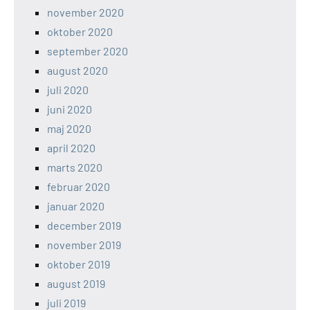
november 2020
oktober 2020
september 2020
august 2020
juli 2020
juni 2020
maj 2020
april 2020
marts 2020
februar 2020
januar 2020
december 2019
november 2019
oktober 2019
august 2019
juli 2019