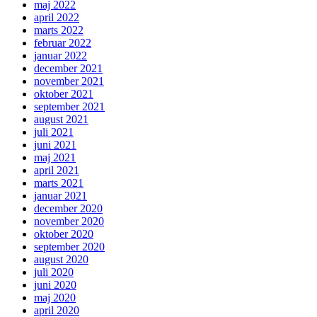
maj 2022
april 2022
marts 2022
februar 2022
januar 2022
december 2021
november 2021
oktober 2021
september 2021
august 2021
juli 2021
juni 2021
maj 2021
april 2021
marts 2021
januar 2021
december 2020
november 2020
oktober 2020
september 2020
august 2020
juli 2020
juni 2020
maj 2020
april 2020