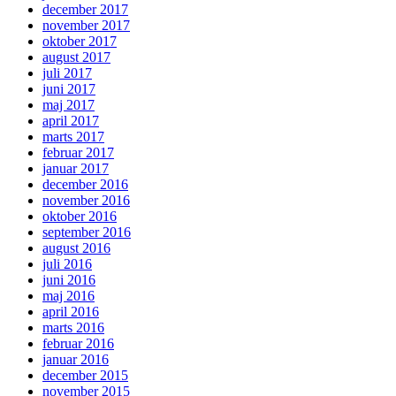
december 2017
november 2017
oktober 2017
august 2017
juli 2017
juni 2017
maj 2017
april 2017
marts 2017
februar 2017
januar 2017
december 2016
november 2016
oktober 2016
september 2016
august 2016
juli 2016
juni 2016
maj 2016
april 2016
marts 2016
februar 2016
januar 2016
december 2015
november 2015