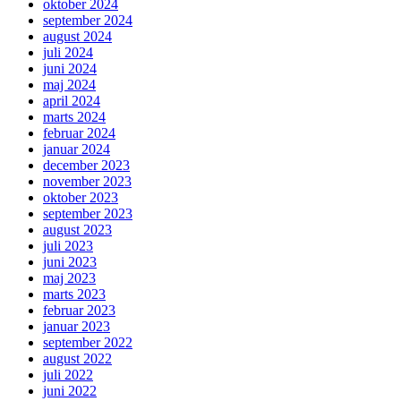
oktober 2024
september 2024
august 2024
juli 2024
juni 2024
maj 2024
april 2024
marts 2024
februar 2024
januar 2024
december 2023
november 2023
oktober 2023
september 2023
august 2023
juli 2023
juni 2023
maj 2023
marts 2023
februar 2023
januar 2023
september 2022
august 2022
juli 2022
juni 2022