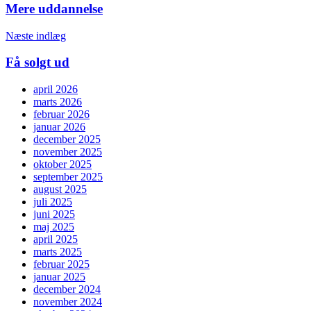
Mere uddannelse
Næste indlæg
Få solgt ud
april 2026
marts 2026
februar 2026
januar 2026
december 2025
november 2025
oktober 2025
september 2025
august 2025
juli 2025
juni 2025
maj 2025
april 2025
marts 2025
februar 2025
januar 2025
december 2024
november 2024