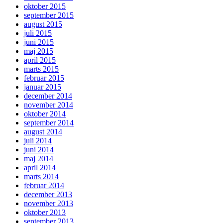
oktober 2015
september 2015
august 2015
juli 2015
juni 2015
maj 2015
april 2015
marts 2015
februar 2015
januar 2015
december 2014
november 2014
oktober 2014
september 2014
august 2014
juli 2014
juni 2014
maj 2014
april 2014
marts 2014
februar 2014
december 2013
november 2013
oktober 2013
september 2013