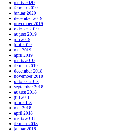
marts 2020
februar 2020
januar 2020
december 2019
november 2019
oktober 2019
august 2019
juli 2019
juni 2019
maj 2019
april 2019
marts 2019
februar 2019
december 2018
november 2018
oktober 2018
september 2018
august 2018
juli 2018
juni 2018
maj 2018
april 2018
marts 2018
februar 2018
januar 2018