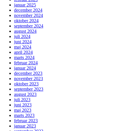
januar 2025
december 2024
november 2024
oktober 2024
september 2024
august 2024
juli 2024
juni 2024
maj 2024
april 2024
marts 2024
februar 2024
januar 2024
december 2023
november 2023
oktober 2023
september 2023
august 2023
juli 2023
juni 2023
maj 2023
marts 2023
februar 2023
januar 2023