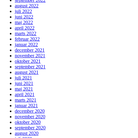
september 2022
august 2022
juli 2022
juni 2022
maj 2022
april 2022
marts 2022
februar 2022
januar 2022
december 2021
november 2021
oktober 2021
september 2021
august 2021
juli 2021
juni 2021
maj 2021
april 2021
marts 2021
januar 2021
december 2020
november 2020
oktober 2020
september 2020
august 2020