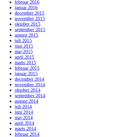
februar 2016
januar 2016
december 2015
november 2015
oktober 2015
september 2015
august 2015
juli 2015
juni 2015
maj 2015
april 2015
marts 2015
februar 2015
januar 2015
december 2014
november 2014
oktober 2014
september 2014
august 2014
juli 2014
juni 2014
maj 2014
april 2014
marts 2014
februar 2014