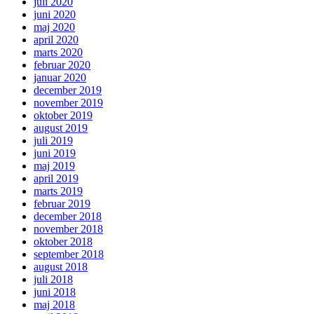
juli 2020
juni 2020
maj 2020
april 2020
marts 2020
februar 2020
januar 2020
december 2019
november 2019
oktober 2019
august 2019
juli 2019
juni 2019
maj 2019
april 2019
marts 2019
februar 2019
december 2018
november 2018
oktober 2018
september 2018
august 2018
juli 2018
juni 2018
maj 2018