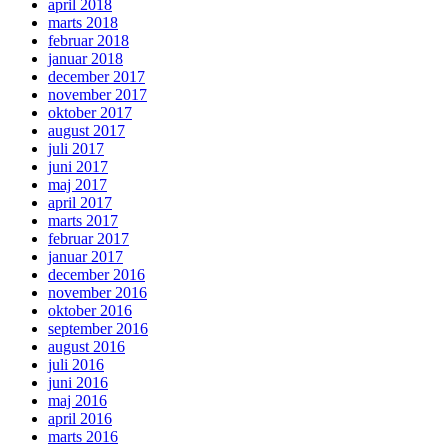
april 2018
marts 2018
februar 2018
januar 2018
december 2017
november 2017
oktober 2017
august 2017
juli 2017
juni 2017
maj 2017
april 2017
marts 2017
februar 2017
januar 2017
december 2016
november 2016
oktober 2016
september 2016
august 2016
juli 2016
juni 2016
maj 2016
april 2016
marts 2016