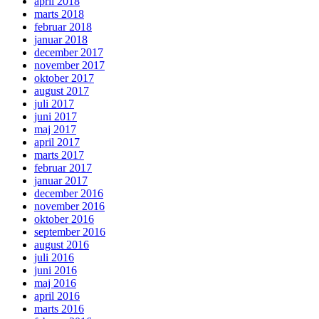
april 2018
marts 2018
februar 2018
januar 2018
december 2017
november 2017
oktober 2017
august 2017
juli 2017
juni 2017
maj 2017
april 2017
marts 2017
februar 2017
januar 2017
december 2016
november 2016
oktober 2016
september 2016
august 2016
juli 2016
juni 2016
maj 2016
april 2016
marts 2016