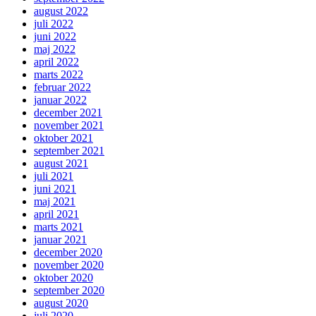
august 2022
juli 2022
juni 2022
maj 2022
april 2022
marts 2022
februar 2022
januar 2022
december 2021
november 2021
oktober 2021
september 2021
august 2021
juli 2021
juni 2021
maj 2021
april 2021
marts 2021
januar 2021
december 2020
november 2020
oktober 2020
september 2020
august 2020
juli 2020