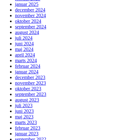
januar 2025
december 2024
november 2024
oktober 2024
september 2024
august 2024
juli 2024
juni 2024
maj 2024
april 2024
marts 2024
februar 2024
januar 2024
december 2023
november 2023
oktober 2023
september 2023
august 2023
juli 2023
juni 2023
maj 2023
marts 2023
februar 2023
januar 2023
september 2022