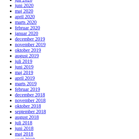
juni 2020
maj 2020
april 2020
marts 2020
februar 2020
januar 2020
december 2019
november 2019
oktober 2019
august 2019
juli 2019
juni 2019
maj 2019
april 2019
marts 2019
februar 2019
december 2018
november 2018
oktober 2018
september 2018
august 2018
juli 2018
juni 2018
maj 2018