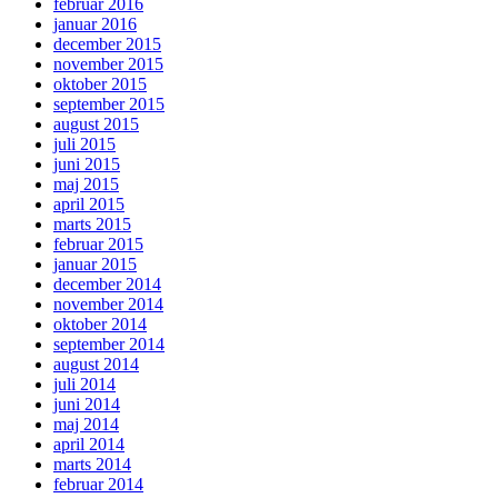
februar 2016
januar 2016
december 2015
november 2015
oktober 2015
september 2015
august 2015
juli 2015
juni 2015
maj 2015
april 2015
marts 2015
februar 2015
januar 2015
december 2014
november 2014
oktober 2014
september 2014
august 2014
juli 2014
juni 2014
maj 2014
april 2014
marts 2014
februar 2014