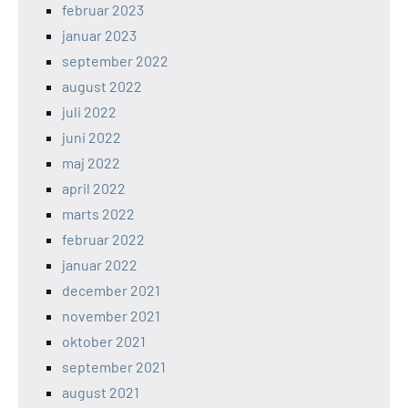
februar 2023
januar 2023
september 2022
august 2022
juli 2022
juni 2022
maj 2022
april 2022
marts 2022
februar 2022
januar 2022
december 2021
november 2021
oktober 2021
september 2021
august 2021