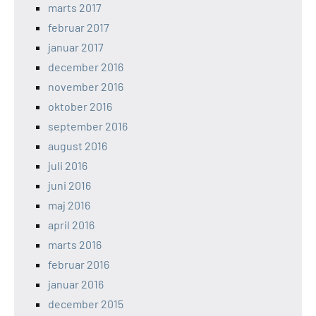
marts 2017
februar 2017
januar 2017
december 2016
november 2016
oktober 2016
september 2016
august 2016
juli 2016
juni 2016
maj 2016
april 2016
marts 2016
februar 2016
januar 2016
december 2015