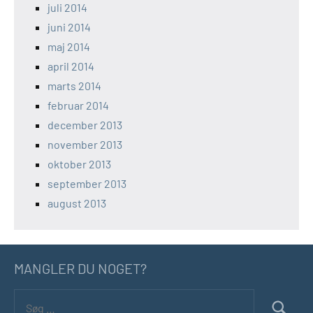
juli 2014
juni 2014
maj 2014
april 2014
marts 2014
februar 2014
december 2013
november 2013
oktober 2013
september 2013
august 2013
MANGLER DU NOGET?
Søg