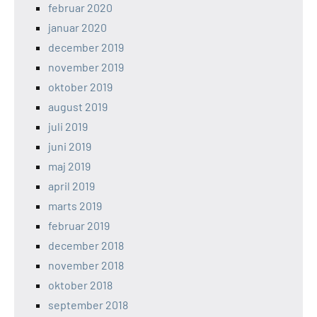
februar 2020
januar 2020
december 2019
november 2019
oktober 2019
august 2019
juli 2019
juni 2019
maj 2019
april 2019
marts 2019
februar 2019
december 2018
november 2018
oktober 2018
september 2018