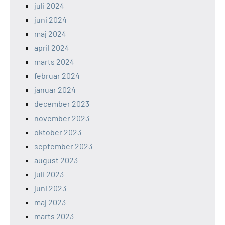
juli 2024
juni 2024
maj 2024
april 2024
marts 2024
februar 2024
januar 2024
december 2023
november 2023
oktober 2023
september 2023
august 2023
juli 2023
juni 2023
maj 2023
marts 2023