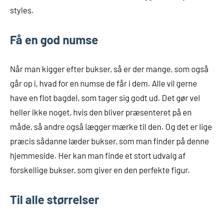
styles.
Få en god numse
Når man kigger efter bukser, så er der mange, som også
går op i, hvad for en numse de får i dem. Alle vil gerne
have en flot bagdel, som tager sig godt ud. Det gør vel
heller ikke noget, hvis den bliver præsenteret på en
måde, så andre også lægger mærke til den. Og det er lige
præcis sådanne læder bukser, som man finder på denne
hjemmeside. Her kan man finde et stort udvalg af
forskellige bukser, som giver en den perfekte figur.
Til alle størrelser