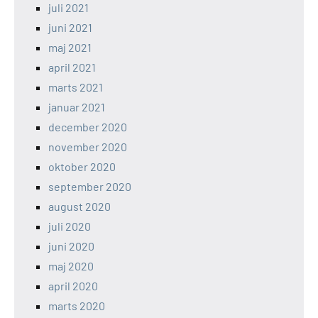
juli 2021
juni 2021
maj 2021
april 2021
marts 2021
januar 2021
december 2020
november 2020
oktober 2020
september 2020
august 2020
juli 2020
juni 2020
maj 2020
april 2020
marts 2020