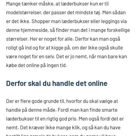
Mange tænker måske, at læderbukser kun er til
modelstørrelser, der passer det mindste tøj. Men sådan
er det ikke. Shopper man læderbukser eller leggings via
denne hjemmeside, så finder man det i mange forskellige
størrelser. Her er noget for alle. Derfor kan man også
roligt gå ind og for at kigge på, om der ikke også skulle
være noget for en selv. Det er jo nemt, når man bare kan
købe det online på ingen tid.
Derfor skal du handle det online
Der er flere gode grunde til, hvorfor du skal vælge at
handle på denne måde. Fordi man kan finde smarte
læderbukser til en rigtig god pris. Men også fordi det er
nemt. Det kræver ikke mange klik, og så kan du have