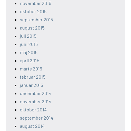
november 2015
oktober 2015
september 2015
august 2015
juli 2015
juni 2015
maj 2015
april 2015
marts 2015
februar 2015
januar 2015
december 2014
november 2014
oktober 2014
september 2014
august 2014