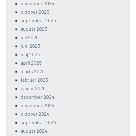
november 2025
oktober 2025
september 2025
august 2025
juli 2025
juni 2025
maj 2025
april 2025
marts 2025
februar 2025
januar 2025
december 2024
november 2024
oktober 2024
september 2024
august 2024