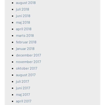
august 2018
juli 2018
juni 2018
maj 2018
april 2018
marts 2018
februar 2018
januar 2018
december 2017
november 2017
oktober 2017
august 2017
juli 2017
juni 2017
maj 2017
april 2017