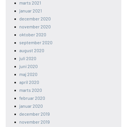
marts 2021
januar 2021
december 2020
november 2020
oktober 2020
september 2020
august 2020
juli 2020
juni 2020
maj 2020
april 2020
marts 2020
februar 2020
januar 2020
december 2019
november 2019