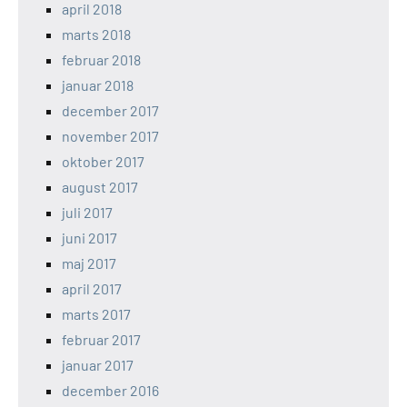
april 2018
marts 2018
februar 2018
januar 2018
december 2017
november 2017
oktober 2017
august 2017
juli 2017
juni 2017
maj 2017
april 2017
marts 2017
februar 2017
januar 2017
december 2016