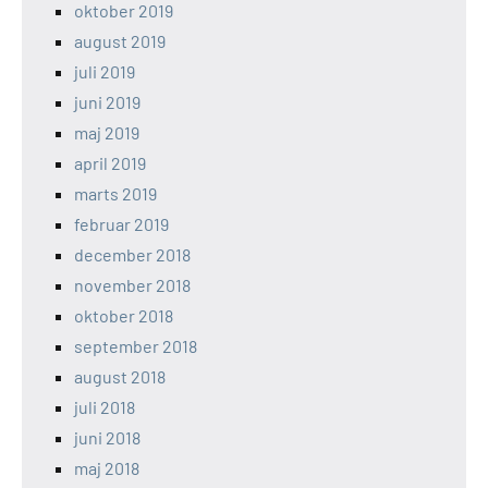
oktober 2019
august 2019
juli 2019
juni 2019
maj 2019
april 2019
marts 2019
februar 2019
december 2018
november 2018
oktober 2018
september 2018
august 2018
juli 2018
juni 2018
maj 2018