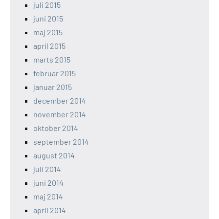
juli 2015
juni 2015
maj 2015
april 2015
marts 2015
februar 2015
januar 2015
december 2014
november 2014
oktober 2014
september 2014
august 2014
juli 2014
juni 2014
maj 2014
april 2014