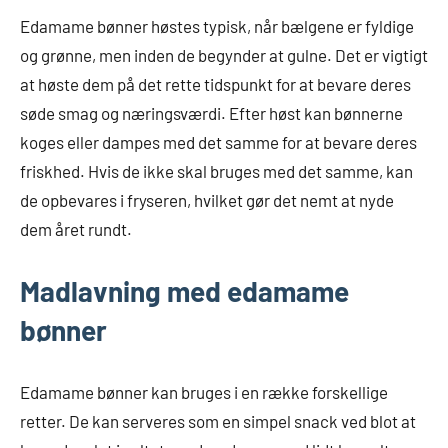
Edamame bønner høstes typisk, når bælgene er fyldige
og grønne, men inden de begynder at gulne. Det er vigtigt
at høste dem på det rette tidspunkt for at bevare deres
søde smag og næringsværdi. Efter høst kan bønnerne
koges eller dampes med det samme for at bevare deres
friskhed. Hvis de ikke skal bruges med det samme, kan
de opbevares i fryseren, hvilket gør det nemt at nyde
dem året rundt.
Madlavning med edamame
bønner
Edamame bønner kan bruges i en række forskellige
retter. De kan serveres som en simpel snack ved blot at