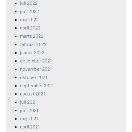
juli 2022
juni 2022
maj 2022
april 2022
marts 2022
februar 2022
januar 2022
december 2021
november 2021
oktober 2021
september 2021
august 2021
juli 2021
juni 2021
maj 2021
april 2021