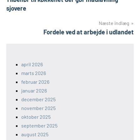
sjovere
Næste indlæg
Fordele ved at arbejde i udlandet
april 2026
marts 2026
februar 2026
januar 2026
december 2025
november 2025
oktober 2025
september 2025
august 2025