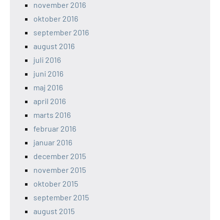
november 2016
oktober 2016
september 2016
august 2016
juli 2016
juni 2016
maj 2016
april 2016
marts 2016
februar 2016
januar 2016
december 2015
november 2015
oktober 2015
september 2015
august 2015