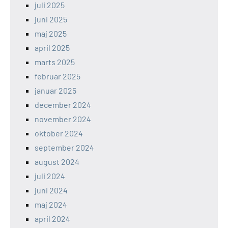
juli 2025
juni 2025
maj 2025
april 2025
marts 2025
februar 2025
januar 2025
december 2024
november 2024
oktober 2024
september 2024
august 2024
juli 2024
juni 2024
maj 2024
april 2024