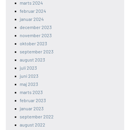
marts 2024
februar 2024
januar 2024
december 2023
november 2023
oktober 2023
september 2023
august 2023
juli 2023
juni 2023
maj 2023
marts 2023
februar 2023
januar 2023
september 2022
august 2022