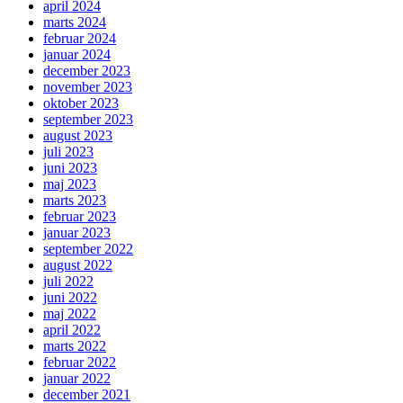
april 2024
marts 2024
februar 2024
januar 2024
december 2023
november 2023
oktober 2023
september 2023
august 2023
juli 2023
juni 2023
maj 2023
marts 2023
februar 2023
januar 2023
september 2022
august 2022
juli 2022
juni 2022
maj 2022
april 2022
marts 2022
februar 2022
januar 2022
december 2021