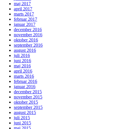
maj 2017
april 2017
marts 2017
februar 2017
januar 2017
december 2016
november 2016
oktober 2016
september 2016
august 2016
juli 2016
juni 2016
maj 2016
april 2016
marts 2016
februar 2016
januar 2016
december 2015
november 2015
oktober 2015
september 2015
august 2015
juli 2015
juni 2015
maj 2015