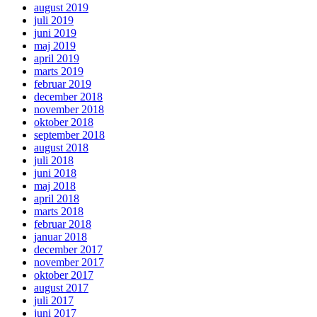
august 2019
juli 2019
juni 2019
maj 2019
april 2019
marts 2019
februar 2019
december 2018
november 2018
oktober 2018
september 2018
august 2018
juli 2018
juni 2018
maj 2018
april 2018
marts 2018
februar 2018
januar 2018
december 2017
november 2017
oktober 2017
august 2017
juli 2017
juni 2017