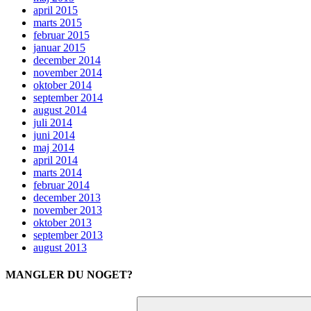
april 2015
marts 2015
februar 2015
januar 2015
december 2014
november 2014
oktober 2014
september 2014
august 2014
juli 2014
juni 2014
maj 2014
april 2014
marts 2014
februar 2014
december 2013
november 2013
oktober 2013
september 2013
august 2013
MANGLER DU NOGET?
Søg