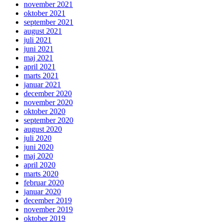
november 2021
oktober 2021
september 2021
august 2021
juli 2021
juni 2021
maj 2021
april 2021
marts 2021
januar 2021
december 2020
november 2020
oktober 2020
september 2020
august 2020
juli 2020
juni 2020
maj 2020
april 2020
marts 2020
februar 2020
januar 2020
december 2019
november 2019
oktober 2019