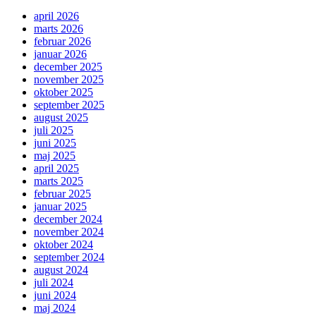
april 2026
marts 2026
februar 2026
januar 2026
december 2025
november 2025
oktober 2025
september 2025
august 2025
juli 2025
juni 2025
maj 2025
april 2025
marts 2025
februar 2025
januar 2025
december 2024
november 2024
oktober 2024
september 2024
august 2024
juli 2024
juni 2024
maj 2024