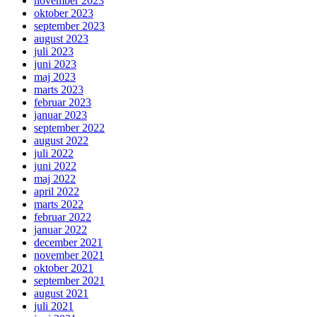
november 2023
oktober 2023
september 2023
august 2023
juli 2023
juni 2023
maj 2023
marts 2023
februar 2023
januar 2023
september 2022
august 2022
juli 2022
juni 2022
maj 2022
april 2022
marts 2022
februar 2022
januar 2022
december 2021
november 2021
oktober 2021
september 2021
august 2021
juli 2021