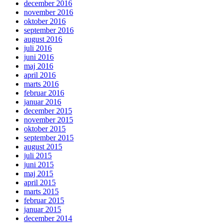
december 2016
november 2016
oktober 2016
september 2016
august 2016
juli 2016
juni 2016
maj 2016
april 2016
marts 2016
februar 2016
januar 2016
december 2015
november 2015
oktober 2015
september 2015
august 2015
juli 2015
juni 2015
maj 2015
april 2015
marts 2015
februar 2015
januar 2015
december 2014