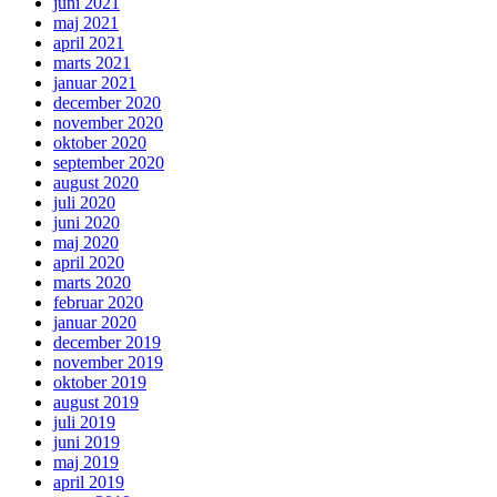
juni 2021
maj 2021
april 2021
marts 2021
januar 2021
december 2020
november 2020
oktober 2020
september 2020
august 2020
juli 2020
juni 2020
maj 2020
april 2020
marts 2020
februar 2020
januar 2020
december 2019
november 2019
oktober 2019
august 2019
juli 2019
juni 2019
maj 2019
april 2019