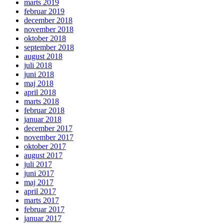
marts 2019
februar 2019
december 2018
november 2018
oktober 2018
september 2018
august 2018
juli 2018
juni 2018
maj 2018
april 2018
marts 2018
februar 2018
januar 2018
december 2017
november 2017
oktober 2017
august 2017
juli 2017
juni 2017
maj 2017
april 2017
marts 2017
februar 2017
januar 2017