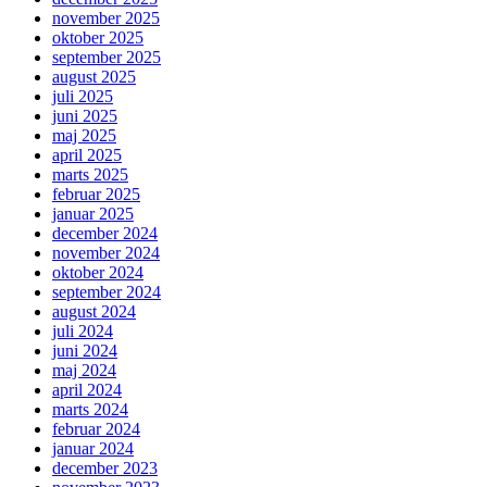
november 2025
oktober 2025
september 2025
august 2025
juli 2025
juni 2025
maj 2025
april 2025
marts 2025
februar 2025
januar 2025
december 2024
november 2024
oktober 2024
september 2024
august 2024
juli 2024
juni 2024
maj 2024
april 2024
marts 2024
februar 2024
januar 2024
december 2023