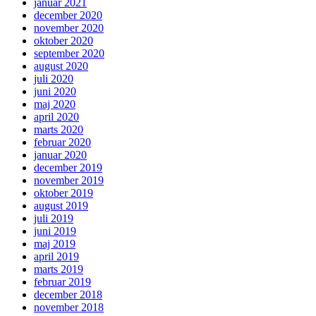
januar 2021
december 2020
november 2020
oktober 2020
september 2020
august 2020
juli 2020
juni 2020
maj 2020
april 2020
marts 2020
februar 2020
januar 2020
december 2019
november 2019
oktober 2019
august 2019
juli 2019
juni 2019
maj 2019
april 2019
marts 2019
februar 2019
december 2018
november 2018