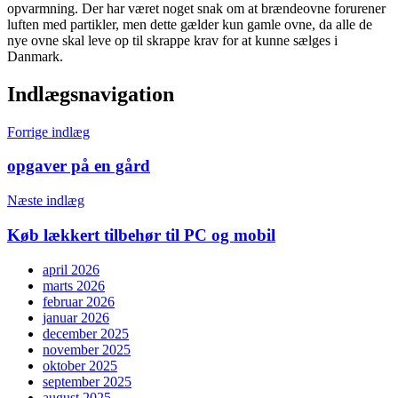
opvarmning. Der har været noget snak om at brændeovne forurener
luften med partikler, men dette gælder kun gamle ovne, da alle de
nye ovne skal leve op til skrappe krav for at kunne sælges i
Danmark.
Indlægsnavigation
Forrige indlæg
opgaver på en gård
Næste indlæg
Køb lækkert tilbehør til PC og mobil
april 2026
marts 2026
februar 2026
januar 2026
december 2025
november 2025
oktober 2025
september 2025
august 2025