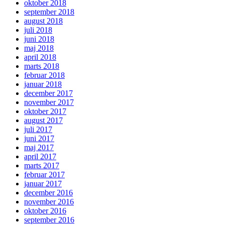
oktober 2018
september 2018
august 2018
juli 2018
juni 2018
maj 2018
april 2018
marts 2018
februar 2018
januar 2018
december 2017
november 2017
oktober 2017
august 2017
juli 2017
juni 2017
maj 2017
april 2017
marts 2017
februar 2017
januar 2017
december 2016
november 2016
oktober 2016
september 2016