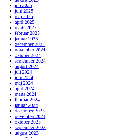
juli 2025
juni 2025
maj 2025
april 2025
marts 2025
februar 2025
januar 2025
december 2024
november 2024
oktober 2024
september 2024
august 2024
juli 2024
juni 2024
maj 2024
april 2024
marts 2024
februar 2024
januar 2024
december 2023
november 2023
oktober 2023
september 2023
august 2023