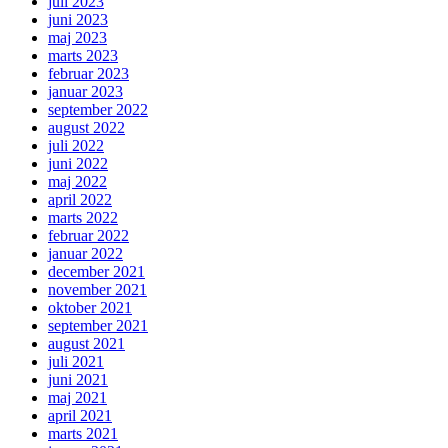
juli 2023
juni 2023
maj 2023
marts 2023
februar 2023
januar 2023
september 2022
august 2022
juli 2022
juni 2022
maj 2022
april 2022
marts 2022
februar 2022
januar 2022
december 2021
november 2021
oktober 2021
september 2021
august 2021
juli 2021
juni 2021
maj 2021
april 2021
marts 2021