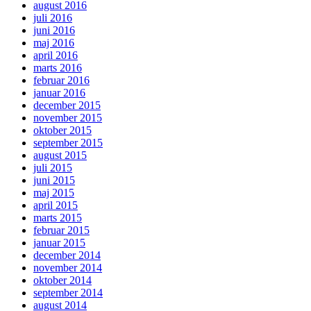
august 2016
juli 2016
juni 2016
maj 2016
april 2016
marts 2016
februar 2016
januar 2016
december 2015
november 2015
oktober 2015
september 2015
august 2015
juli 2015
juni 2015
maj 2015
april 2015
marts 2015
februar 2015
januar 2015
december 2014
november 2014
oktober 2014
september 2014
august 2014