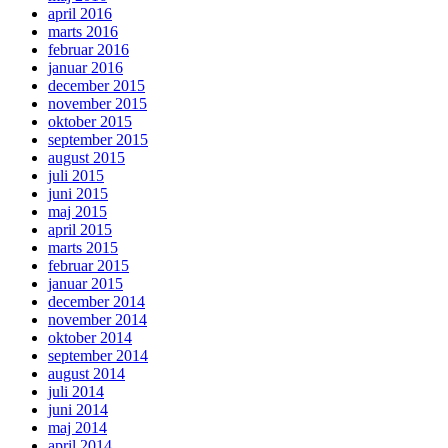
april 2016
marts 2016
februar 2016
januar 2016
december 2015
november 2015
oktober 2015
september 2015
august 2015
juli 2015
juni 2015
maj 2015
april 2015
marts 2015
februar 2015
januar 2015
december 2014
november 2014
oktober 2014
september 2014
august 2014
juli 2014
juni 2014
maj 2014
april 2014