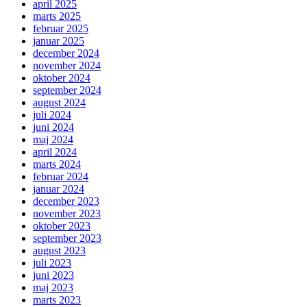
april 2025
marts 2025
februar 2025
januar 2025
december 2024
november 2024
oktober 2024
september 2024
august 2024
juli 2024
juni 2024
maj 2024
april 2024
marts 2024
februar 2024
januar 2024
december 2023
november 2023
oktober 2023
september 2023
august 2023
juli 2023
juni 2023
maj 2023
marts 2023