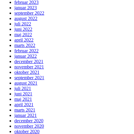
februar 2023
januar 2023
september 2022
august 2022
juli 2022
juni 2022
maj 2022
april 2022
marts 2022
februar 2022
januar 2022
december 2021
november 2021
oktober 2021
september 2021
august 2021
juli 2021
juni 2021
maj 2021
april 2021
marts 2021
januar 2021
december 2020
november 2020
oktober 2020