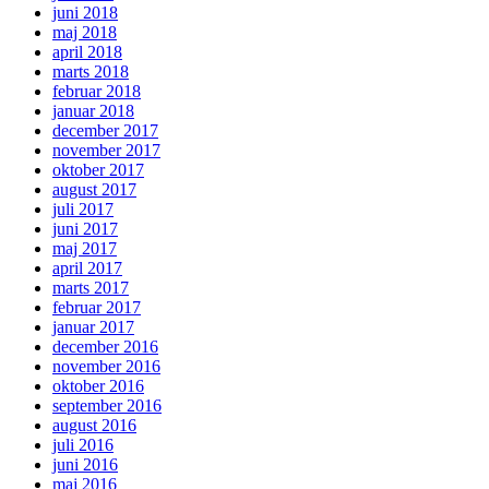
juni 2018
maj 2018
april 2018
marts 2018
februar 2018
januar 2018
december 2017
november 2017
oktober 2017
august 2017
juli 2017
juni 2017
maj 2017
april 2017
marts 2017
februar 2017
januar 2017
december 2016
november 2016
oktober 2016
september 2016
august 2016
juli 2016
juni 2016
maj 2016