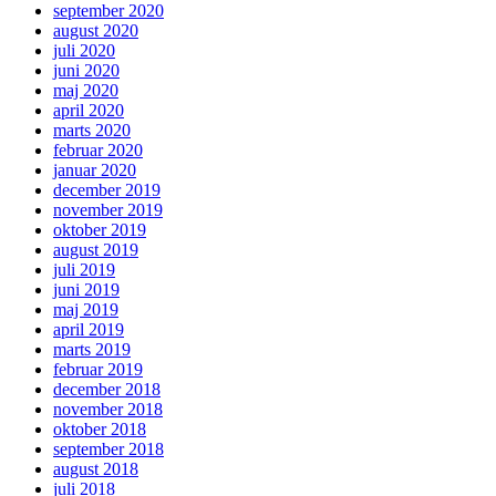
september 2020
august 2020
juli 2020
juni 2020
maj 2020
april 2020
marts 2020
februar 2020
januar 2020
december 2019
november 2019
oktober 2019
august 2019
juli 2019
juni 2019
maj 2019
april 2019
marts 2019
februar 2019
december 2018
november 2018
oktober 2018
september 2018
august 2018
juli 2018