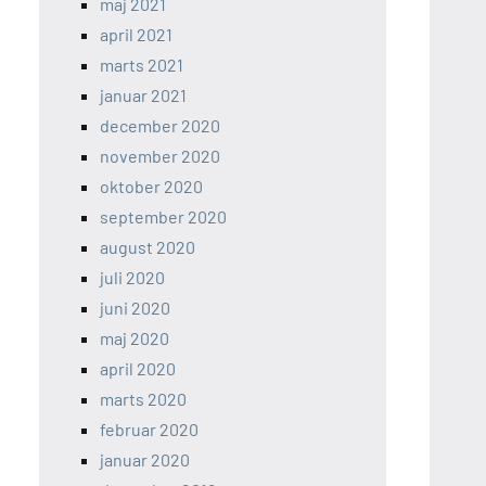
maj 2021
april 2021
marts 2021
januar 2021
december 2020
november 2020
oktober 2020
september 2020
august 2020
juli 2020
juni 2020
maj 2020
april 2020
marts 2020
februar 2020
januar 2020