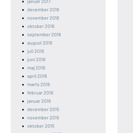
januar 2017
december 2016
november 2016
oktober 2016
september 2016
august 2016
juli 2016
juni 2016
maj 2016
april 2016
marts 2016
februar 2016
januar 2016
december 2015
november 2015
oktober 2015