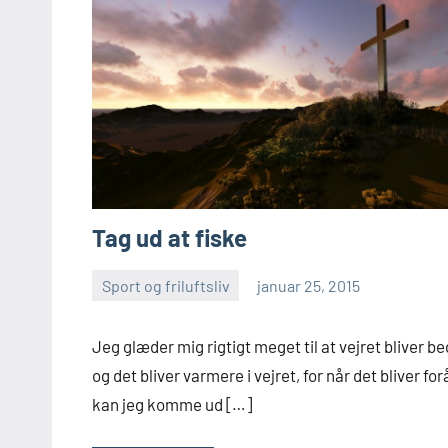
Tag ud at fiske
Sport og friluftsliv
januar 25, 2015
Esben
Jeg glæder mig rigtigt meget til at vejret bliver b
og det bliver varmere i vejret, for når det bliver for
kan jeg komme ud […]