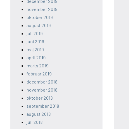
december 2019
november 2019
oktober 2019
august 2019
juli 2019
juni 2019
maj 2019
april 2019
marts 2019
februar 2019
december 2018
november 2018
oktober 2018
september 2018
august 2018
juli 2018