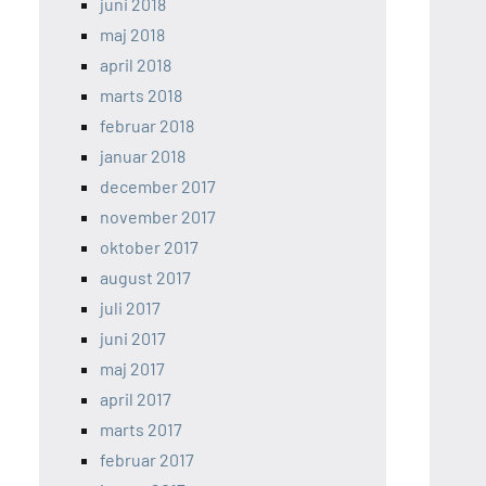
juni 2018
maj 2018
april 2018
marts 2018
februar 2018
januar 2018
december 2017
november 2017
oktober 2017
august 2017
juli 2017
juni 2017
maj 2017
april 2017
marts 2017
februar 2017