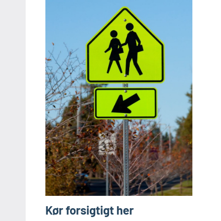
Kør forsigtigt her