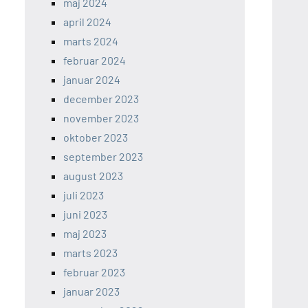
maj 2024
april 2024
marts 2024
februar 2024
januar 2024
december 2023
november 2023
oktober 2023
september 2023
august 2023
juli 2023
juni 2023
maj 2023
marts 2023
februar 2023
januar 2023