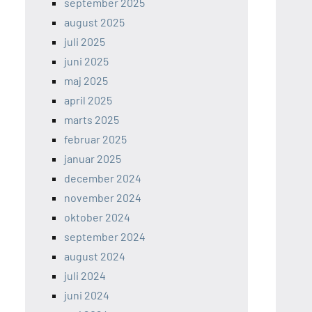
september 2025
august 2025
juli 2025
juni 2025
maj 2025
april 2025
marts 2025
februar 2025
januar 2025
december 2024
november 2024
oktober 2024
september 2024
august 2024
juli 2024
juni 2024