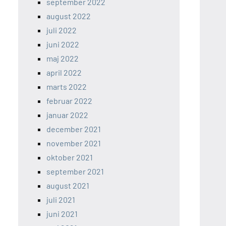
september 2022
august 2022
juli 2022
juni 2022
maj 2022
april 2022
marts 2022
februar 2022
januar 2022
december 2021
november 2021
oktober 2021
september 2021
august 2021
juli 2021
juni 2021