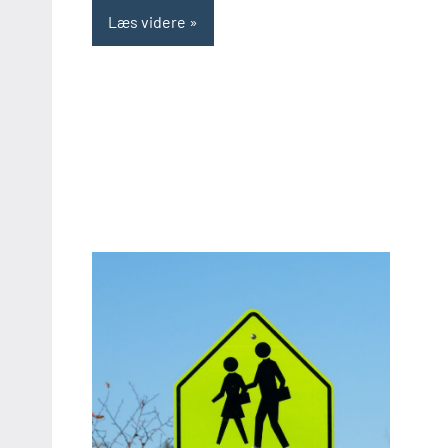
Læs videre