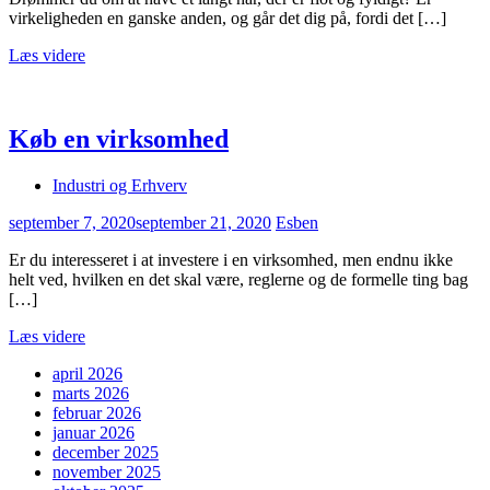
virkeligheden en ganske anden, og går det dig på, fordi det […]
Læs videre
Køb en virksomhed
Industri og Erhverv
september 7, 2020
september 21, 2020
Esben
Er du interesseret i at investere i en virksomhed, men endnu ikke
helt ved, hvilken en det skal være, reglerne og de formelle ting bag
[…]
Læs videre
april 2026
marts 2026
februar 2026
januar 2026
december 2025
november 2025