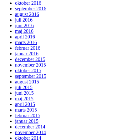
oktober 2016
september 2016
august 2016
juli 2016
juni 2016
maj 2016
april 2016
marts 2016
februar 2016
januar 2016
december 2015
november 2015
oktober 2015
september 2015
august 2015
juli 2015
juni 2015
maj 2015
april 2015
marts 2015
februar 2015
januar 2015
december 2014
november 2014
oktober 2014