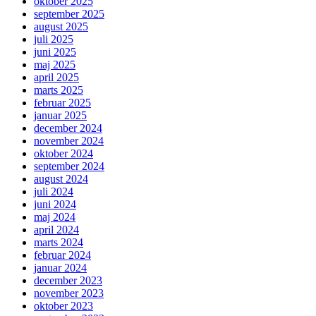
oktober 2025
september 2025
august 2025
juli 2025
juni 2025
maj 2025
april 2025
marts 2025
februar 2025
januar 2025
december 2024
november 2024
oktober 2024
september 2024
august 2024
juli 2024
juni 2024
maj 2024
april 2024
marts 2024
februar 2024
januar 2024
december 2023
november 2023
oktober 2023