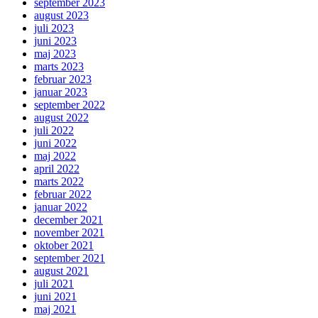
september 2023
august 2023
juli 2023
juni 2023
maj 2023
marts 2023
februar 2023
januar 2023
september 2022
august 2022
juli 2022
juni 2022
maj 2022
april 2022
marts 2022
februar 2022
januar 2022
december 2021
november 2021
oktober 2021
september 2021
august 2021
juli 2021
juni 2021
maj 2021