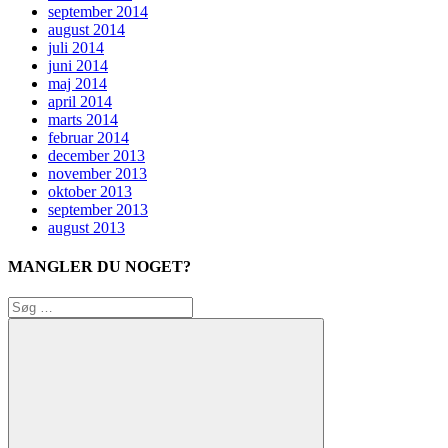
september 2014
august 2014
juli 2014
juni 2014
maj 2014
april 2014
marts 2014
februar 2014
december 2013
november 2013
oktober 2013
september 2013
august 2013
MANGLER DU NOGET?
Søg
efter: