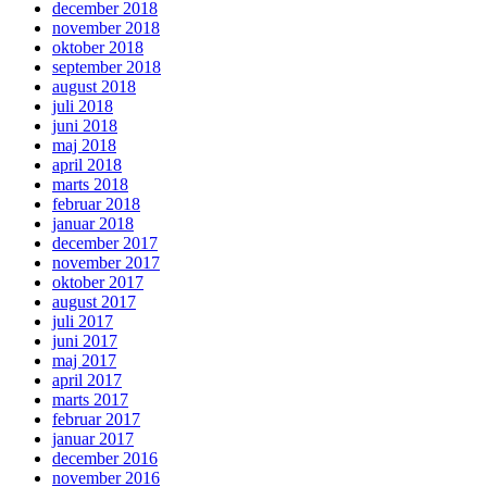
december 2018
november 2018
oktober 2018
september 2018
august 2018
juli 2018
juni 2018
maj 2018
april 2018
marts 2018
februar 2018
januar 2018
december 2017
november 2017
oktober 2017
august 2017
juli 2017
juni 2017
maj 2017
april 2017
marts 2017
februar 2017
januar 2017
december 2016
november 2016