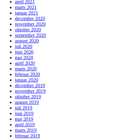
april 2021
marts 2021
januar 2021
december 2020
november 2020
oktober 2020
september 2020
august 2020
juli 2020
juni 2020
maj 2020
april 2020
marts 2020
februar 2020
januar 2020
december 2019
november 2019
oktober 2019
august 2019
juli 2019
juni 2019
maj 2019
april 2019
marts 2019
februar 2019