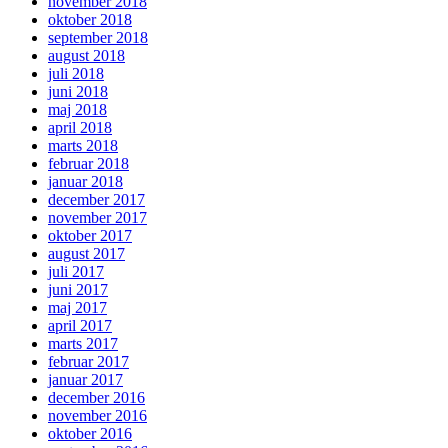
november 2018
oktober 2018
september 2018
august 2018
juli 2018
juni 2018
maj 2018
april 2018
marts 2018
februar 2018
januar 2018
december 2017
november 2017
oktober 2017
august 2017
juli 2017
juni 2017
maj 2017
april 2017
marts 2017
februar 2017
januar 2017
december 2016
november 2016
oktober 2016