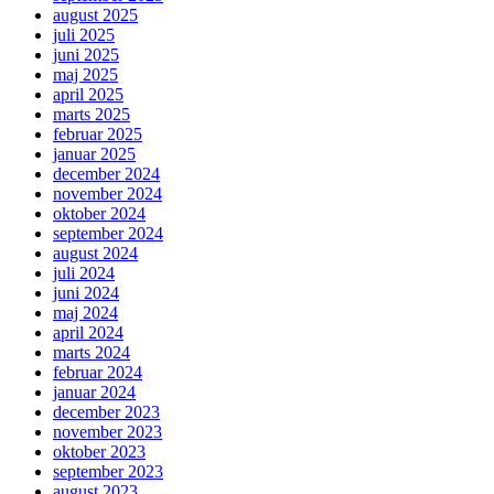
august 2025
juli 2025
juni 2025
maj 2025
april 2025
marts 2025
februar 2025
januar 2025
december 2024
november 2024
oktober 2024
september 2024
august 2024
juli 2024
juni 2024
maj 2024
april 2024
marts 2024
februar 2024
januar 2024
december 2023
november 2023
oktober 2023
september 2023
august 2023