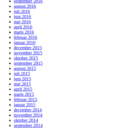
september 2016
august 2016
juli 2016
juni 2016
maj 2016
april 2016
marts 2016
februar 2016
januar 2016
december 2015
november 2015
oktober 2015
september 2015
august 2015
juli 2015
juni 2015
maj 2015
april 2015
marts 2015
februar 2015
januar 2015
december 2014
november 2014
oktober 2014
september 2014