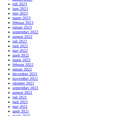
juli 2023
juni 2023
maj 2023
marts 2023
februar 2023
januar 2023
september 2022
august 2022
juli 2022
juni 2022
maj 2022
april 2022
marts 2022
februar 2022
januar 2022
december 2021
november 2021
oktober 2021
september 2021
august 2021
juli 2021
juni 2021
maj 2021
april 2021
marts 2021