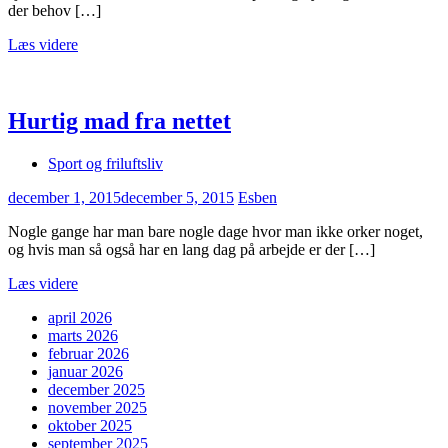
der behov […]
Læs videre
Hurtig mad fra nettet
Sport og friluftsliv
december 1, 2015
december 5, 2015
Esben
Nogle gange har man bare nogle dage hvor man ikke orker noget,
og hvis man så også har en lang dag på arbejde er der […]
Læs videre
april 2026
marts 2026
februar 2026
januar 2026
december 2025
november 2025
oktober 2025
september 2025