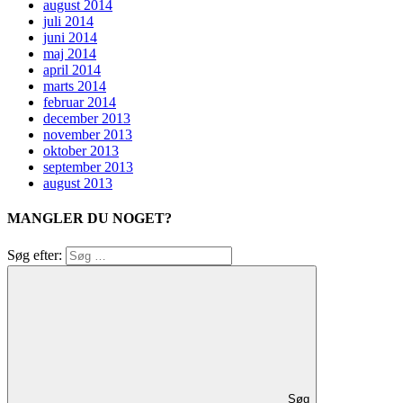
august 2014
juli 2014
juni 2014
maj 2014
april 2014
marts 2014
februar 2014
december 2013
november 2013
oktober 2013
september 2013
august 2013
MANGLER DU NOGET?
Søg efter:
Søg