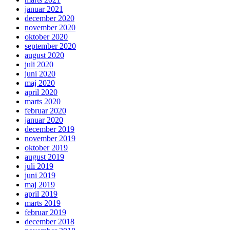
januar 2021
december 2020
november 2020
oktober 2020
september 2020
august 2020
juli 2020
juni 2020
maj 2020
april 2020
marts 2020
februar 2020
januar 2020
december 2019
november 2019
oktober 2019
august 2019
juli 2019
juni 2019
maj 2019
april 2019
marts 2019
februar 2019
december 2018