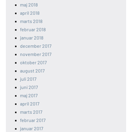
maj 2018
april 2018
marts 2018
februar 2018
januar 2018
december 2017
november 2017
oktober 2017
august 2017
juli 2017
juni 2017
maj 2017
april 2017
marts 2017
februar 2017
januar 2017