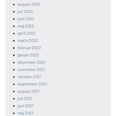
august 2022
juli 2022
juni 2022
maj 2022
april 2022
marts 2022
februar 2022
januar 2022
december 2021
november 2021
oktober 2021
september 2021
august 2021
juli 2021
juni 2021
maj 2021