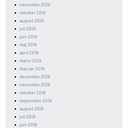
november 2019
oktober 2019
august 2019
juli 2019
juni 2019
maj 2019
april 2019
marts 2019
februar 2019
december 2018
november 2018
oktober 2018
september 2018
august 2018
juli 2018
juni 2018