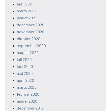
april 2021
marts 2021
januar 2021
december 2020
november 2020
oktober 2020
september 2020
august 2020
juli 2020
juni 2020
maj 2020
april 2020
marts 2020
februar 2020
januar 2020
december 2019