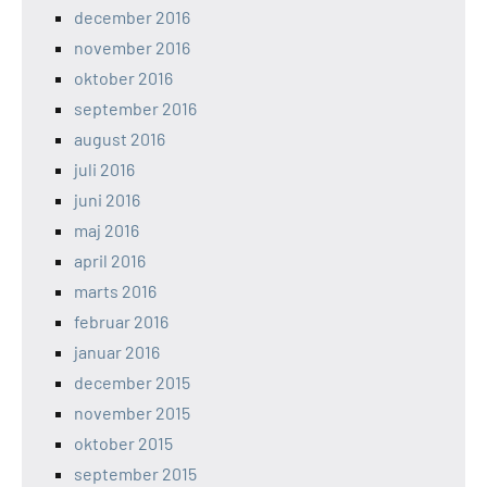
december 2016
november 2016
oktober 2016
september 2016
august 2016
juli 2016
juni 2016
maj 2016
april 2016
marts 2016
februar 2016
januar 2016
december 2015
november 2015
oktober 2015
september 2015