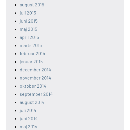
august 2015
juli 2015
juni 2015
maj 2015
april 2015
marts 2015
februar 2015
januar 2015
december 2014
november 2014
oktober 2014
september 2014
august 2014
juli 2014
juni 2014
maj 2014