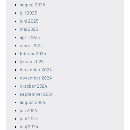
august 2025
juli 2025
juni 2025
maj 2025
april 2025
marts 2025
februar 2025
januar 2025
december 2024
november 2024
oktober 2024
september 2024
august 2024
juli 2024
juni 2024
maj 2024