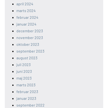
april 2024
marts 2024
februar 2024
januar 2024
december 2023
november 2023
oktober 2023
september 2023
august 2023
juli 2023
juni 2023
maj 2023
marts 2023
februar 2023
januar 2023
september 2022