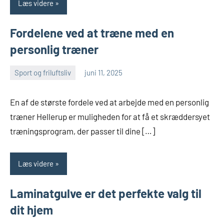
Læs videre
Fordelene ved at træne med en
personlig træner
Sport og friluftsliv
juni 11, 2025
Esben
En af de største fordele ved at arbejde med en personlig
træner Hellerup er muligheden for at få et skræddersyet
træningsprogram, der passer til dine […]
Læs videre
Laminatgulve er det perfekte valg til
dit hjem