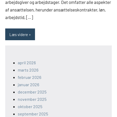
arbejdsgiver og arbejdstager. Det omfatter alle aspekter
af ansættelsen, herunder ansættelseskontrakter, løn,
arbejdstid, […]
Læs videre
april 2026
marts 2026
februar 2026
januar 2026
december 2025
november 2025
oktober 2025
september 2025