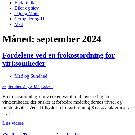
Elektronik
Biler og sjov
Tøj og Mode
Computer og IT
Mad
Måned:
september 2024
Fordelene ved en frokostordning for
virksomheder
Mad og Sundhed
september 25, 2024
Esben
En frokostordning kan være en værdifuld investering for
virksomheder, der ønsker at forbedre medarbejdernes trivsel og
produktivitet. Ved at tilbyde en frokostordning Risskov sikrer man,
[…]
Læs videre