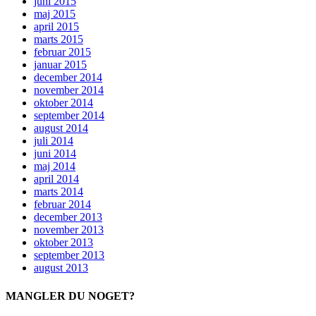
juni 2015
maj 2015
april 2015
marts 2015
februar 2015
januar 2015
december 2014
november 2014
oktober 2014
september 2014
august 2014
juli 2014
juni 2014
maj 2014
april 2014
marts 2014
februar 2014
december 2013
november 2013
oktober 2013
september 2013
august 2013
MANGLER DU NOGET?