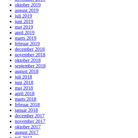
oktober 2019
august 2019
juli 2019
juni 2019
maj 2019
april 2019
marts 2019
februar 2019
december 2018
november 2018
oktober 2018
september 2018
august 2018
juli 2018
juni 2018
maj 2018
april 2018
marts 2018
februar 2018
januar 2018
december 2017
november 2017
oktober 2017
august 2017
juli 2017