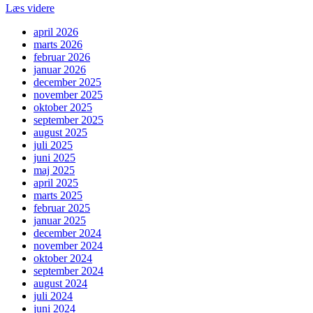
Læs videre
april 2026
marts 2026
februar 2026
januar 2026
december 2025
november 2025
oktober 2025
september 2025
august 2025
juli 2025
juni 2025
maj 2025
april 2025
marts 2025
februar 2025
januar 2025
december 2024
november 2024
oktober 2024
september 2024
august 2024
juli 2024
juni 2024