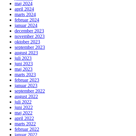
maj 2024
april 2024
marts 2024
februar 2024
januar 2024
december 2023
november 2023
oktober 2023
september 2023
august 2023
juli 2023
juni 2023
maj 2023
marts 2023
februar 2023
januar 2023
september 2022
august 2022
juli 2022
juni 2022
maj 2022
april 2022
marts 2022
februar 2022
januar 2022