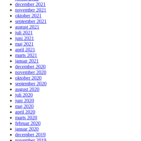
december 2021
november 2021
oktober 2021
september 2021
august 2021
juli 2021
juni 2021
maj 2021
april 2021
marts 2021
januar 2021
december 2020
november 2020
oktober 2020
september 2020
august 2020
juli 2020
juni 2020
maj 2020
april 2020
marts 2020
februar 2020
januar 2020
december 2019
november 2019