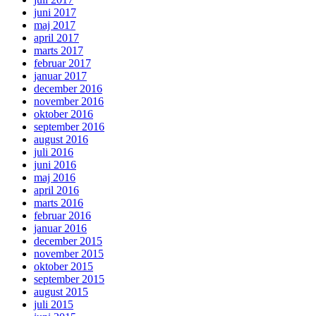
juni 2017
maj 2017
april 2017
marts 2017
februar 2017
januar 2017
december 2016
november 2016
oktober 2016
september 2016
august 2016
juli 2016
juni 2016
maj 2016
april 2016
marts 2016
februar 2016
januar 2016
december 2015
november 2015
oktober 2015
september 2015
august 2015
juli 2015