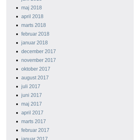
maj 2018
april 2018
marts 2018
februar 2018
januar 2018
december 2017
november 2017
oktober 2017
august 2017
juli 2017
juni 2017
maj 2017
april 2017
marts 2017
februar 2017
januar 2017