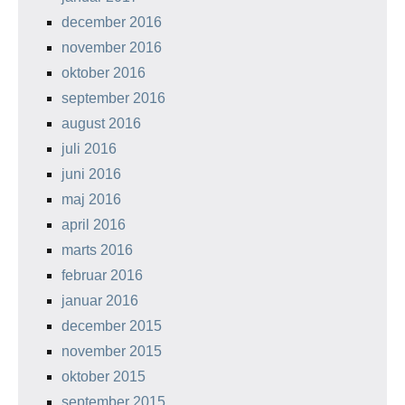
december 2016
november 2016
oktober 2016
september 2016
august 2016
juli 2016
juni 2016
maj 2016
april 2016
marts 2016
februar 2016
januar 2016
december 2015
november 2015
oktober 2015
september 2015