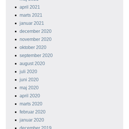
april 2021
marts 2021
januar 2021
december 2020
november 2020
oktober 2020
september 2020
august 2020
juli 2020
juni 2020
maj 2020
april 2020
marts 2020
februar 2020
januar 2020
december 2019