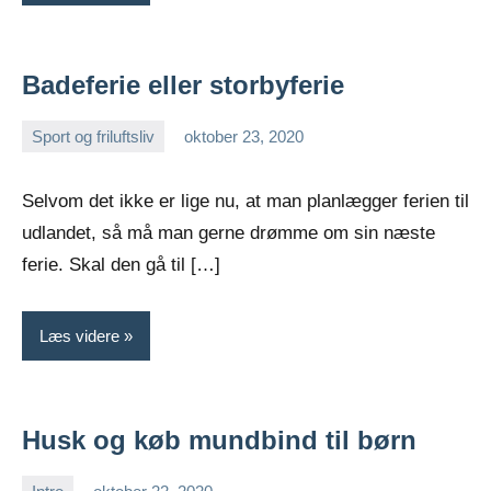
Badeferie eller storbyferie
Sport og friluftsliv
oktober 23, 2020
Esben
Selvom det ikke er lige nu, at man planlægger ferien til
udlandet, så må man gerne drømme om sin næste
ferie. Skal den gå til […]
Læs videre
Husk og køb mundbind til børn