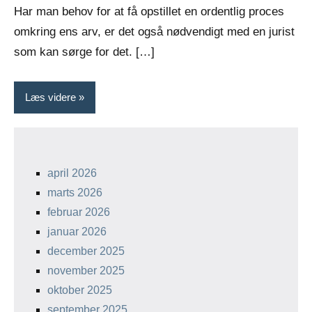
Har man behov for at få opstillet en ordentlig proces
omkring ens arv, er det også nødvendigt med en jurist
som kan sørge for det. […]
Læs videre
april 2026
marts 2026
februar 2026
januar 2026
december 2025
november 2025
oktober 2025
september 2025