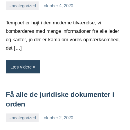
Uncategorized
oktober 4, 2020
Esben
Tempoet er højt i den moderne tilværelse, vi
bombarderes med mange informationer fra alle leder
og kanter, jo der er kamp om vores opmærksomhed,
det […]
Læs videre
Få alle de juridiske dokumenter i
orden
Uncategorized
oktober 2, 2020
Esben