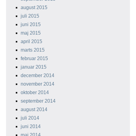
august 2015
juli 2015
juni 2015
maj 2015
april 2015
marts 2015
februar 2015
januar 2015
december 2014
november 2014
oktober 2014
september 2014
august 2014
juli 2014
juni 2014
maj 2014