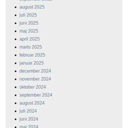
august 2025
juli 2025
juni 2025
maj 2025
april 2025
marts 2025
februar 2025
januar 2025
december 2024
november 2024
oktober 2024
september 2024
august 2024
juli 2024
juni 2024
maj 2024