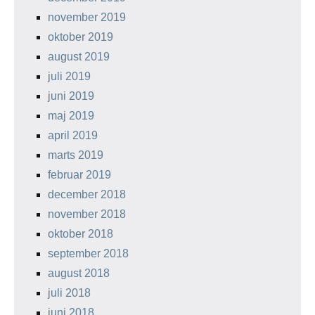
november 2019
oktober 2019
august 2019
juli 2019
juni 2019
maj 2019
april 2019
marts 2019
februar 2019
december 2018
november 2018
oktober 2018
september 2018
august 2018
juli 2018
juni 2018