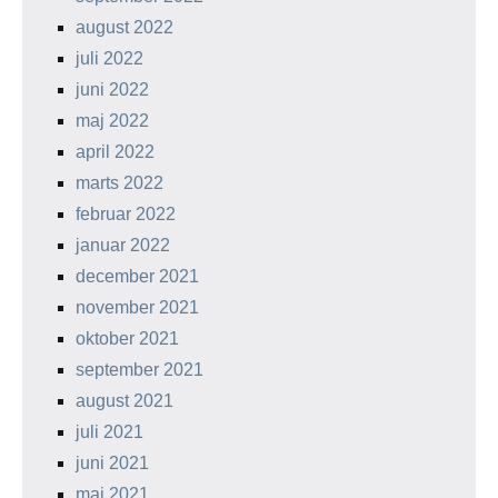
august 2022
juli 2022
juni 2022
maj 2022
april 2022
marts 2022
februar 2022
januar 2022
december 2021
november 2021
oktober 2021
september 2021
august 2021
juli 2021
juni 2021
maj 2021