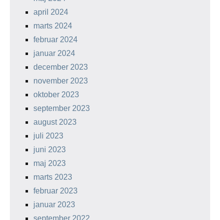
april 2024
marts 2024
februar 2024
januar 2024
december 2023
november 2023
oktober 2023
september 2023
august 2023
juli 2023
juni 2023
maj 2023
marts 2023
februar 2023
januar 2023
september 2022