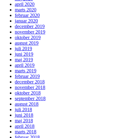
april 2020
marts 2020
februar 2020
januar 2020
december 2019
november 2019
oktober 2019
august 2019
juli 2019
juni 2019
maj 2019
april 2019
marts 2019
februar 2019
december 2018
november 2018
oktober 2018
september 2018
august 2018
juli 2018
juni 2018
maj 2018
april 2018
marts 2018
februar 2018