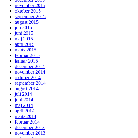
november 2015
oktober 2015
september 2015
august 2015
juli 2015
juni 2015
maj 2015
april 2015
marts 2015
februar 2015
januar 2015
december 2014
november 2014
oktober 2014
september 2014
august 2014
juli 2014
juni 2014
maj 2014
april 2014
marts 2014
februar 2014
december 2013
november 2013