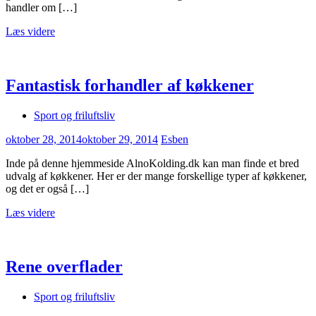
handler om […]
Læs videre
Fantastisk forhandler af køkkener
Sport og friluftsliv
oktober 28, 2014
oktober 29, 2014
Esben
Inde på denne hjemmeside AlnoKolding.dk kan man finde et bred
udvalg af køkkener. Her er der mange forskellige typer af køkkener,
og det er også […]
Læs videre
Rene overflader
Sport og friluftsliv