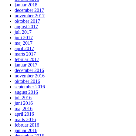
januar 2018
december 2017
november 2017
oktober 2017
august 2017
juli 2017
juni 2017
maj 2017
april 2017
marts 2017
februar 2017
januar 2017
december 2016
november 2016
oktober 2016
september 2016
august 2016
juli 2016
juni 2016
maj 2016
april 2016
marts 2016
februar 2016
januar 2016
december 2015