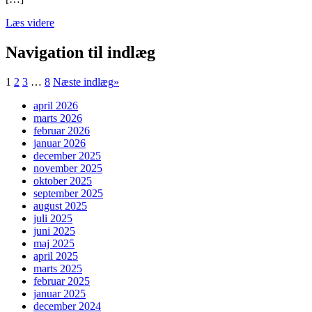
Læs videre
Navigation til indlæg
1
2
3
…
8
Næste indlæg
»
april 2026
marts 2026
februar 2026
januar 2026
december 2025
november 2025
oktober 2025
september 2025
august 2025
juli 2025
juni 2025
maj 2025
april 2025
marts 2025
februar 2025
januar 2025
december 2024