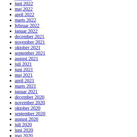
juni 2022
maj 2022
april 2022
marts 2022
februar 2022
januar 2022
december 2021
november 2021
oktober 2021
september 2021
august 2021
juli 2021
juni 2021
maj 2021
april 2021
marts 2021
januar 2021
december 2020
november 2020
oktober 2020
september 2020
august 2020
juli 2020
juni 2020
maj 2020