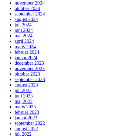
november 2024
oktober 2024
september 2024
august 2024
juli 2024
juni 2024
maj 2024
april 2024
marts 2024
februar 2024
januar 2024
december 2023
november 2023
oktober 2023
september 2023
august 2023
juli 2023
juni 2023
maj 2023
marts 2023
februar 2023
januar 2023
september 2022
august 2022
juli 2022